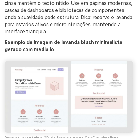
cinza mantém o texto nítido. Use em páginas modernas,
cascas de dashboards e bibliotecas de componentes
onde a suavidade pede estrutura. Dica: reserve o lavanda
para estados ativos e microinterações, mantendo a
interface tranquila.
Exemplo de imagem de lavanda blush minimalista
gerado com media.io