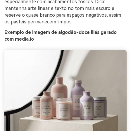
especialmente com acabamentos foscos. Dica:
mantenha arte linear e texto no tom mais escuro e
reserve o quase branco para espaços negativos, assim
os pastéis permanecem limpos.
Exemplo de imagem de algodão-doce lilás gerado
com media.io