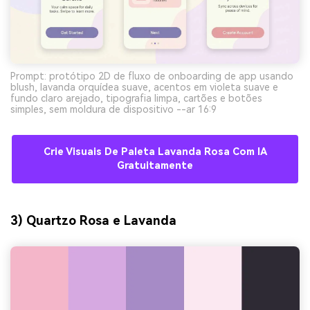
Prompt: protótipo 2D de fluxo de onboarding de app usando
blush, lavanda orquídea suave, acentos em violeta suave e
fundo claro arejado, tipografia limpa, cartões e botões
simples, sem moldura de dispositivo --ar 16:9
Crie Visuais De Paleta Lavanda Rosa Com IA
Gratuitamente
3) Quartzo Rosa e Lavanda