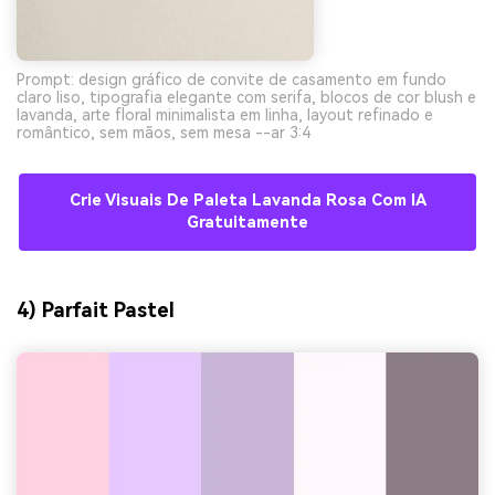
Prompt: design gráfico de convite de casamento em fundo
claro liso, tipografia elegante com serifa, blocos de cor blush e
lavanda, arte floral minimalista em linha, layout refinado e
romântico, sem mãos, sem mesa --ar 3:4
Crie Visuais De Paleta Lavanda Rosa Com IA
Gratuitamente
4) Parfait Pastel