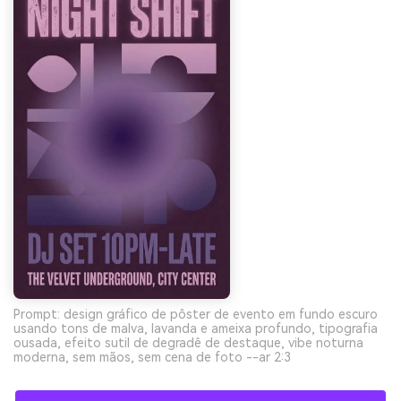
Prompt: design gráfico de pôster de evento em fundo escuro
usando tons de malva, lavanda e ameixa profundo, tipografia
ousada, efeito sutil de degradê de destaque, vibe noturna
moderna, sem mãos, sem cena de foto --ar 2:3