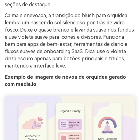
seções de destaque
Calma e enevoada, a transição do blush para orquídea
lembra um nascer do sol silencioso por trás de vidro
fosco. Deixe o quase branco e lavanda suave nos fundos
e use violeta suave para ícones e divisores. Funciona
bem para apps de bem-estar, ferramentas de diário e
fluxos suaves de onboarding SaaS. Dica: use o violeta
cinza escuro apenas para botões principais e títulos,
mantendo a interface leve.
Exemplo de imagem de névoa de orquídea gerado
com media.io