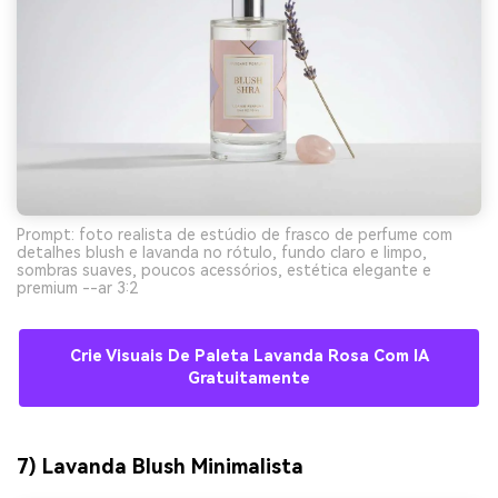
Prompt: foto realista de estúdio de frasco de perfume com
detalhes blush e lavanda no rótulo, fundo claro e limpo,
sombras suaves, poucos acessórios, estética elegante e
premium --ar 3:2
Crie Visuais De Paleta Lavanda Rosa Com IA
Gratuitamente
7) Lavanda Blush Minimalista