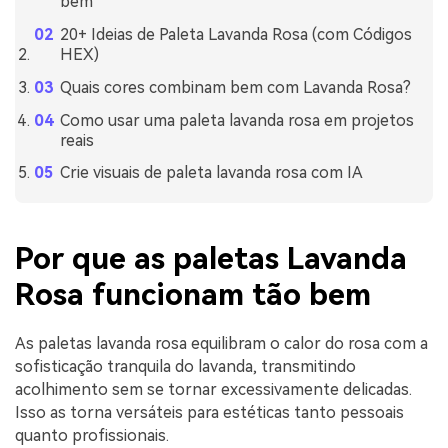
bem
20+ Ideias de Paleta Lavanda Rosa (com Códigos
HEX)
Quais cores combinam bem com Lavanda Rosa?
Como usar uma paleta lavanda rosa em projetos
reais
Crie visuais de paleta lavanda rosa com IA
Por que as paletas Lavanda
Rosa funcionam tão bem
As paletas lavanda rosa equilibram o calor do rosa com a
sofisticação tranquila do lavanda, transmitindo
acolhimento sem se tornar excessivamente delicadas.
Isso as torna versáteis para estéticas tanto pessoais
quanto profissionais.