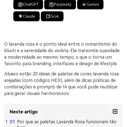
ChatGPT
Perplexity
Gemini
Claude
Grok
O lavanda rosa é o ponto ideal entre o romantismo do
blush e a serenidade do violeta. Ele transmite suavidade
e modernidade ao mesmo tempo, o que o torna um
favorito para branding, interfaces e design de lifestyle.
Abaixo estão 20 ideias de paletas de cores lavanda rosa
arejadas (com códigos HEX), além de dicas práticas de
combinações e prompts de IA que você pode reutilizar
para gerar visuais harmoniosos.
Neste artigo
Por que as paletas Lavanda Rosa funcionam tão