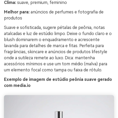
Clima:
suave, premium, feminino
Melhor para:
anúncios de perfumes e fotografia de
produtos
Suave e sofisticada, sugere pétalas de peônia, notas
atalcadas e luz de estúdio limpo. Deixe o fundo claro e o
blush dominarem o enquadramento e acrescente
lavanda para detalhes de marca e fitas. Perfeita para
fragrâncias, skincare e anúncios de produtos lifestyle
onde a sutileza remete ao luxo. Dica: mantenha
acessórios mínimos e use um tom médio (malva) para
um elemento focal como tampa ou faixa de rótulo.
Exemplo de imagem de estúdio peônia suave gerado
com media.io