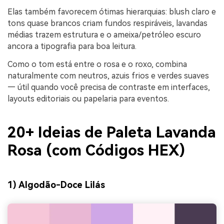
Elas também favorecem ótimas hierarquias: blush claro e
tons quase brancos criam fundos respiráveis, lavandas
médias trazem estrutura e o ameixa/petróleo escuro
ancora a tipografia para boa leitura.
Como o tom está entre o rosa e o roxo, combina
naturalmente com neutros, azuis frios e verdes suaves
— útil quando você precisa de contraste em interfaces,
layouts editoriais ou papelaria para eventos.
20+ Ideias de Paleta Lavanda
Rosa (com Códigos HEX)
1) Algodão-Doce Lilás