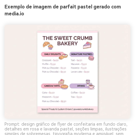
Exemplo de imagem de parfait pastel gerado com
media.io
Prompt: design gráfico de flyer de confeitaria em fundo claro,
detalhes em rosa e lavanda pastel, seções limpas, ilustrações
simples de sobremesas, tipografia moderna e amigável, sem