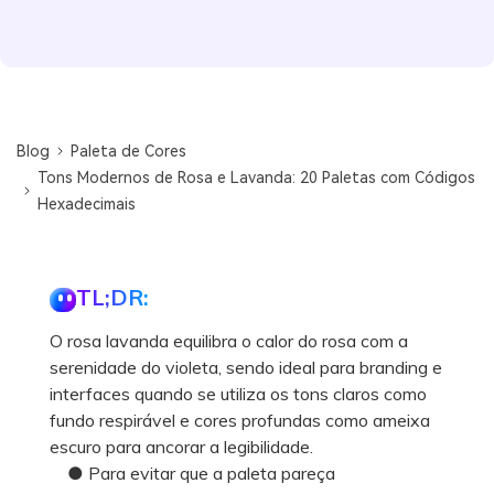
Blog
Paleta de Cores
Tons Modernos de Rosa e Lavanda: 20 Paletas com Códigos
Hexadecimais
TL;DR:
O rosa lavanda equilibra o calor do rosa com a
serenidade do violeta, sendo ideal para branding e
interfaces quando se utiliza os tons claros como
fundo respirável e cores profundas como ameixa
escuro para ancorar a legibilidade.
● Para evitar que a paleta pareça