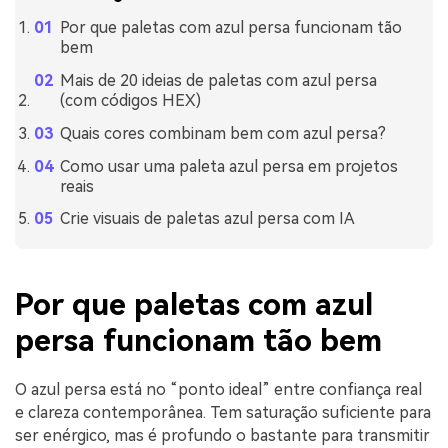
Por que paletas com azul persa funcionam tão
bem
Mais de 20 ideias de paletas com azul persa
(com códigos HEX)
Quais cores combinam bem com azul persa?
Como usar uma paleta azul persa em projetos
reais
Crie visuais de paletas azul persa com IA
Por que paletas com azul
persa funcionam tão bem
O azul persa está no “ponto ideal” entre confiança real
e clareza contemporânea. Tem saturação suficiente para
ser enérgico, mas é profundo o bastante para transmitir