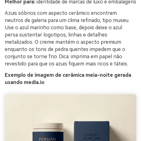
Melhor para:
identidade de marcas de luxo e embalagens
Azuis sóbrios com aspecto cerâmico encontram
neutros de galeria para um clima refinado, tipo museu.
Use o azul marinho como base, depois deixe o azul
persa sustentar logotipos, linhas e detalhes
metalizados. O creme mantém o aspecto premium
enquanto os tons de pedra quentes impedem que o
conjunto se torne frio. Dica: imprima em papel não
revestido para que os azuis fiquem mais ricos e táteis.
Exemplo de imagem de cerâmica meia-noite gerada
usando media.io