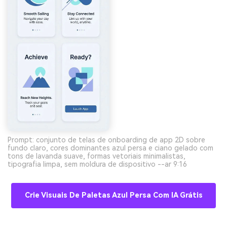
100% grátis!
Comece Grátis →
Prompt: conjunto de telas de onboarding de app 2D sobre
fundo claro, cores dominantes azul persa e ciano gelado com
tons de lavanda suave, formas vetoriais minimalistas,
tipografia limpa, sem moldura de dispositivo --ar 9:16
Crie Visuais De Paletas Azul Persa Com IA Grátis