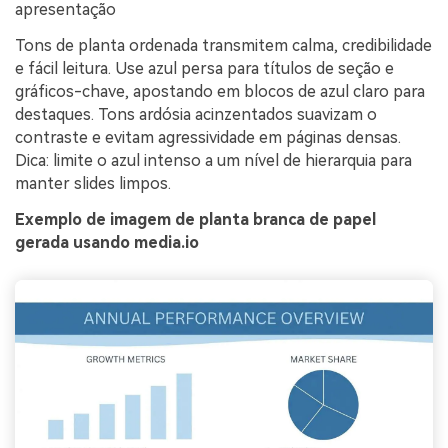
apresentação
Tons de planta ordenada transmitem calma, credibilidade
e fácil leitura. Use azul persa para títulos de seção e
gráficos-chave, apostando em blocos de azul claro para
destaques. Tons ardósia acinzentados suavizam o
contraste e evitam agressividade em páginas densas.
Dica: limite o azul intenso a um nível de hierarquia para
manter slides limpos.
Exemplo de imagem de planta branca de papel
gerada usando media.io