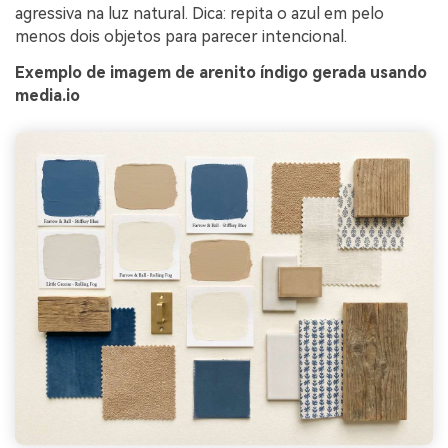
agressiva na luz natural. Dica: repita o azul em pelo
menos dois objetos para parecer intencional.
Exemplo de imagem de arenito índigo gerada usando
media.io