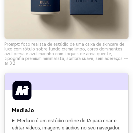
Prompt: foto realista de estúdio de uma caixa de skincare de
luxo com rótulo sobre fundo creme limpo, cores dominantes
azul persa e azul marinho com toques de areia quente,
tipografia premium minimalista, sombra suave, sem adereços --
ar 3:2
Media.io
Media.io é um estúdio online de IA para criar e
editar vídeos, imagens e áudios no seu navegador.