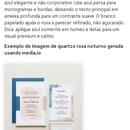
azul elegante e não corporativo. Use azul persa para
monogramas e bordas, deixando o texto principal em
ameixa profunda para um contraste suave. O branco
papelado ajuda o rosa a parecer refinado, não açucarado.
Dica: aplique azul somente em nomes e datas para um
visual premium e calmo.
Exemplo de imagem de quartzo rosa noturno gerada
usando media.io