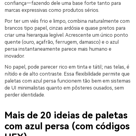
confiança—fazendo dele uma base forte tanto para
marcas expressivas como produtos sérios.
Por ter um viés frio e limpo, combina naturalmente com
brancos tipo papel, cinzas ardósia e quase pretos para
criar uma hierarquia legível. Acrescente um único ponto
quente (ouro, açafrão, ferrugem, damasco) e o azul
persa instantaneamente parece mais humano e
inovador.
No papel, pode parecer rico em tinta e tátil; nas telas, é
nítido e de alto contraste. Essa flexibilidade permite que
paletas com azul persa funcionem tão bem em sistemas
de UI minimalistas quanto em pôsteres ousados, sem
perder identidade.
Mais de 20 ideias de paletas
com azul persa (com códigos