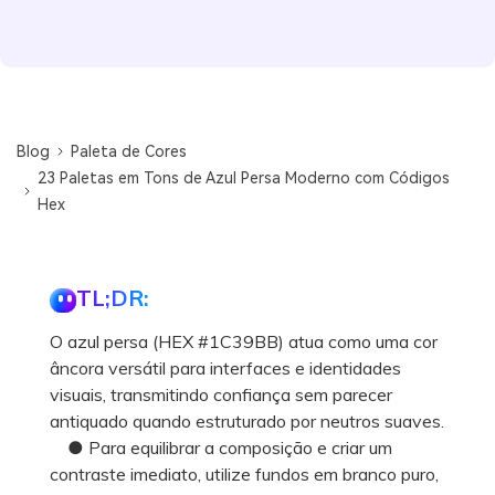
Blog
Paleta de Cores
23 Paletas em Tons de Azul Persa Moderno com Códigos
Hex
TL;DR:
O azul persa (HEX #1C39BB) atua como uma cor
âncora versátil para interfaces e identidades
visuais, transmitindo confiança sem parecer
antiquado quando estruturado por neutros suaves.
● Para equilibrar a composição e criar um
contraste imediato, utilize fundos em branco puro,