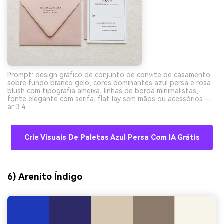
Prompt: design gráfico de conjunto de convite de casamento
sobre fundo branco gelo, cores dominantes azul persa e rosa
blush com tipografia ameixa, linhas de borda minimalistas,
fonte elegante com serifa, flat lay sem mãos ou acessórios --
ar 3:4
Crie Visuais De Paletas Azul Persa Com IA Grátis
6) Arenito Índigo