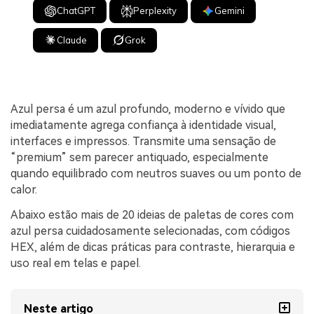
ChatGPT
Perplexity
Gemini
Claude
Grok
Azul persa é um azul profundo, moderno e vívido que
imediatamente agrega confiança à identidade visual,
interfaces e impressos. Transmite uma sensação de
“premium” sem parecer antiquado, especialmente
quando equilibrado com neutros suaves ou um ponto de
calor.
Abaixo estão mais de 20 ideias de paletas de cores com
azul persa cuidadosamente selecionadas, com códigos
HEX, além de dicas práticas para contraste, hierarquia e
uso real em telas e papel.
Neste artigo