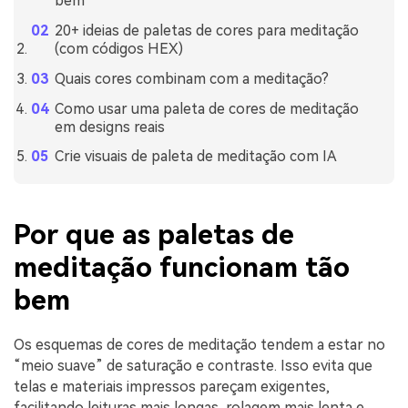
bem
20+ ideias de paletas de cores para meditação
(com códigos HEX)
Quais cores combinam com a meditação?
Como usar uma paleta de cores de meditação
em designs reais
Crie visuais de paleta de meditação com IA
Por que as paletas de
meditação funcionam tão
bem
Os esquemas de cores de meditação tendem a estar no
“meio suave” de saturação e contraste. Isso evita que
telas e materiais impressos pareçam exigentes,
facilitando leituras mais longas, rolagem mais lenta e