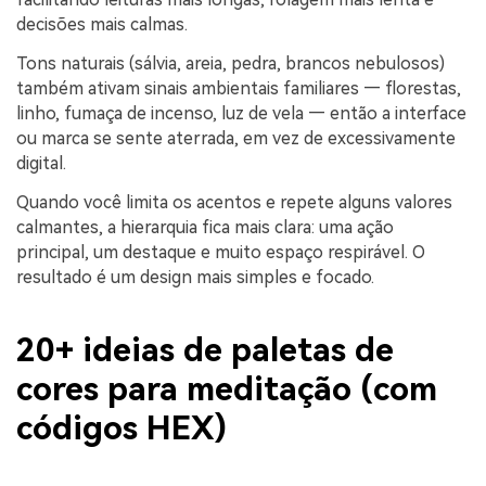
decisões mais calmas.
Tons naturais (sálvia, areia, pedra, brancos nebulosos)
também ativam sinais ambientais familiares — florestas,
linho, fumaça de incenso, luz de vela — então a interface
ou marca se sente aterrada, em vez de excessivamente
digital.
Quando você limita os acentos e repete alguns valores
calmantes, a hierarquia fica mais clara: uma ação
principal, um destaque e muito espaço respirável. O
resultado é um design mais simples e focado.
20+ ideias de paletas de
cores para meditação (com
códigos HEX)