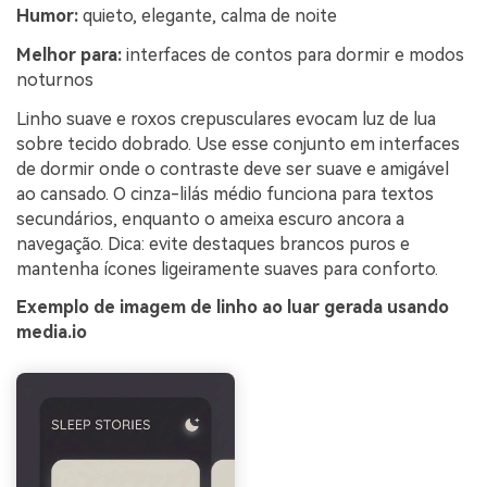
Humor:
quieto, elegante, calma de noite
Melhor para:
interfaces de contos para dormir e modos
noturnos
Linho suave e roxos crepusculares evocam luz de lua
sobre tecido dobrado. Use esse conjunto em interfaces
de dormir onde o contraste deve ser suave e amigável
ao cansado. O cinza-lilás médio funciona para textos
secundários, enquanto o ameixa escuro ancora a
navegação. Dica: evite destaques brancos puros e
mantenha ícones ligeiramente suaves para conforto.
Exemplo de imagem de linho ao luar gerada usando
media.io