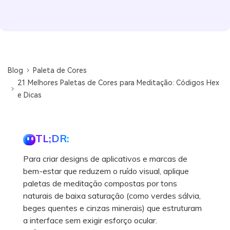
Blog
Paleta de Cores
21 Melhores Paletas de Cores para Meditação: Códigos Hex
e Dicas
TL;DR:
Para criar designs de aplicativos e marcas de
bem-estar que reduzem o ruído visual, aplique
paletas de meditação compostas por tons
naturais de baixa saturação (como verdes sálvia,
beges quentes e cinzas minerais) que estruturam
a interface sem exigir esforço ocular.