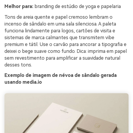
Melhor para:
branding de estúdio de yoga e papelaria
Tons de areia quente e papel cremoso lembram o
incenso de sândalo em uma sala silenciosa. A paleta
funciona lindamente para logos, cartões de visita e
sistemas de marca calmantes que transmitem vibe
premium e tátil. Use o carvão para ancorar a tipografia e
deixei o bege suave como fundo. Dica: imprima em papel
sem revestimento para amplificar a suavidade natural
desses tons.
Exemplo de imagem de névoa de sândalo gerada
usando media.io