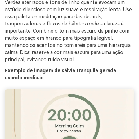
Verdes aterrados e tons de linho quente evocam um
estúdio silencioso com luz suave e respiração lenta. Use
essa paleta de meditação para dashboards,
temporizadores e fluxos de hábitos onde a clareza é
importante. Combine o tom mais escuro de pinho com
muito espaço em branco para tipografia legível,
mantendo os acentos no tom areia para uma hierarquia
calma. Dica: reserve a cor mais escura para uma ação
principal, evitando ruído visual.
Exemplo de imagem de sálvia tranquila gerada
usando media.io