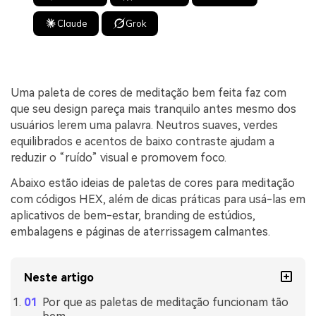
Claude
Grok
Uma paleta de cores de meditação bem feita faz com
que seu design pareça mais tranquilo antes mesmo dos
usuários lerem uma palavra. Neutros suaves, verdes
equilibrados e acentos de baixo contraste ajudam a
reduzir o “ruído” visual e promovem foco.
Abaixo estão ideias de paletas de cores para meditação
com códigos HEX, além de dicas práticas para usá-las em
aplicativos de bem-estar, branding de estúdios,
embalagens e páginas de aterrissagem calmantes.
Neste artigo
Por que as paletas de meditação funcionam tão