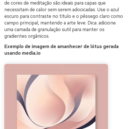
de cores de meditação são ideais para capas que
necessitam de calor sem serem adocicadas. Use o azul
escuro para contraste no título e o pêssego claro como
campo principal, mantendo a arte leve. Dica: adicione
uma camada de granulação sutil para manter os
gradientes orgânicos.
Exemplo de imagem de amanhecer de lótus gerada
usando media.io