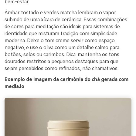
bem-estar
Âmbar tostado e verdes matcha lembram o vapor
subindo de uma xícara de cerâmica. Essas combinações
de cores para meditação são ideais para sistemas de
identidade que misturam tradição com simplicidade
moderna. Deixe o tom creme servir como espaço
negativo, e use o oliva como um detalhe calmo para
botões, selos ou carimbos. Dica: mantenha os tons
dourados restritos a pequenos destaques para que
sejam percebidos como refinados, não chamativos.
Exemplo de imagem da cerimônia do chá gerada com
media.io