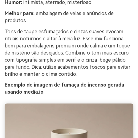
Humor:
intimista, aterrado, misterioso
Melhor para:
embalagem de velas e anúncios de
produtos
Tons de taupe esfumaçados e cinzas suaves evocam
rituais noturnos e altar à meia luz. Esse mix funciona
bem para embalagens premium onde calma e um toque
de mistério são desejados. Combine o tom mais escuro
com tipografia simples em serif e o cinza-bege pálido
para fundo. Dica: utilize acabamentos foscos para evitar
brilho e manter o clima contido.
Exemplo de imagem de fumaça de incenso gerada
usando media.io