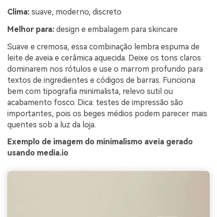
Clima:
suave, moderno, discreto
Melhor para:
design e embalagem para skincare
Suave e cremosa, essa combinação lembra espuma de
leite de aveia e cerâmica aquecida. Deixe os tons claros
dominarem nos rótulos e use o marrom profundo para
textos de ingredientes e códigos de barras. Funciona
bem com tipografia minimalista, relevo sutil ou
acabamento fosco. Dica: testes de impressão são
importantes, pois os beges médios podem parecer mais
quentes sob a luz da loja.
Exemplo de imagem do minimalismo aveia gerado
usando media.io