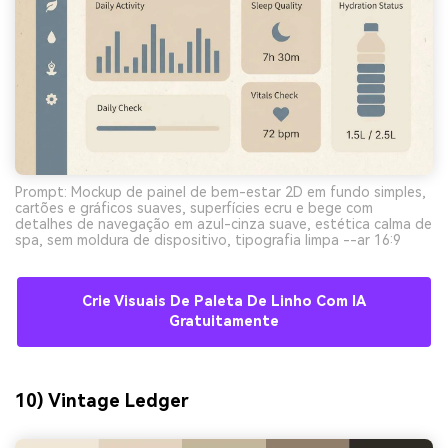
Prompt: Mockup de painel de bem-estar 2D em fundo simples,
cartões e gráficos suaves, superfícies ecru e bege com
detalhes de navegação em azul-cinza suave, estética calma de
spa, sem moldura de dispositivo, tipografia limpa --ar 16:9
Crie Visuais De Paleta De Linho Com IA
Gratuitamente
10) Vintage Ledger