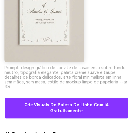
Prompt: design gráfico de convite de casamento sobre fundo
neutro, tipografia elegante, paleta creme suave e taupe,
detalhes de borda delicados, arte floral minimalista em linha,
sem mãos, sem mesa, estilo de mockup limpo de papelaria --ar
3:4
Crie Visuais De Paleta De Linho Com IA
Gratuitamente