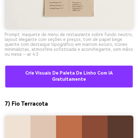
Prompt: maquete de menu de restaurante sobre fundo neutro,
layout elegante com seções e preços, tom de papel bege
quente com destaque tipográfico em marrom escuro, ícones
minimalistas, atmosfera sofisticada e aconchegante, sem mãos
ou mesa --ar 4:3
Crie Visuais De Paleta De Linho Com IA
Gratuitamente
7) Fio Terracota