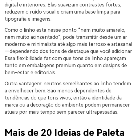
digital e interiores. Elas suavizam contrastes fortes,
reduzem o ruído visual e criam uma base limpa para
tipografia e imagens.
Como o linho está nesse ponto “nem muito amarelo,
nem muito acinzentado”, pode transmitir desde um ar
moderno e minimalista até algo mais terroso e artesanal
—dependendo dos tons de destaque que você adicionar.
Essa flexibilidade faz com que tons de linho apareçam
tanto em embalagens premium quanto em designs de
bem-estar e editoriais.
Outra vantagem: neutros semelhantes ao linho tendem
a envelhecer bem. São menos dependentes de
tendências do que tons vivos, então a identidade da
marca ou a decoração do ambiente podem permanecer
atuais por mais tempo sem parecer ultrapassadas.
Mais de 20 Ideias de Paleta