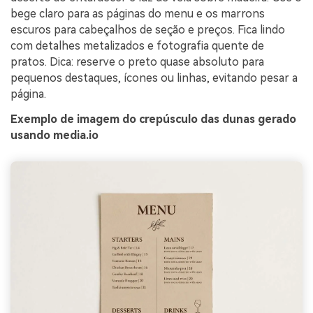
bege claro para as páginas do menu e os marrons
escuros para cabeçalhos de seção e preços. Fica lindo
com detalhes metalizados e fotografia quente de
pratos. Dica: reserve o preto quase absoluto para
pequenos destaques, ícones ou linhas, evitando pesar a
página.
Exemplo de imagem do crepúsculo das dunas gerado
usando media.io