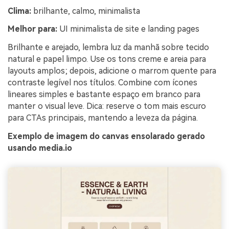
Clima:
brilhante, calmo, minimalista
Melhor para:
UI minimalista de site e landing pages
Brilhante e arejado, lembra luz da manhã sobre tecido
natural e papel limpo. Use os tons creme e areia para
layouts amplos; depois, adicione o marrom quente para
contraste legível nos títulos. Combine com ícones
lineares simples e bastante espaço em branco para
manter o visual leve. Dica: reserve o tom mais escuro
para CTAs principais, mantendo a leveza da página.
Exemplo de imagem do canvas ensolarado gerado
usando media.io