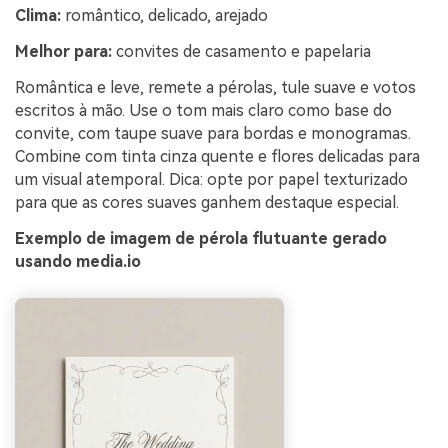
Clima:
romântico, delicado, arejado
Melhor para:
convites de casamento e papelaria
Romântica e leve, remete a pérolas, tule suave e votos
escritos à mão. Use o tom mais claro como base do
convite, com taupe suave para bordas e monogramas.
Combine com tinta cinza quente e flores delicadas para
um visual atemporal. Dica: opte por papel texturizado
para que as cores suaves ganhem destaque especial.
Exemplo de imagem de pérola flutuante gerado
usando media.io