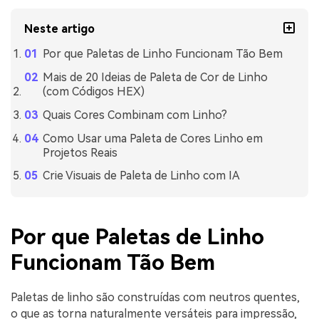
Neste artigo
Por que Paletas de Linho Funcionam Tão Bem
Mais de 20 Ideias de Paleta de Cor de Linho
(com Códigos HEX)
Quais Cores Combinam com Linho?
Como Usar uma Paleta de Cores Linho em
Projetos Reais
Crie Visuais de Paleta de Linho com IA
Por que Paletas de Linho
Funcionam Tão Bem
Paletas de linho são construídas com neutros quentes,
o que as torna naturalmente versáteis para impressão,