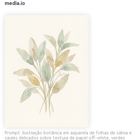
media.io
Prompt: ilustração botânica em aquarela de folhas de sálvia e
caules delicados sobre textura de papel off-white, verdes