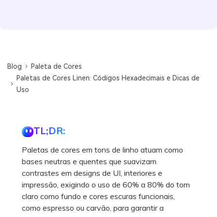
Blog
Paleta de Cores
Paletas de Cores Linen: Códigos Hexadecimais e Dicas de
Uso
TL;DR:
Paletas de cores em tons de linho atuam como
bases neutras e quentes que suavizam
contrastes em designs de UI, interiores e
impressão, exigindo o uso de 60% a 80% do tom
claro como fundo e cores escuras funcionais,
como espresso ou carvão, para garantir a