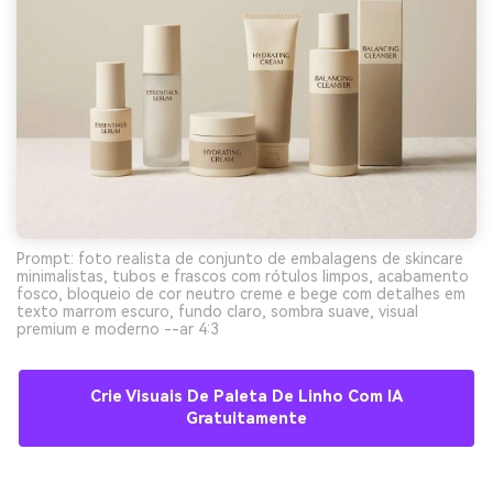
Prompt: foto realista de conjunto de embalagens de skincare
minimalistas, tubos e frascos com rótulos limpos, acabamento
fosco, bloqueio de cor neutro creme e bege com detalhes em
texto marrom escuro, fundo claro, sombra suave, visual
premium e moderno --ar 4:3
Crie Visuais De Paleta De Linho Com IA
Gratuitamente