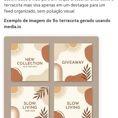
terracota mais viva apenas em um destaque para um
feed organizado, sem poluição visual.
Exemplo de imagem do fio terracota gerado usando
media.io