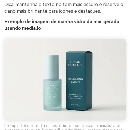
Dica: mantenha o texto no tom mais escuro e reserve o
ciano mais brilhante para ícones e destaques.
Exemplo de imagem de manhã vidro do mar gerado
usando media.io
Prompt: foto realista em estúdio de um frasco minimalista de