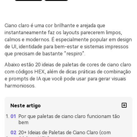
Ciano claro é uma cor brilhante e arejada que
instantaneamente faz os layouts parecerem limpos,
calmos e modernos. É especialmente popular em design
de UI, identidade para bem-estar e sistemas impressos
que precisam de bastante “respiro”.
Abaixo estão 20 ideias de paletas de cores de ciano claro
com códigos HEX, além de dicas práticas de combinação
e prompts de IA que você pode usar para gerar visuais
harmoniosos.
Neste artigo
Por que paletas de ciano claro funcionam tão
bem
20+ Ideias de Paletas de Ciano Claro (com