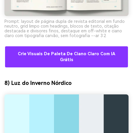
Prompt: layout de página dupla de revista editorial em fundo
neutro, grid limpo com headings, blocos de texto, citação
destacada e divisores finos, destaque em off-white e ciano
claro com tipografia carvão, sem fotografia --ar 3:2
Crie Visuais De Paleta De Ciano Claro Com IA
Grátis
8) Luz do Inverno Nórdico