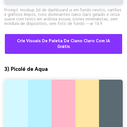
Prompt: mockup 2d de dashboard ui em fundo neutro, cartões
e gráficos limpos, tons dominantes ciano claro gelado e cinza
suave com texto em ardósia escura, ícones minimalistas, sem
moldura de dispositivo, sem foto de fundo --ar 16:9
Crie Visuais De Paleta De Ciano Claro Com IA
Grátis
3) Picolé de Aqua