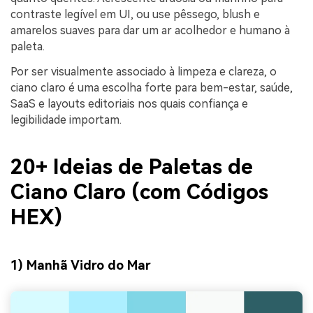
contraste legível em UI, ou use pêssego, blush e
amarelos suaves para dar um ar acolhedor e humano à
paleta.
Por ser visualmente associado à limpeza e clareza, o
ciano claro é uma escolha forte para bem-estar, saúde,
SaaS e layouts editoriais nos quais confiança e
legibilidade importam.
20+ Ideias de Paletas de
Ciano Claro (com Códigos
HEX)
1) Manhã Vidro do Mar