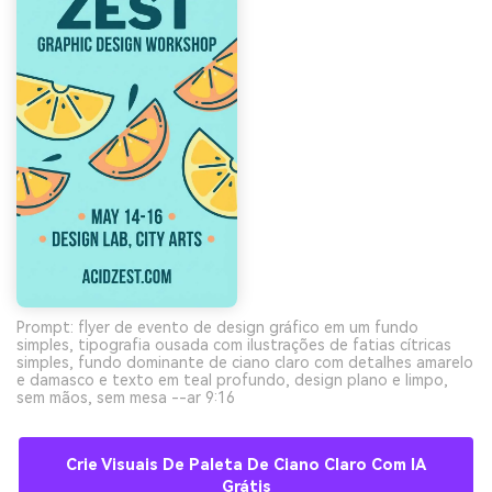
Prompt: flyer de evento de design gráfico em um fundo
simples, tipografia ousada com ilustrações de fatias cítricas
simples, fundo dominante de ciano claro com detalhes amarelo
e damasco e texto em teal profundo, design plano e limpo,
sem mãos, sem mesa --ar 9:16
Crie Visuais De Paleta De Ciano Claro Com IA
Grátis