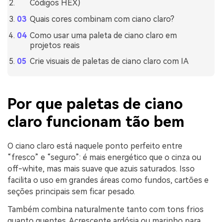
Códigos HEX)
Quais cores combinam com ciano claro?
Como usar uma paleta de ciano claro em
projetos reais
Crie visuais de paletas de ciano claro com IA
Por que paletas de ciano
claro funcionam tão bem
O ciano claro está naquele ponto perfeito entre
“fresco” e “seguro”: é mais energético que o cinza ou
off-white, mas mais suave que azuis saturados. Isso
facilita o uso em grandes áreas como fundos, cartões e
seções principais sem ficar pesado.
Também combina naturalmente tanto com tons frios
quanto quentes. Acrescente ardósia ou marinho para