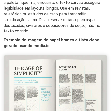
a paleta fique fria, enquanto o texto carvão assegura
legibilidade em layouts longos. Use em revistas,
relatórios ou estudos de caso para transmitir
sofisticação calma. Dica: reserve o ciano para aspas
destacadas, divisores e separadores de seção, não no
texto corrido.
Exemplo de imagem de papel branco e tinta ciano
gerado usando media.io