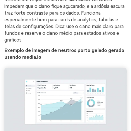
impedem que o ciano fique açucarado, e a ardósia escura
traz forte contraste para os dados. Funciona
especialmente bem para cards de analytics, tabelas e
telas de configurações. Dica: use o ciano mais claro para
fundos e reserve o ciano médio para estados ativos e
gráficos.
Exemplo de imagem de neutros porto gelado gerado
usando media.io