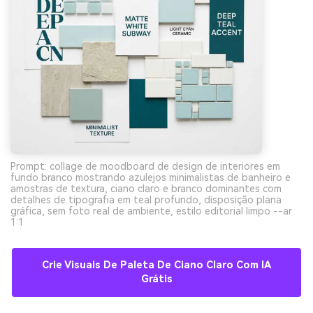
Prompt: collage de moodboard de design de interiores em
fundo branco mostrando azulejos minimalistas de banheiro e
amostras de textura, ciano claro e branco dominantes com
detalhes de tipografia em teal profundo, disposição plana
gráfica, sem foto real de ambiente, estilo editorial limpo --ar
1:1
Crie Visuais De Paleta De Ciano Claro Com IA
Grátis