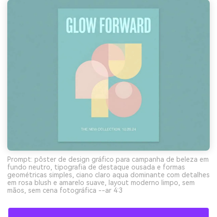
Prompt: pôster de design gráfico para campanha de beleza em
fundo neutro, tipografia de destaque ousada e formas
geométricas simples, ciano claro aqua dominante com detalhes
em rosa blush e amarelo suave, layout moderno limpo, sem
mãos, sem cena fotográfica --ar 4:3