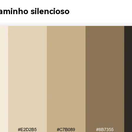
aminho silencioso