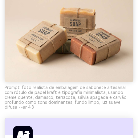
Prompt: foto realista de embalagem de sabonete artesanal
com rótulo de papel kraft e tipografia minimalista, usando
creme quente, damasco, terracota, sálvia apagada e carvão
profundo como tons dominantes, fundo limpo, luz suave
difusa --ar 4:3