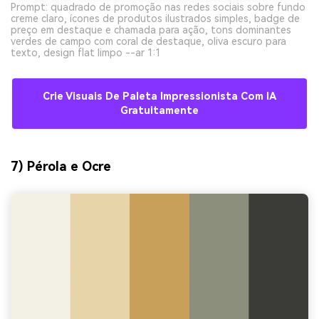
Prompt: quadrado de promoção nas redes sociais sobre fundo
creme claro, ícones de produtos ilustrados simples, badge de
preço em destaque e chamada para ação, tons dominantes
verdes de campo com coral de destaque, oliva escuro para
texto, design flat limpo --ar 1:1
Crie Visuais De Paleta Impressionista Com IA
Gratuitamente
7) Pérola e Ocre