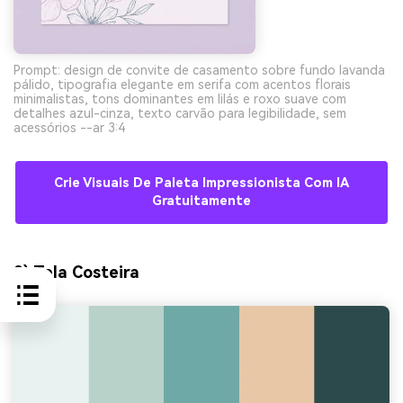
Prompt: design de convite de casamento sobre fundo lavanda
pálido, tipografia elegante em serifa com acentos florais
minimalistas, tons dominantes em lilás e roxo suave com
detalhes azul-cinza, texto carvão para legibilidade, sem
acessórios --ar 3:4
Crie Visuais De Paleta Impressionista Com IA
Gratuitamente
9) Tela Costeira