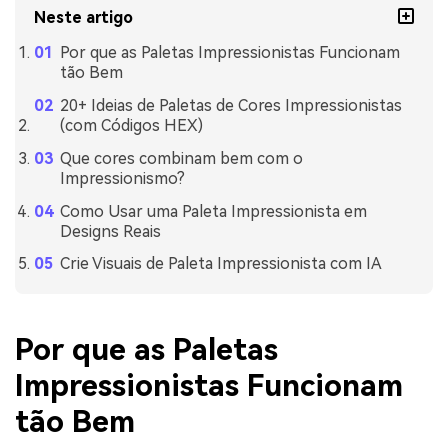
Neste artigo
Por que as Paletas Impressionistas Funcionam
tão Bem
20+ Ideias de Paletas de Cores Impressionistas
(com Códigos HEX)
Que cores combinam bem com o
Impressionismo?
Como Usar uma Paleta Impressionista em
Designs Reais
Crie Visuais de Paleta Impressionista com IA
Por que as Paletas
Impressionistas Funcionam
tão Bem