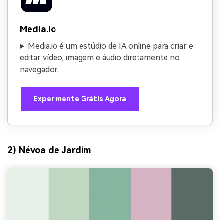
Media.io
Media.io é um estúdio de IA online para criar e
editar vídeo, imagem e áudio diretamente no
navegador.
Experimente Grátis Agora
2) Névoa de Jardim