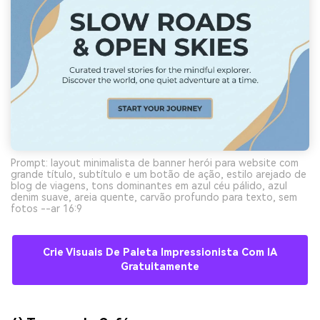
Prompt: layout minimalista de banner herói para website com
grande título, subtítulo e um botão de ação, estilo arejado de
blog de viagens, tons dominantes em azul céu pálido, azul
denim suave, areia quente, carvão profundo para texto, sem
fotos --ar 16:9
Crie Visuais De Paleta Impressionista Com IA
Gratuitamente