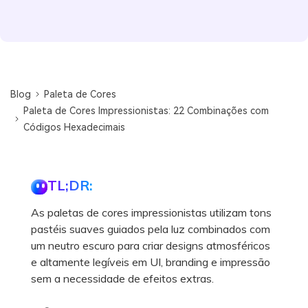
Blog
Paleta de Cores
Paleta de Cores Impressionistas: 22 Combinações com
Códigos Hexadecimais
TL;DR:
As paletas de cores impressionistas utilizam tons
pastéis suaves guiados pela luz combinados com
um neutro escuro para criar designs atmosféricos
e altamente legíveis em UI, branding e impressão
sem a necessidade de efeitos extras.