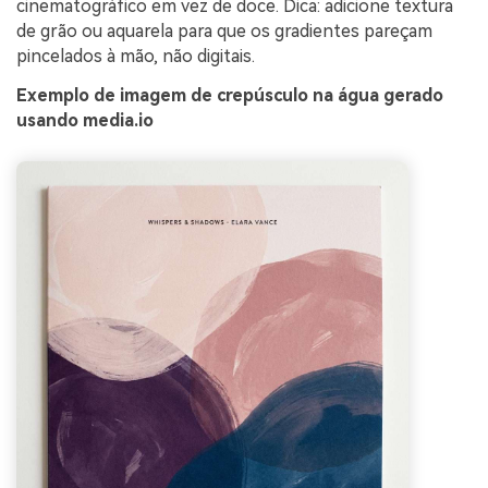
cinematográfico em vez de doce. Dica: adicione textura
de grão ou aquarela para que os gradientes pareçam
pincelados à mão, não digitais.
Exemplo de imagem de crepúsculo na água gerado
usando media.io