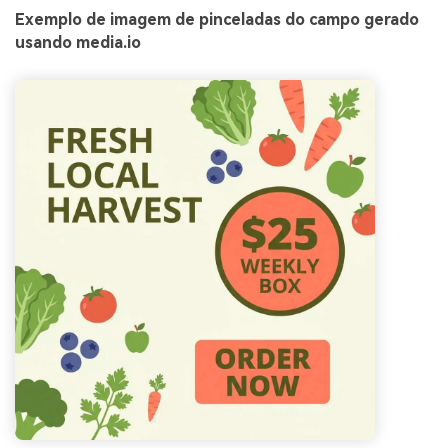
Exemplo de imagem de pinceladas do campo gerado
usando media.io