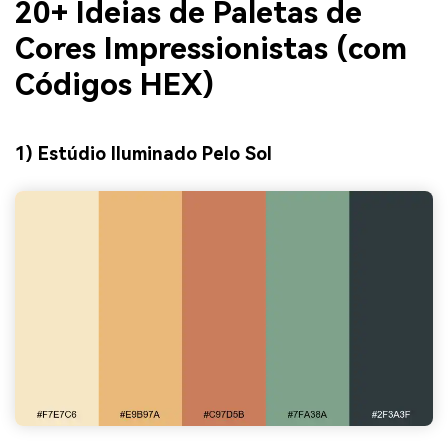
20+ Ideias de Paletas de
Cores Impressionistas (com
Códigos HEX)
1) Estúdio Iluminado Pelo Sol