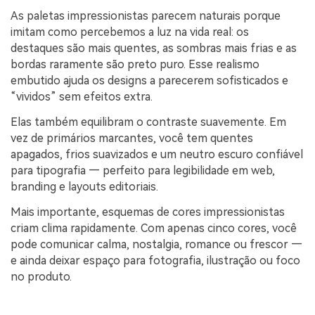
As paletas impressionistas parecem naturais porque
imitam como percebemos a luz na vida real: os
destaques são mais quentes, as sombras mais frias e as
bordas raramente são preto puro. Esse realismo
embutido ajuda os designs a parecerem sofisticados e
“vividos” sem efeitos extra.
Elas também equilibram o contraste suavemente. Em
vez de primários marcantes, você tem quentes
apagados, frios suavizados e um neutro escuro confiável
para tipografia — perfeito para legibilidade em web,
branding e layouts editoriais.
Mais importante, esquemas de cores impressionistas
criam clima rapidamente. Com apenas cinco cores, você
pode comunicar calma, nostalgia, romance ou frescor —
e ainda deixar espaço para fotografia, ilustração ou foco
no produto.