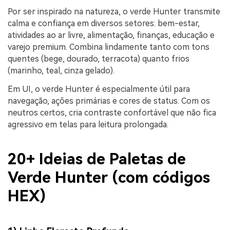
Por ser inspirado na natureza, o verde Hunter transmite
calma e confiança em diversos setores: bem-estar,
atividades ao ar livre, alimentação, finanças, educação e
varejo premium. Combina lindamente tanto com tons
quentes (bege, dourado, terracota) quanto frios
(marinho, teal, cinza gelado).
Em UI, o verde Hunter é especialmente útil para
navegação, ações primárias e cores de status. Com os
neutros certos, cria contraste confortável que não fica
agressivo em telas para leitura prolongada.
20+ Ideias de Paletas de
Verde Hunter (com códigos
HEX)