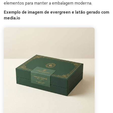
elementos para manter a embalagem moderna.
Exemplo de imagem de evergreen e latão gerado com
media.io