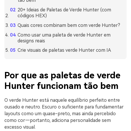
tão bem
20+ Ideias de Paletas de Verde Hunter (com
códigos HEX)
Quais cores combinam bem com verde Hunter?
Como usar uma paleta de verde Hunter em
designs reais
Crie visuais de paletas verde Hunter com IA
Por que as paletas de verde
Hunter funcionam tão bem
O verde Hunter está naquele equilíbrio perfeito entre
ousado e neutro. Escuro o suficiente para fundamentar
layouts como um quase-preto, mas ainda percebido
como cor—portanto, adiciona personalidade sem
excesso visual.