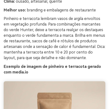
Clima:
ousado, artesanal, quente
Melhor uso:
branding e embalagens de restaurante
Pinheiro e terracota lembram vasos de argila envoltos
em vegetação profunda. Para combinações marcantes
do verde Hunter, deixe a terracota realçar os destaques
enquanto o verde fundamenta a marca. Brilha em menus
de restaurante, sacos de café e rótulos de produtos
artesanais onde a sensação de calor é fundamental. Dica:
mantenha a terracota entre 10 e 20 por cento do
layout, para que seja detalhe e não dominante.
Exemplo de imagem de pinheiro e terracota gerado
com media.io