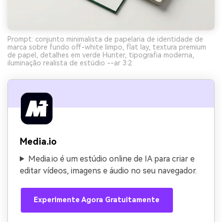
Prompt: conjunto minimalista de papelaria de identidade de
marca sobre fundo off-white limpo, flat lay, textura premium
de papel, detalhes em verde Hunter, tipografia moderna,
iluminação realista de estúdio --ar 3:2
Media.io
Media.io é um estúdio online de IA para criar e
editar vídeos, imagens e áudio no seu navegador.
Experimente Agora Gratuitamente