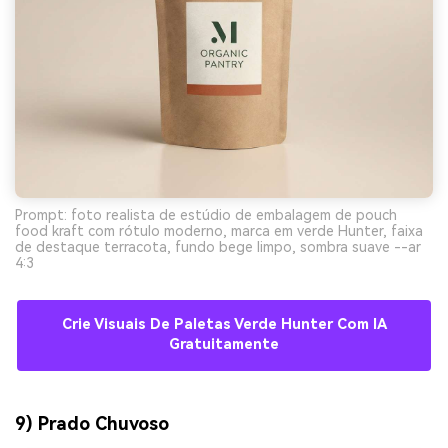
Prompt: foto realista de estúdio de embalagem de pouch
food kraft com rótulo moderno, marca em verde Hunter, faixa
de destaque terracota, fundo bege limpo, sombra suave --ar
4:3
Crie Visuais De Paletas Verde Hunter Com IA
Gratuitamente
9) Prado Chuvoso