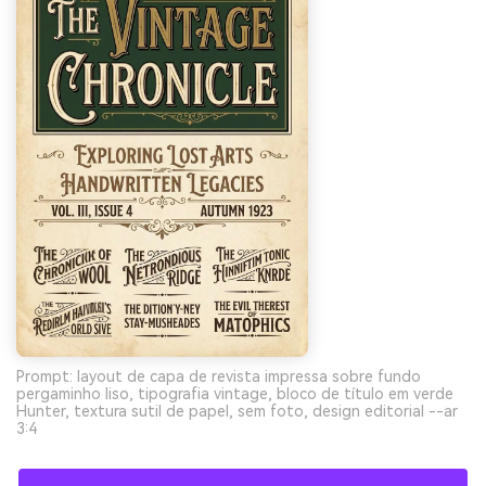
Prompt: layout de capa de revista impressa sobre fundo
pergaminho liso, tipografia vintage, bloco de título em verde
Hunter, textura sutil de papel, sem foto, design editorial --ar
3:4