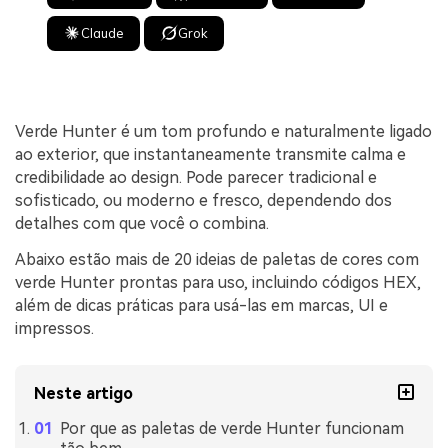
Claude
Grok
Verde Hunter é um tom profundo e naturalmente ligado
ao exterior, que instantaneamente transmite calma e
credibilidade ao design. Pode parecer tradicional e
sofisticado, ou moderno e fresco, dependendo dos
detalhes com que você o combina.
Abaixo estão mais de 20 ideias de paletas de cores com
verde Hunter prontas para uso, incluindo códigos HEX,
além de dicas práticas para usá-las em marcas, UI e
impressos.
Neste artigo
Por que as paletas de verde Hunter funcionam