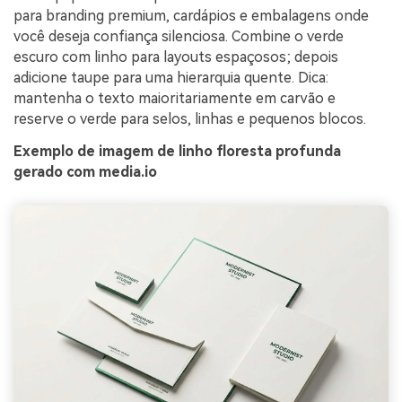
para branding premium, cardápios e embalagens onde
você deseja confiança silenciosa. Combine o verde
escuro com linho para layouts espaçosos; depois
adicione taupe para uma hierarquia quente. Dica:
mantenha o texto maioritariamente em carvão e
reserve o verde para selos, linhas e pequenos blocos.
Exemplo de imagem de linho floresta profunda
gerado com media.io