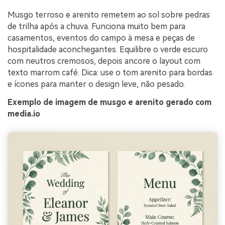
Musgo terroso e arenito remetem ao sol sobre pedras
de trilha após a chuva. Funciona muito bem para
casamentos, eventos do campo à mesa e peças de
hospitalidade aconchegantes. Equilibre o verde escuro
com neutros cremosos, depois ancore o layout com
texto marrom café. Dica: use o tom arenito para bordas
e ícones para manter o design leve, não pesado.
Exemplo de imagem de musgo e arenito gerado com
media.io