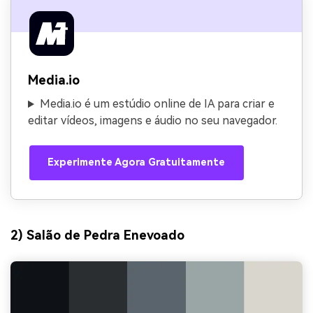
Media.io
Media.io é um estúdio online de IA para criar e
editar vídeos, imagens e áudio no seu navegador.
Experimente Agora Gratuitamente
2) Salão de Pedra Enevoado