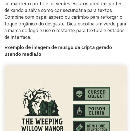
ao manter o preto e os verdes escuros predominantes,
deixando a sálvia como cor secundária para textos.
Combine com papel áspero ou carimbo para reforçar o
toque orgânico do desgaste. Dica: escolha um verde para
a marca do logo e use o restante para textura e estados
de interface.
Exemplo de imagem de musgo da cripta gerado
usando media.io