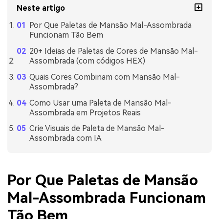
Neste artigo
Por Que Paletas de Mansão Mal-Assombrada
Funcionam Tão Bem
20+ Ideias de Paletas de Cores de Mansão Mal-
Assombrada (com códigos HEX)
Quais Cores Combinam com Mansão Mal-
Assombrada?
Como Usar uma Paleta de Mansão Mal-
Assombrada em Projetos Reais
Crie Visuais de Paleta de Mansão Mal-
Assombrada com IA
Por Que Paletas de Mansão
Mal-Assombrada Funcionam
Tão Bem