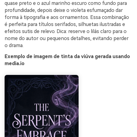
quase preto e o azul marinho escuro como fundo para
profundidade, depois deixe o violeta esfumaçado dar
forma à tipografia e aos ornamentos. Essa combinação
é perfeita para títulos serifados, silhuetas ilustradas e
efeitos sutis de relevo. Dica: reserve o lilás claro para o
nome do autor ou pequenos detalhes, evitando perder
o drama.
Exemplo de imagem de tinta da viúva gerada usando
media.io