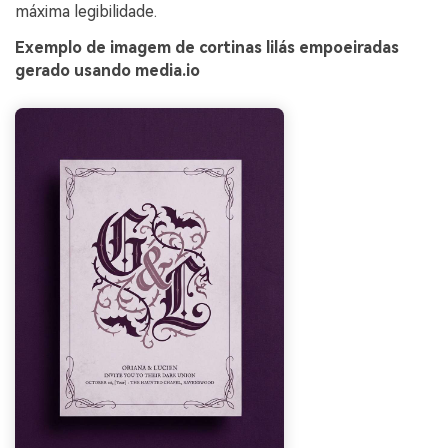
máxima legibilidade.
Exemplo de imagem de cortinas lilás empoeiradas
gerado usando media.io