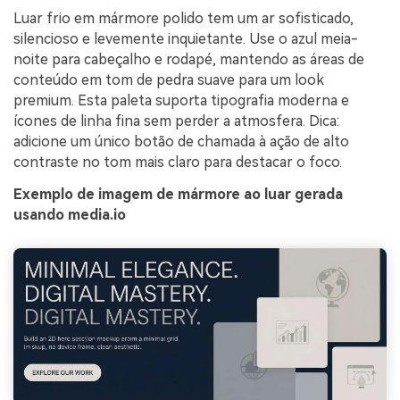
Luar frio em mármore polido tem um ar sofisticado,
silencioso e levemente inquietante. Use o azul meia-
noite para cabeçalho e rodapé, mantendo as áreas de
conteúdo em tom de pedra suave para um look
premium. Esta paleta suporta tipografia moderna e
ícones de linha fina sem perder a atmosfera. Dica:
adicione um único botão de chamada à ação de alto
contraste no tom mais claro para destacar o foco.
Exemplo de imagem de mármore ao luar gerada
usando media.io