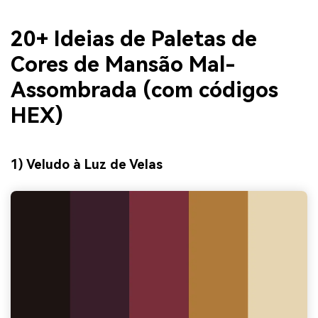
20+ Ideias de Paletas de
Cores de Mansão Mal-
Assombrada (com códigos
HEX)
1) Veludo à Luz de Velas