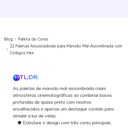
Blog
Paleta de Cores
22 Paletas Assustadoras para Mansão Mal-Assombrada com
Códigos Hex
TL;DR:
As paletas de mansão mal-assombrada criam
atmosferas cinematográficas ao combinar bases
profundas de quase preto com neutros
envelhecidos e apenas um destaque contido para
simular a luz de velas.
● Estruture o design com três cores principais