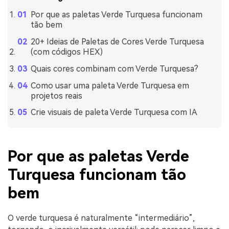
Por que as paletas Verde Turquesa funcionam
tão bem
20+ Ideias de Paletas de Cores Verde Turquesa
(com códigos HEX)
Quais cores combinam com Verde Turquesa?
Como usar uma paleta Verde Turquesa em
projetos reais
Crie visuais de paleta Verde Turquesa com IA
Por que as paletas Verde
Turquesa funcionam tão
bem
O verde turquesa é naturalmente “intermediário”,