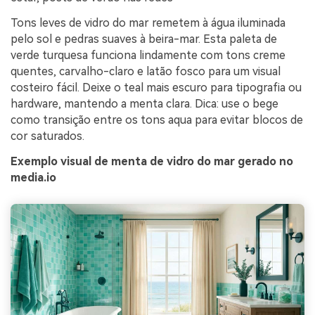
Tons leves de vidro do mar remetem à água iluminada
pelo sol e pedras suaves à beira-mar. Esta paleta de
verde turquesa funciona lindamente com tons creme
quentes, carvalho-claro e latão fosco para um visual
costeiro fácil. Deixe o teal mais escuro para tipografia ou
hardware, mantendo a menta clara. Dica: use o bege
como transição entre os tons aqua para evitar blocos de
cor saturados.
Exemplo visual de menta de vidro do mar gerado no
media.io