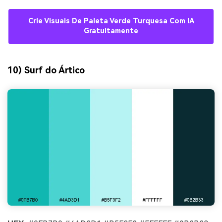
Crie Visuais De Paleta Verde Turquesa Com IA
Gratuitamente
10) Surf do Ártico