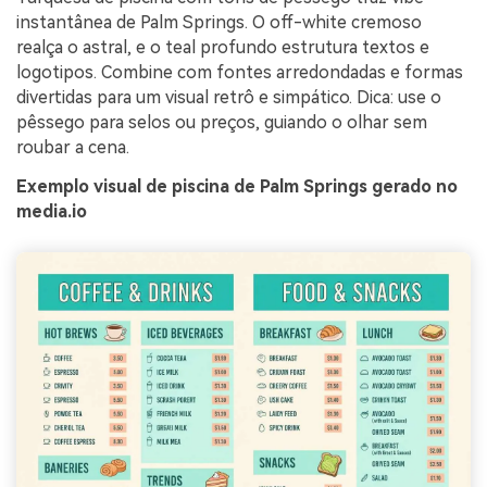
instantânea de Palm Springs. O off-white cremoso
realça o astral, e o teal profundo estrutura textos e
logotipos. Combine com fontes arredondadas e formas
divertidas para um visual retrô e simpático. Dica: use o
pêssego para selos ou preços, guiando o olhar sem
roubar a cena.
Exemplo visual de piscina de Palm Springs gerado no
media.io