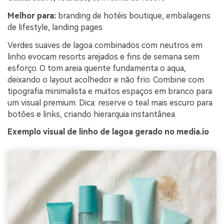
Melhor para:
branding de hotéis boutique, embalagens
de lifestyle, landing pages
Verdes suaves de lagoa combinados com neutros em
linho evocam resorts arejados e fins de semana sem
esforço. O tom areia quente fundamenta o aqua,
deixando o layout acolhedor e não frio. Combine com
tipografia minimalista e muitos espaços em branco para
um visual premium. Dica: reserve o teal mais escuro para
botões e links, criando hierarquia instantânea.
Exemplo visual de linho de lagoa gerado no media.io