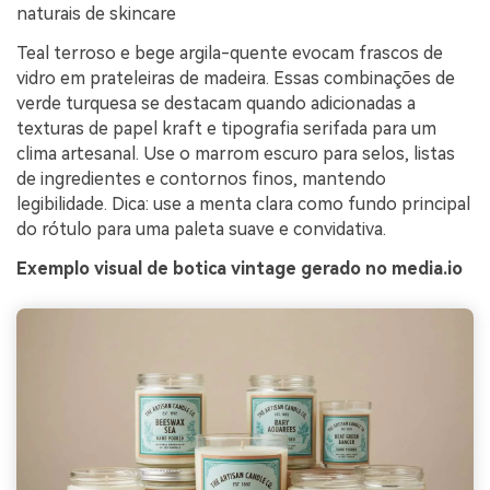
naturais de skincare
Teal terroso e bege argila-quente evocam frascos de
vidro em prateleiras de madeira. Essas combinações de
verde turquesa se destacam quando adicionadas a
texturas de papel kraft e tipografia serifada para um
clima artesanal. Use o marrom escuro para selos, listas
de ingredientes e contornos finos, mantendo
legibilidade. Dica: use a menta clara como fundo principal
do rótulo para uma paleta suave e convidativa.
Exemplo visual de botica vintage gerado no media.io