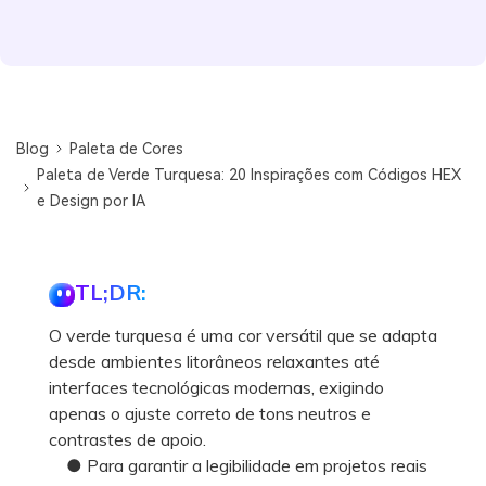
Blog
Paleta de Cores
Paleta de Verde Turquesa: 20 Inspirações com Códigos HEX
e Design por IA
TL;DR:
O verde turquesa é uma cor versátil que se adapta
desde ambientes litorâneos relaxantes até
interfaces tecnológicas modernas, exigindo
apenas o ajuste correto de tons neutros e
contrastes de apoio.
● Para garantir a legibilidade em projetos reais