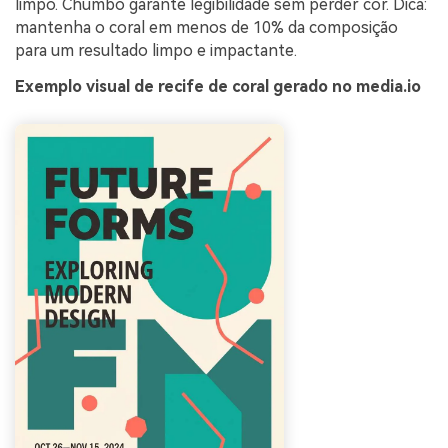
limpo. Chumbo garante legibilidade sem perder cor. Dica:
mantenha o coral em menos de 10% da composição
para um resultado limpo e impactante.
Exemplo visual de recife de coral gerado no media.io