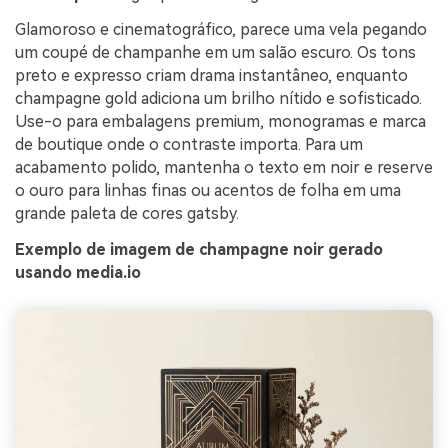
Glamoroso e cinematográfico, parece uma vela pegando
um coupé de champanhe em um salão escuro. Os tons
preto e expresso criam drama instantâneo, enquanto
champagne gold adiciona um brilho nítido e sofisticado.
Use-o para embalagens premium, monogramas e marca
de boutique onde o contraste importa. Para um
acabamento polido, mantenha o texto em noir e reserve
o ouro para linhas finas ou acentos de folha em uma
grande paleta de cores gatsby.
Exemplo de imagem de champagne noir gerado
usando media.io