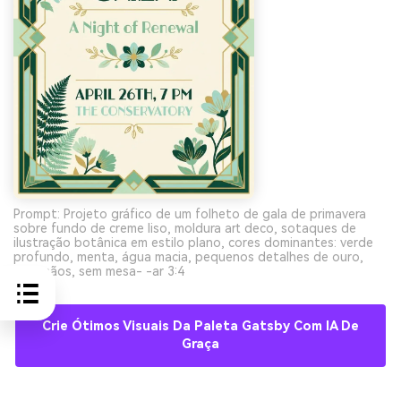
Prompt: Projeto gráfico de um folheto de gala de primavera
sobre fundo de creme liso, moldura art deco, sotaques de
ilustração botânica em estilo plano, cores dominantes: verde
profundo, menta, água macia, pequenos detalhes de ouro,
sem mãos, sem mesa- -ar 3:4
Crie Ótimos Visuais Da Paleta Gatsby Com IA De
Graça