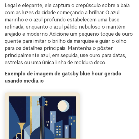
Legal e elegante, ele captura o crepúsculo sobre a baía
com as luzes da cidade começando a brilhar. O azul
marinho e o azul profundo estabelecem uma base
refinada, enquanto o azul pálido nebuloso o mantém
arejado e moderno. Adicione um pequeno toque de ouro
quente para imitar o brilho da marquise e guiar o olho
para os detalhes principais. Mantenha o pôster
principalmente azul, em seguida, use ouro para datas,
estrelas ou uma única linha de moldura deco.
Exemplo de imagem de gatsby blue hour gerado
usando media.io