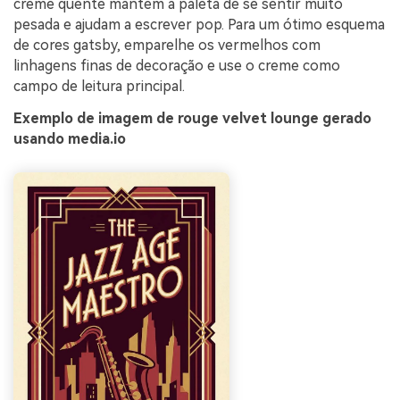
creme quente mantêm a paleta de se sentir muito
pesada e ajudam a escrever pop. Para um ótimo esquema
de cores gatsby, emparelhe os vermelhos com
linhagens finas de decoração e use o creme como
campo de leitura principal.
Exemplo de imagem de rouge velvet lounge gerado
usando media.io