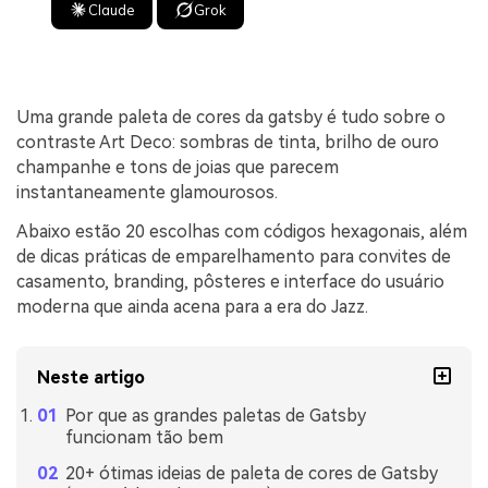
Claude
Grok
Uma grande paleta de cores da gatsby é tudo sobre o
contraste Art Deco: sombras de tinta, brilho de ouro
champanhe e tons de joias que parecem
instantaneamente glamourosos.
Abaixo estão 20 escolhas com códigos hexagonais, além
de dicas práticas de emparelhamento para convites de
casamento, branding, pôsteres e interface do usuário
moderna que ainda acena para a era do Jazz.
Neste artigo
Por que as grandes paletas de Gatsby
funcionam tão bem
20+ ótimas ideias de paleta de cores de Gatsby