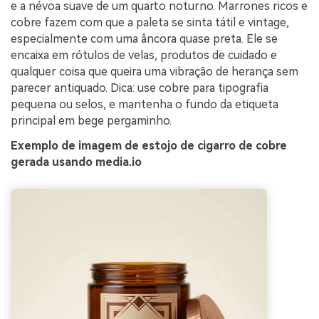
e a névoa suave de um quarto noturno. Marrones ricos e
cobre fazem com que a paleta se sinta tátil e vintage,
especialmente com uma âncora quase preta. Ele se
encaixa em rótulos de velas, produtos de cuidado e
qualquer coisa que queira uma vibração de herança sem
parecer antiquado. Dica: use cobre para tipografia
pequena ou selos, e mantenha o fundo da etiqueta
principal em bege pergaminho.
Exemplo de imagem de estojo de cigarro de cobre
gerada usando media.io