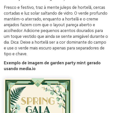
Fresco e festivo, traz à mente juleps de hortelã, cercas
cortadas e luz solar saltando de vidro. O verde profundo
mantém-o aterrado, enquanto a hortelã e o creme
arejados fazem com que o layout pareça aberto e
acolhedor. Adicione pequenos acentos dourados para
um toque vestido que ainda se sente amigável durante o
dia. Dica: Deixe a hortelã ser a cor dominante do campo
e use o verde mais escuro apenas para separadores de
tipo e chave.
Exemplo de imagem de garden party mint gerado
usando media.io