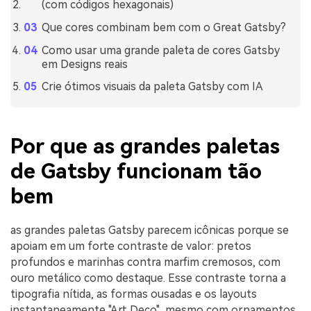
(com códigos hexagonais)
Que cores combinam bem com o Great Gatsby?
Como usar uma grande paleta de cores Gatsby
em Designs reais
Crie ótimos visuais da paleta Gatsby com IA
Por que as grandes paletas
de Gatsby funcionam tão
bem
as grandes paletas Gatsby parecem icônicas porque se
apoiam em um forte contraste de valor: pretos
profundos e marinhas contra marfim cremosos, com
ouro metálico como destaque. Esse contraste torna a
tipografia nítida, as formas ousadas e os layouts
instantaneamente "Art Deco", mesmo com ornamentos