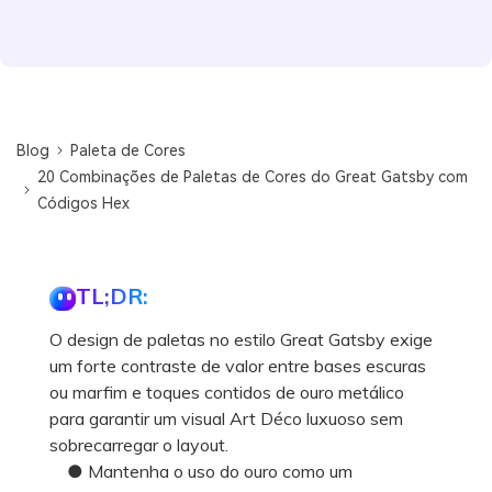
Blog
Paleta de Cores
20 Combinações de Paletas de Cores do Great Gatsby com
Códigos Hex
TL;DR:
O design de paletas no estilo Great Gatsby exige
um forte contraste de valor entre bases escuras
ou marfim e toques contidos de ouro metálico
para garantir um visual Art Déco luxuoso sem
sobrecarregar o layout.
● Mantenha o uso do ouro como um