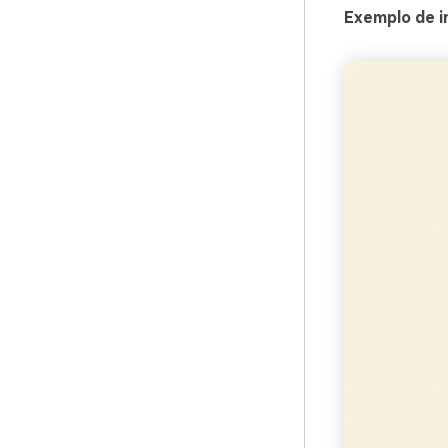
Exemplo de i