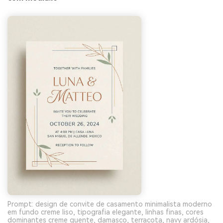
Prompt: design de convite de casamento minimalista moderno
em fundo creme liso, tipografia elegante, linhas finas, cores
dominantes creme quente, damasco, terracota, navy ardósia,