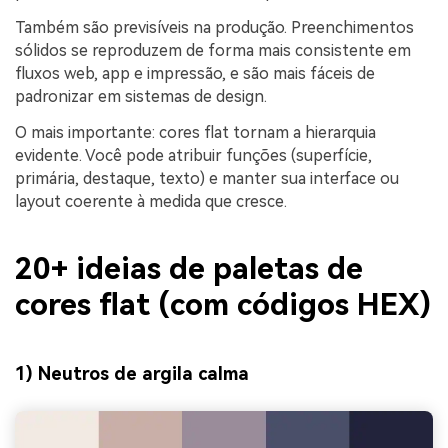
Também são previsíveis na produção. Preenchimentos
sólidos se reproduzem de forma mais consistente em
fluxos web, app e impressão, e são mais fáceis de
padronizar em sistemas de design.
O mais importante: cores flat tornam a hierarquia
evidente. Você pode atribuir funções (superfície,
primária, destaque, texto) e manter sua interface ou
layout coerente à medida que cresce.
20+ ideias de paletas de
cores flat (com códigos HEX)
1) Neutros de argila calma