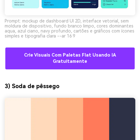
Prompt: mockup de dashboard UI 2D, interface vetorial, sem
moldura de dispositivo, fundo branco limpo, cores dominantes
aqua, azul ciano, navy profundo, cartões e gráficos com ícones
simples e tipografia clara --ar 16:9
Crie Visuais Com Paletas Flat Usando IA
Gratuitamente
3) Soda de pêssego