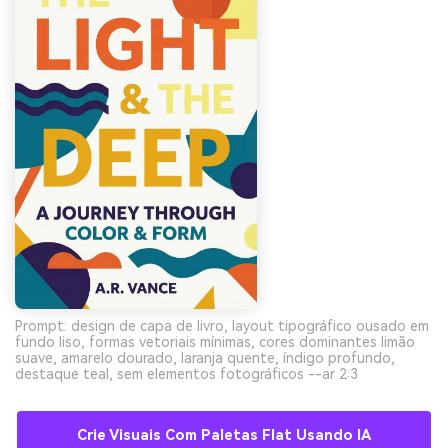
Prompt: design de capa de livro, layout tipográfico ousado em
fundo liso, formas vetoriais mínimas, cores dominantes limão
suave, amarelo dourado, laranja quente, índigo profundo,
destaque teal, sem elementos fotográficos --ar 2:3
Crie Visuais Com Paletas Flat Usando IA