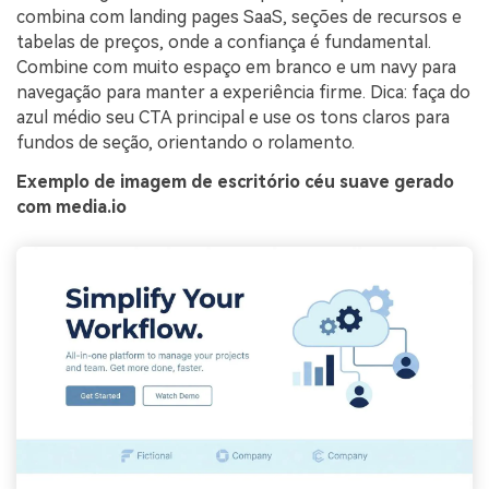
combina com landing pages SaaS, seções de recursos e
tabelas de preços, onde a confiança é fundamental.
Combine com muito espaço em branco e um navy para
navegação para manter a experiência firme. Dica: faça do
azul médio seu CTA principal e use os tons claros para
fundos de seção, orientando o rolamento.
Exemplo de imagem de escritório céu suave gerado
com media.io