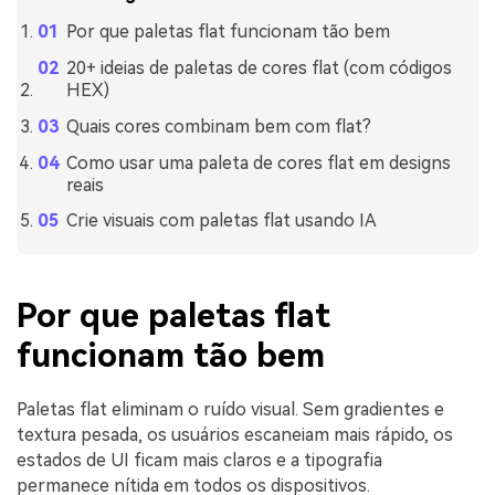
Por que paletas flat funcionam tão bem
20+ ideias de paletas de cores flat (com códigos
HEX)
Quais cores combinam bem com flat?
Como usar uma paleta de cores flat em designs
reais
Crie visuais com paletas flat usando IA
Por que paletas flat
funcionam tão bem
Paletas flat eliminam o ruído visual. Sem gradientes e
textura pesada, os usuários escaneiam mais rápido, os
estados de UI ficam mais claros e a tipografia
permanece nítida em todos os dispositivos.