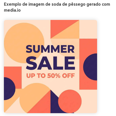
Exemplo de imagem de soda de pêssego gerado com
media.io