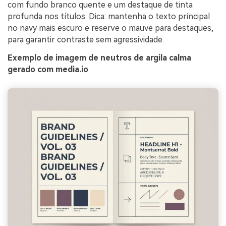
com fundo branco quente e um destaque de tinta
profunda nos títulos. Dica: mantenha o texto principal
no navy mais escuro e reserve o mauve para destaques,
para garantir contraste sem agressividade.
Exemplo de imagem de neutros de argila calma
gerado com media.io