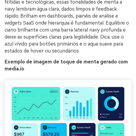
Nítidas e tecnológicas, essas tonalidades de menta a
navy lembram água clara, dados limpos e feedback
rápido. Brilham em dashboards, painéis de análise e
widgets SaaS onde hierarquia é fundamental. Equilibre o
ciano brilhante com uma barra lateral navy profunda e
deixe as superfícies claras para legibilidade. Dica: use o
azul vívido para botões primários e o aqua suave para
estados de hover ou secundários.
Exemplo de imagem de toque de menta gerado com
media.io