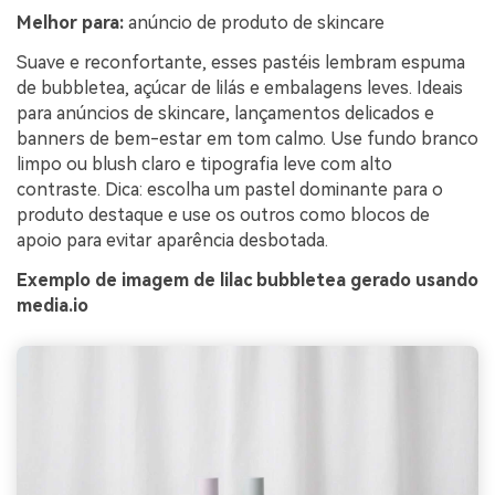
Melhor para:
anúncio de produto de skincare
Suave e reconfortante, esses pastéis lembram espuma
de bubbletea, açúcar de lilás e embalagens leves. Ideais
para anúncios de skincare, lançamentos delicados e
banners de bem-estar em tom calmo. Use fundo branco
limpo ou blush claro e tipografia leve com alto
contraste. Dica: escolha um pastel dominante para o
produto destaque e use os outros como blocos de
apoio para evitar aparência desbotada.
Exemplo de imagem de lilac bubbletea gerado usando
media.io