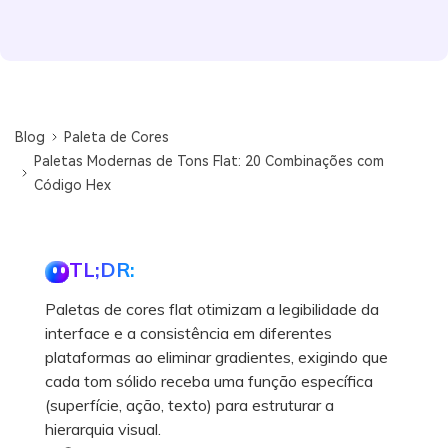
Blog
Paleta de Cores
Paletas Modernas de Tons Flat: 20 Combinações com
Código Hex
TL;DR:
Paletas de cores flat otimizam a legibilidade da
interface e a consistência em diferentes
plataformas ao eliminar gradientes, exigindo que
cada tom sólido receba uma função específica
(superfície, ação, texto) para estruturar a
hierarquia visual.