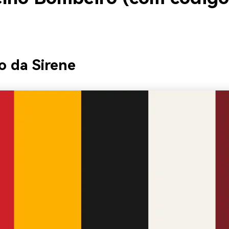
ho da Sirene