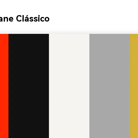
Lane Clássico