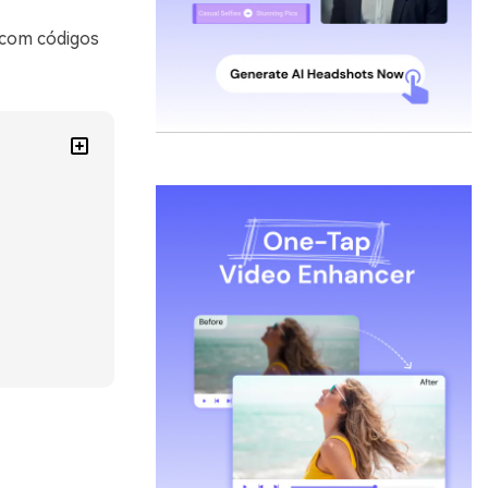
 com códigos