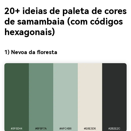
20+ ideias de paleta de cores
de samambaia (com códigos
hexagonais)
1) Nevoa da floresta