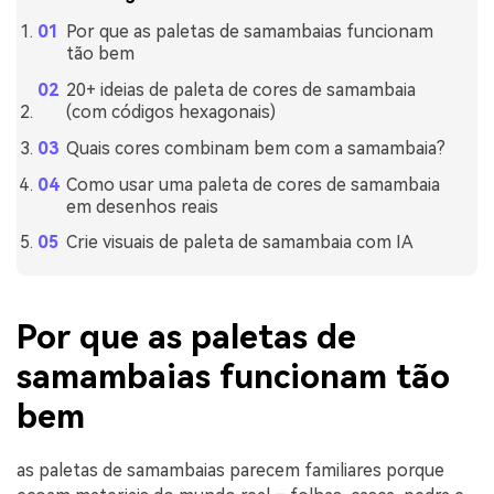
Por que as paletas de samambaias funcionam
tão bem
20+ ideias de paleta de cores de samambaia
(com códigos hexagonais)
Quais cores combinam bem com a samambaia?
Como usar uma paleta de cores de samambaia
em desenhos reais
Crie visuais de paleta de samambaia com IA
Por que as paletas de
samambaias funcionam tão
bem
as paletas de samambaias parecem familiares porque