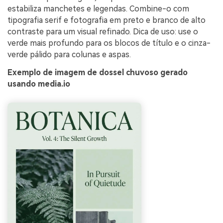
estabiliza manchetes e legendas. Combine-o com
tipografia serif e fotografia em preto e branco de alto
contraste para um visual refinado. Dica de uso: use o
verde mais profundo para os blocos de título e o cinza-
verde pálido para colunas e aspas.
Exemplo de imagem de dossel chuvoso gerado
usando media.io