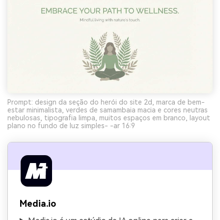
Prompt: design da seção do herói do site 2d, marca de bem-
estar minimalista, verdes de samambaia macia e cores neutras
nebulosas, tipografia limpa, muitos espaços em branco, layout
plano no fundo de luz simples- -ar 16:9
Media.io