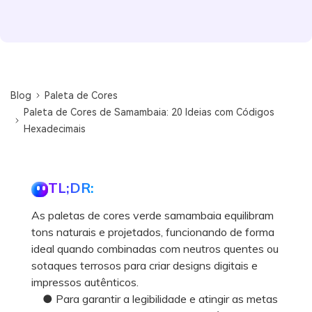
Blog
Paleta de Cores
Paleta de Cores de Samambaia: 20 Ideias com Códigos
Hexadecimais
TL;DR:
As paletas de cores verde samambaia equilibram
tons naturais e projetados, funcionando de forma
ideal quando combinadas com neutros quentes ou
sotaques terrosos para criar designs digitais e
impressos autênticos.
● Para garantir a legibilidade e atingir as metas