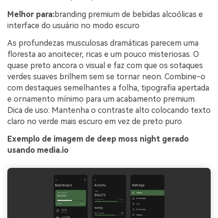
Melhor para:
branding premium de bebidas alcoólicas e
interface do usuário no modo escuro
As profundezas musculosas dramáticas parecem uma
floresta ao anoitecer, ricas e um pouco misteriosas. O
quase preto ancora o visual e faz com que os sotaques
verdes suaves brilhem sem se tornar neon. Combine-o
com destaques semelhantes a folha, tipografia apertada
e ornamento mínimo para um acabamento premium.
Dica de uso: Mantenha o contraste alto colocando texto
claro no verde mais escuro em vez de preto puro.
Exemplo de imagem de deep moss night gerado
usando media.io