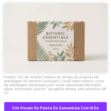
Prompt: tiro de estúdio realista do design da etiqueta da
embalagem do produto ecológico, fundo limpo branco, cores
da embalagem dominadas pelo verde samambaia silenciado,
sálvia, bronzeado quente, tipografia mínima, sem adereços-AR
3:2
Crie Visuais De Paleta De Samambaia Com IA De