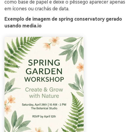
como base de papel e deixe o pêssego aparecer apenas
em ícones ou crachás de data.
Exemplo de imagem de spring conservatory gerado
usando media.io