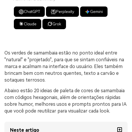
ChatGPT
Perplexity
Gemini
Claude
Grok
Os verdes de samambaia estão no ponto ideal entre
"natural" e "projetado", para que se sintam confiáveis na
marca e acalmam na interface do usuário. Eles também
brincam bem com neutros quentes, texto a carvão e
sotaques terrosos.
Abaixo estão 20 ideias de paleta de cores de samambaia
com códigos hexagonais, além de orientações rápidas
sobre humor, melhores usos e prompts prontos para IA
que você pode reutilizar para visualizar cada look.
Neste artigo