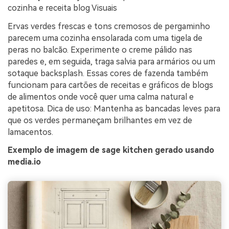
cozinha e receita blog Visuais
Ervas verdes frescas e tons cremosos de pergaminho
parecem uma cozinha ensolarada com uma tigela de
peras no balcão. Experimente o creme pálido nas
paredes e, em seguida, traga salvia para armários ou um
sotaque backsplash. Essas cores de fazenda também
funcionam para cartões de receitas e gráficos de blogs
de alimentos onde você quer uma calma natural e
apetitosa. Dica de uso: Mantenha as bancadas leves para
que os verdes permaneçam brilhantes em vez de
lamacentos.
Exemplo de imagem de sage kitchen gerado usando
media.io