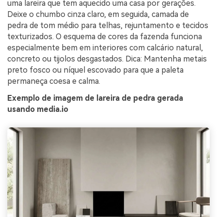
uma lareira que tem aquecido uma casa por gerações.
Deixe o chumbo cinza claro, em seguida, camada de
pedra de tom médio para telhas, rejuntamento e tecidos
texturizados. O esquema de cores da fazenda funciona
especialmente bem em interiores com calcário natural,
concreto ou tijolos desgastados. Dica: Mantenha metais
preto fosco ou níquel escovado para que a paleta
permaneça coesa e calma.
Exemplo de imagem de lareira de pedra gerada
usando media.io