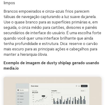
limpos
Brancos empoeirados e cinza-azuis frios parecem
tábuas de navegação capturando a luz suave da janela.
Use o quase branco para as superfícies primárias e, em
seguida, o cinza médio para cartões, divisores e painéis
secundários de interface do usuário. É uma escolha forte
quando você quer uma interface brilhante que ainda
tenha profundidade e estrutura. Dica: reserve o carvão
mais escuro para as principais ações e cabeçalhos para
manter a hierarquia óbvia.
Exemplo de imagem de dusty shiplap gerado usando
media.io