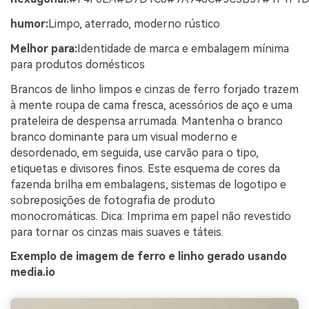
humor:
Limpo, aterrado, moderno rústico
Melhor para:
Identidade de marca e embalagem mínima
para produtos domésticos
Brancos de linho limpos e cinzas de ferro forjado trazem
à mente roupa de cama fresca, acessórios de aço e uma
prateleira de despensa arrumada. Mantenha o branco
branco dominante para um visual moderno e
desordenado, em seguida, use carvão para o tipo,
etiquetas e divisores finos. Este esquema de cores da
fazenda brilha em embalagens, sistemas de logotipo e
sobreposições de fotografia de produto
monocromáticas. Dica: Imprima em papel não revestido
para tornar os cinzas mais suaves e táteis.
Exemplo de imagem de ferro e linho gerado usando
media.io