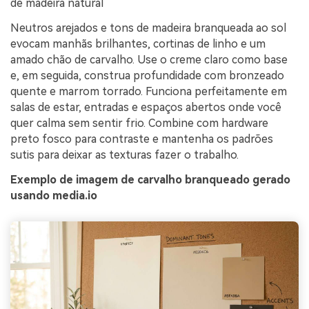
de madeira natural
Neutros arejados e tons de madeira branqueada ao sol
evocam manhãs brilhantes, cortinas de linho e um
amado chão de carvalho. Use o creme claro como base
e, em seguida, construa profundidade com bronzeado
quente e marrom torrado. Funciona perfeitamente em
salas de estar, entradas e espaços abertos onde você
quer calma sem sentir frio. Combine com hardware
preto fosco para contraste e mantenha os padrões
sutis para deixar as texturas fazer o trabalho.
Exemplo de imagem de carvalho branqueado gerado
usando media.io