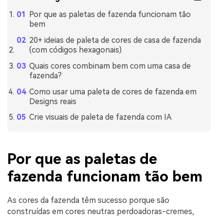
Por que as paletas de fazenda funcionam tão
bem
20+ ideias de paleta de cores de casa de fazenda
(com códigos hexagonais)
Quais cores combinam bem com uma casa de
fazenda?
Como usar uma paleta de cores de fazenda em
Designs reais
Crie visuais de paleta de fazenda com IA
Por que as paletas de
fazenda funcionam tão bem
As cores da fazenda têm sucesso porque são
construídas em cores neutras perdoadoras-cremes,