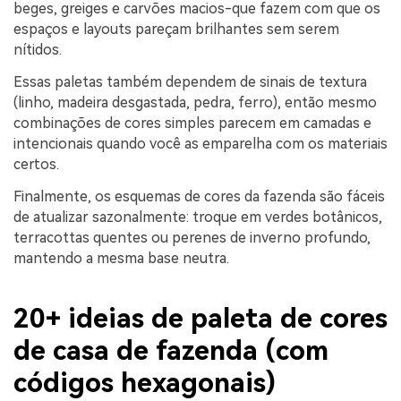
beges, greiges e carvões macios-que fazem com que os
espaços e layouts pareçam brilhantes sem serem
nítidos.
Essas paletas também dependem de sinais de textura
(linho, madeira desgastada, pedra, ferro), então mesmo
combinações de cores simples parecem em camadas e
intencionais quando você as emparelha com os materiais
certos.
Finalmente, os esquemas de cores da fazenda são fáceis
de atualizar sazonalmente: troque em verdes botânicos,
terracottas quentes ou perenes de inverno profundo,
mantendo a mesma base neutra.
20+ ideias de paleta de cores
de casa de fazenda (com
códigos hexagonais)