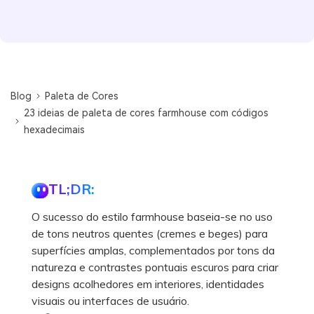
Blog
Paleta de Cores
23 ideias de paleta de cores farmhouse com códigos
hexadecimais
TL;DR:
O sucesso do estilo farmhouse baseia-se no uso
de tons neutros quentes (cremes e beges) para
superfícies amplas, complementados por tons da
natureza e contrastes pontuais escuros para criar
designs acolhedores em interiores, identidades
visuais ou interfaces de usuário.