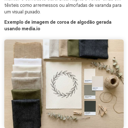
têxteis como arremessos ou almofadas de varanda para
um visual puxado.
Exemplo de imagem de coroa de algodão gerada
usando media.io