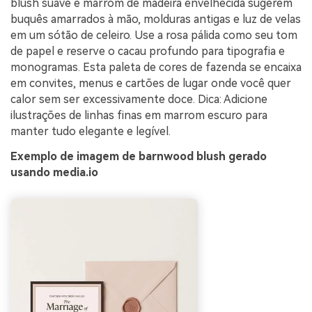
blush suave e marrom de madeira envelhecida sugerem
buquês amarrados à mão, molduras antigas e luz de velas
em um sótão de celeiro. Use a rosa pálida como seu tom
de papel e reserve o cacau profundo para tipografia e
monogramas. Esta paleta de cores de fazenda se encaixa
em convites, menus e cartões de lugar onde você quer
calor sem ser excessivamente doce. Dica: Adicione
ilustrações de linhas finas em marrom escuro para
manter tudo elegante e legível.
Exemplo de imagem de barnwood blush gerado
usando media.io