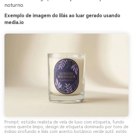
noturno.
Exemplo de imagem do lilás ao luar gerado usando
media.io
Prompt: estúdio realista de vela de luxo com etiqueta, fundo
creme quente limpo, design de etiqueta dominado por tons de
índigo profundo e lilás com acento botânico verde sutil, estilo