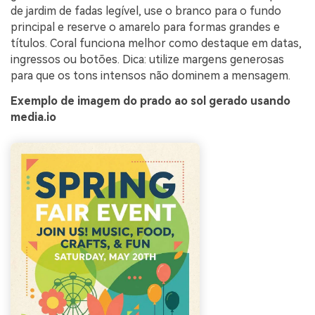
de jardim de fadas legível, use o branco para o fundo
principal e reserve o amarelo para formas grandes e
títulos. Coral funciona melhor como destaque em datas,
ingressos ou botões. Dica: utilize margens generosas
para que os tons intensos não dominem a mensagem.
Exemplo de imagem do prado ao sol gerado usando
media.io