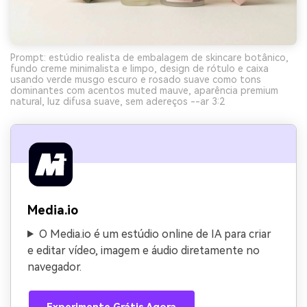
Prompt: estúdio realista de embalagem de skincare botânico,
fundo creme minimalista e limpo, design de rótulo e caixa
usando verde musgo escuro e rosado suave como tons
dominantes com acentos muted mauve, aparência premium
natural, luz difusa suave, sem adereços --ar 3:2
Media.io
O Media.io é um estúdio online de IA para criar
e editar vídeo, imagem e áudio diretamente no
navegador.