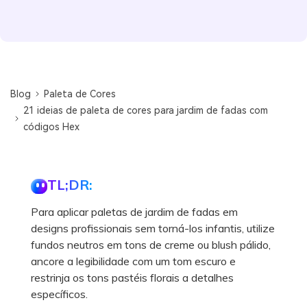
Blog
Paleta de Cores
21 ideias de paleta de cores para jardim de fadas com
códigos Hex
TL;DR:
Para aplicar paletas de jardim de fadas em
designs profissionais sem torná-los infantis, utilize
fundos neutros em tons de creme ou blush pálido,
ancore a legibilidade com um tom escuro e
restrinja os tons pastéis florais a detalhes
específicos.