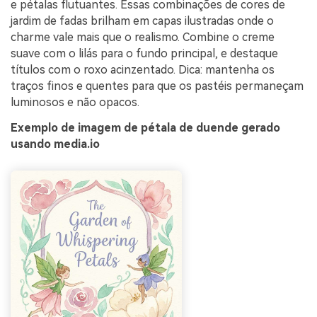
e pétalas flutuantes. Essas combinações de cores de
jardim de fadas brilham em capas ilustradas onde o
charme vale mais que o realismo. Combine o creme
suave com o lilás para o fundo principal, e destaque
títulos com o roxo acinzentado. Dica: mantenha os
traços finos e quentes para que os pastéis permaneçam
luminosos e não opacos.
Exemplo de imagem de pétala de duende gerado
usando media.io