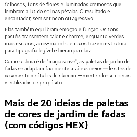
folhosos, tons de flores e iluminados cremosos que
lembram a luz do sol nas pétalas. O resultado é
encantador, sem ser neon ou agressivo.
Elas também equilibram emoção e função. Os tons
pastéis transmitem calor e charme, enquanto verdes
mais escuros, azuis-marinho e roxos trazem estrutura
para tipografia legível e hierarquia clara.
Como o clima é de "magia suave", as paletas de jardim de
fadas se adaptam facilmente a vários meios—de sites de
casamento a rótulos de skincare—mantendo-se coesas
e estilizadas de propósito.
Mais de 20 ideias de paletas
de cores de jardim de fadas
(com códigos HEX)