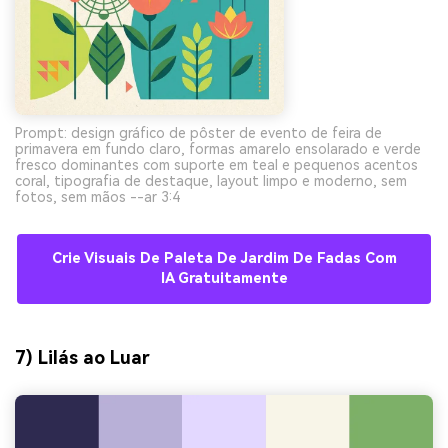
Prompt: design gráfico de pôster de evento de feira de
primavera em fundo claro, formas amarelo ensolarado e verde
fresco dominantes com suporte em teal e pequenos acentos
coral, tipografia de destaque, layout limpo e moderno, sem
fotos, sem mãos --ar 3:4
Crie Visuais De Paleta De Jardim De Fadas Com
IA Gratuitamente
7) Lilás ao Luar