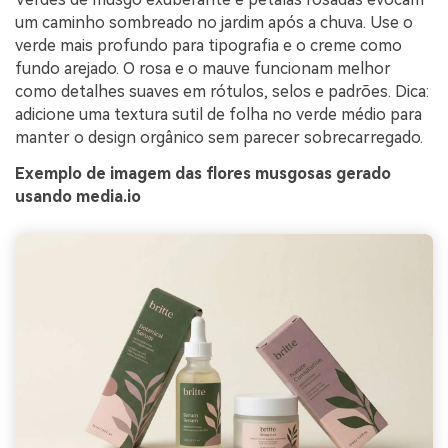
um caminho sombreado no jardim após a chuva. Use o
verde mais profundo para tipografia e o creme como
fundo arejado. O rosa e o mauve funcionam melhor
como detalhes suaves em rótulos, selos e padrões. Dica:
adicione uma textura sutil de folha no verde médio para
manter o design orgânico sem parecer sobrecarregado.
Exemplo de imagem das flores musgosas gerado
usando media.io