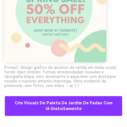
Prompt: design gráfico de anúncio de venda em mídia social,
fundo claro simples, formas arredondadas ousadas e
tipografia limpa, mint dominante e aqua leve com destaque
rosado e suporte amarelo manteiga, clima moderno de
primavera, sem fotos, sem mãos --ar 1:1
Crie Visuais De Paleta De Jardim De Fadas Com
IA Gratuitamente