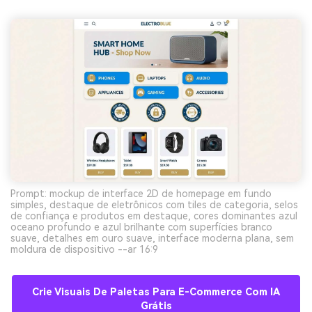
Prompt: mockup de interface 2D de homepage em fundo
simples, destaque de eletrônicos com tiles de categoria, selos
de confiança e produtos em destaque, cores dominantes azul
oceano profundo e azul brilhante com superfícies branco
suave, detalhes em ouro suave, interface moderna plana, sem
moldura de dispositivo --ar 16:9
Crie Visuais De Paletas Para E-Commerce Com IA
Grátis