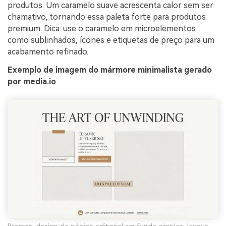
produtos. Um caramelo suave acrescenta calor sem ser
chamativo, tornando essa paleta forte para produtos
premium. Dica: use o caramelo em microelementos
como sublinhados, ícones e etiquetas de preço para um
acabamento refinado.
Exemplo de imagem do mármore minimalista gerado
por media.io