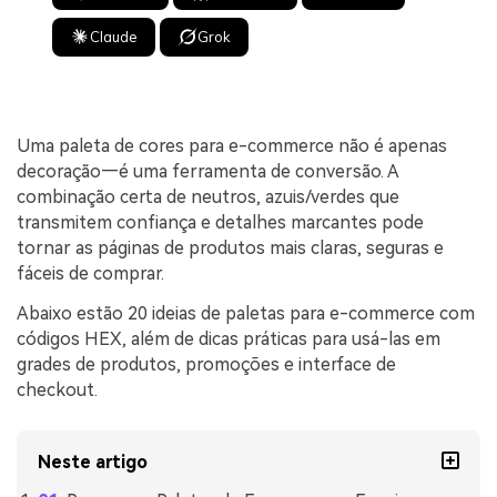
Claude
Grok
Uma paleta de cores para e-commerce não é apenas
decoração—é uma ferramenta de conversão. A
combinação certa de neutros, azuis/verdes que
transmitem confiança e detalhes marcantes pode
tornar as páginas de produtos mais claras, seguras e
fáceis de comprar.
Abaixo estão 20 ideias de paletas para e-commerce com
códigos HEX, além de dicas práticas para usá-las em
grades de produtos, promoções e interface de
checkout.
Neste artigo