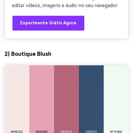
editar vídeos, imagens e áudio no seu navegador.
Experimente Grátis Agora
2) Boutique Blush