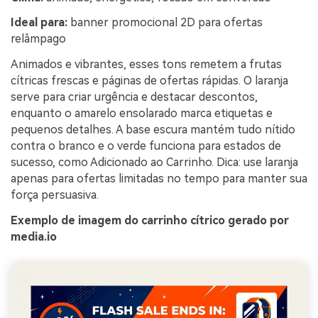
Ideal para:
banner promocional 2D para ofertas
relâmpago
Animados e vibrantes, esses tons remetem a frutas
cítricas frescas e páginas de ofertas rápidas. O laranja
serve para criar urgência e destacar descontos,
enquanto o amarelo ensolarado marca etiquetas e
pequenos detalhes. A base escura mantém tudo nítido
contra o branco e o verde funciona para estados de
sucesso, como Adicionado ao Carrinho. Dica: use laranja
apenas para ofertas limitadas no tempo para manter sua
força persuasiva.
Exemplo de imagem do carrinho cítrico gerado por
media.io