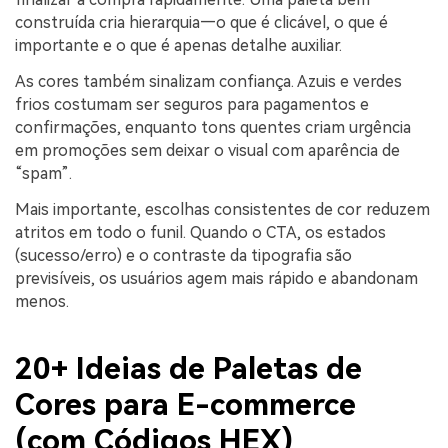
construída cria hierarquia—o que é clicável, o que é
importante e o que é apenas detalhe auxiliar.
As cores também sinalizam confiança. Azuis e verdes
frios costumam ser seguros para pagamentos e
confirmações, enquanto tons quentes criam urgência
em promoções sem deixar o visual com aparência de
“spam”.
Mais importante, escolhas consistentes de cor reduzem
atritos em todo o funil. Quando o CTA, os estados
(sucesso/erro) e o contraste da tipografia são
previsíveis, os usuários agem mais rápido e abandonam
menos.
20+ Ideias de Paletas de
Cores para E-commerce
(com Códigos HEX)