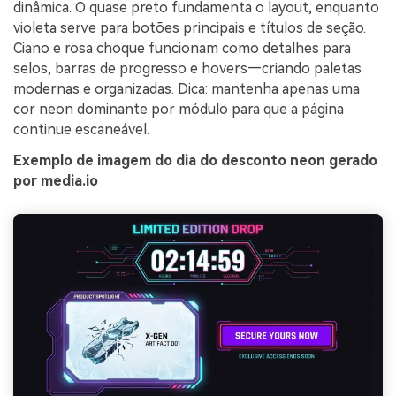
dinâmica. O quase preto fundamenta o layout, enquanto
violeta serve para botões principais e títulos de seção.
Ciano e rosa choque funcionam como detalhes para
selos, barras de progresso e hovers—criando paletas
modernas e organizadas. Dica: mantenha apenas uma
cor neon dominante por módulo para que a página
continue escaneável.
Exemplo de imagem do dia do desconto neon gerado
por media.io