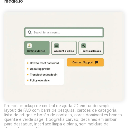
media.io
Prompt: mockup de central de ajuda 2D em fundo simples,
layout de FAQ com barra de pesquisa, cartões de categoria,
lista de artigos e botão de contato, cores dominantes branco
quente e verde sage, tipografia carvão, detalhes em âmbar
para destaque, interface limpa e plana, sem moldura de