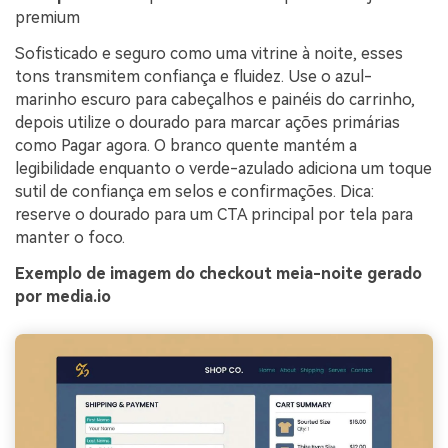
premium
Sofisticado e seguro como uma vitrine à noite, esses
tons transmitem confiança e fluidez. Use o azul-
marinho escuro para cabeçalhos e painéis do carrinho,
depois utilize o dourado para marcar ações primárias
como Pagar agora. O branco quente mantém a
legibilidade enquanto o verde-azulado adiciona um toque
sutil de confiança em selos e confirmações. Dica:
reserve o dourado para um CTA principal por tela para
manter o foco.
Exemplo de imagem do checkout meia-noite gerado
por media.io