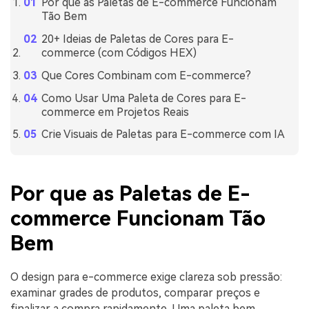
Por que as Paletas de E-commerce Funcionam
Tão Bem
20+ Ideias de Paletas de Cores para E-
commerce (com Códigos HEX)
Que Cores Combinam com E-commerce?
Como Usar Uma Paleta de Cores para E-
commerce em Projetos Reais
Crie Visuais de Paletas para E-commerce com IA
Por que as Paletas de E-
commerce Funcionam Tão
Bem
O design para e-commerce exige clareza sob pressão:
examinar grades de produtos, comparar preços e
finalizar a compra rapidamente. Uma paleta bem