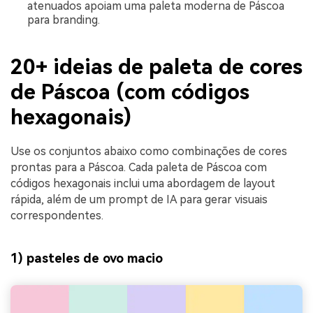
atenuados apoiam uma paleta moderna de Páscoa
para branding.
20+ ideias de paleta de cores
de Páscoa (com códigos
hexagonais)
Use os conjuntos abaixo como combinações de cores
prontas para a Páscoa. Cada paleta de Páscoa com
códigos hexagonais inclui uma abordagem de layout
rápida, além de um prompt de IA para gerar visuais
correspondentes.
1) pasteles de ovo macio