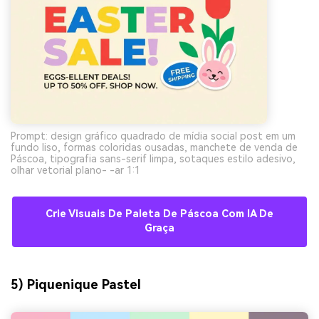
Prompt: design gráfico quadrado de mídia social post em um
fundo liso, formas coloridas ousadas, manchete de venda de
Páscoa, tipografia sans-serif limpa, sotaques estilo adesivo,
olhar vetorial plano- -ar 1:1
Crie Visuais De Paleta De Páscoa Com IA De
Graça
5) Piquenique Pastel