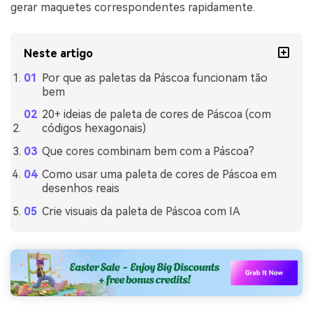
gerar maquetes correspondentes rapidamente.
Neste artigo
Por que as paletas da Páscoa funcionam tão
bem
20+ ideias de paleta de cores de Páscoa (com
códigos hexagonais)
Que cores combinam bem com a Páscoa?
Como usar uma paleta de cores de Páscoa em
desenhos reais
Crie visuais da paleta de Páscoa com IA