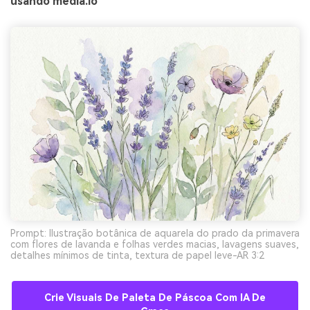
usando media.io
Prompt: Ilustração botânica de aquarela do prado da primavera
com flores de lavanda e folhas verdes macias, lavagens suaves,
detalhes mínimos de tinta, textura de papel leve-AR 3:2
Crie Visuais De Paleta De Páscoa Com IA De