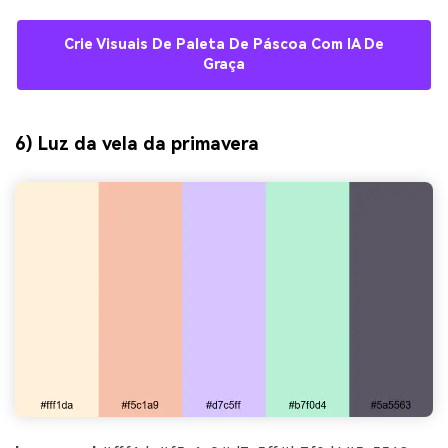
Crie Visuais De Paleta De Páscoa Com IA De
Graça
6) Luz da vela da primavera