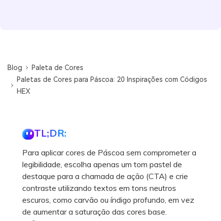
Blog
Paleta de Cores
Paletas de Cores para Páscoa: 20 Inspirações com Códigos
HEX
TL;DR:
Para aplicar cores de Páscoa sem comprometer a
legibilidade, escolha apenas um tom pastel de
destaque para a chamada de ação (CTA) e crie
contraste utilizando textos em tons neutros
escuros, como carvão ou índigo profundo, em vez
de aumentar a saturação das cores base.