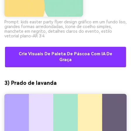
Prompt: kids easter party flyer design gráfico em um fundo liso,
grandes formas arredondadas, ícone de coelho simples,
manchete em negrito, detalhes claros do evento, estilo
vetorial plano-AR 3:4
Crie Visuais De Paleta De Páscoa Com IA De
Graça
3) Prado de lavanda