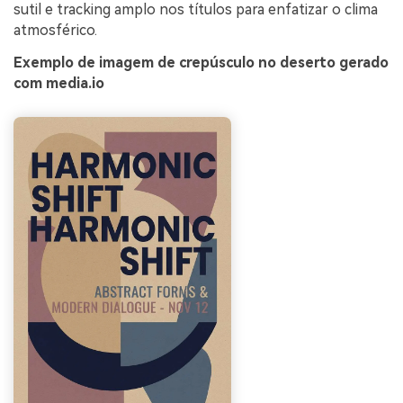
sutil e tracking amplo nos títulos para enfatizar o clima
atmosférico.
Exemplo de imagem de crepúsculo no deserto gerado
com media.io