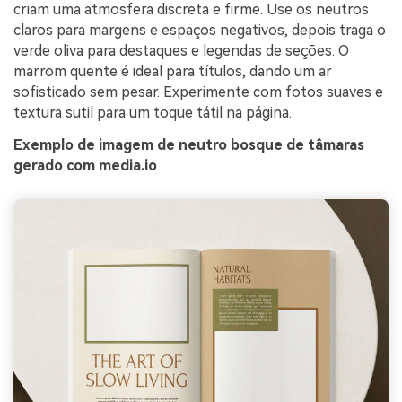
criam uma atmosfera discreta e firme. Use os neutros
claros para margens e espaços negativos, depois traga o
verde oliva para destaques e legendas de seções. O
marrom quente é ideal para títulos, dando um ar
sofisticado sem pesar. Experimente com fotos suaves e
textura sutil para um toque tátil na página.
Exemplo de imagem de neutro bosque de tâmaras
gerado com media.io