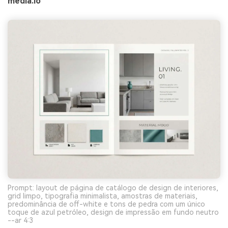
media.io
Prompt: layout de página de catálogo de design de interiores,
grid limpo, tipografia minimalista, amostras de materiais,
predominância de off-white e tons de pedra com um único
toque de azul petróleo, design de impressão em fundo neutro
--ar 4:3