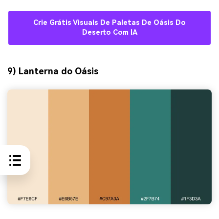
Crie Grátis Visuais De Paletas De Oásis Do
Deserto Com IA
9) Lanterna do Oásis