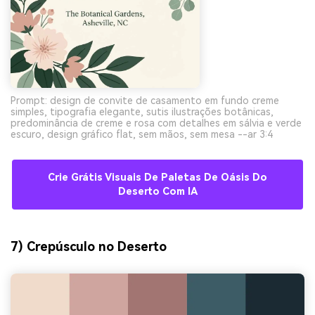
Prompt: design de convite de casamento em fundo creme
simples, tipografia elegante, sutis ilustrações botânicas,
predominância de creme e rosa com detalhes em sálvia e verde
escuro, design gráfico flat, sem mãos, sem mesa --ar 3:4
Crie Grátis Visuais De Paletas De Oásis Do
Deserto Com IA
7) Crepúsculo no Deserto