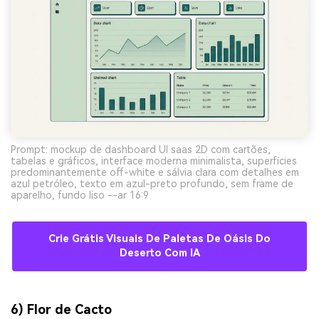
Prompt: mockup de dashboard UI saas 2D com cartões,
tabelas e gráficos, interface moderna minimalista, superfícies
predominantemente off-white e sálvia clara com detalhes em
azul petróleo, texto em azul-preto profundo, sem frame de
aparelho, fundo liso --ar 16:9
Crie Grátis Visuais De Paletas De Oásis Do
Deserto Com IA
6) Flor de Cacto