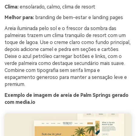
Clima:
ensolarado, calmo, clima de resort
Melhor para:
branding de bem-estar e landing pages
Areia iluminada pelo sol e o frescor da sombra das
palmeiras trazem um clima tranquilo de resort com um
toque de lagoa. Use o creme claro como fundo principal,
depois adicione camel e pedra em seções e cartões.
Deixe o azul petróleo carregar botões e links, com o
verde palmeira como destaque secundário mais suave.
Combine com tipografia sem serifa limpa e
espaçamento generoso para manter a sensação leve e
premium.
Exemplo de imagem de areia de Palm Springs gerado
com media.io