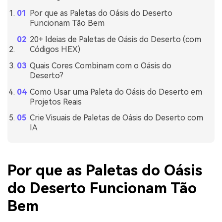
Por que as Paletas do Oásis do Deserto
Funcionam Tão Bem
20+ Ideias de Paletas de Oásis do Deserto (com
Códigos HEX)
Quais Cores Combinam com o Oásis do
Deserto?
Como Usar uma Paleta do Oásis do Deserto em
Projetos Reais
Crie Visuais de Paletas de Oásis do Deserto com
IA
Por que as Paletas do Oásis
do Deserto Funcionam Tão
Bem