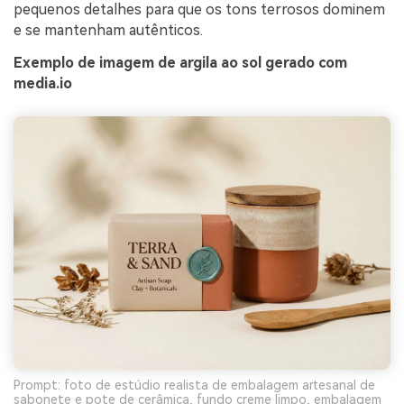
pequenos detalhes para que os tons terrosos dominem
e se mantenham autênticos.
Exemplo de imagem de argila ao sol gerado com
media.io
Prompt: foto de estúdio realista de embalagem artesanal de
sabonete e pote de cerâmica, fundo creme limpo, embalagem