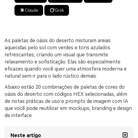
Claude
Grok
As paletas de oásis do deserto misturam areias
aquecidas pelo sol com verdes e tons azulados
refrescantes, criando um visual que transmite
relaxamento e sofisticação. Elas são especialmente
eficazes quando você quer uma atmosfera moderna e
natural sem ir para o lado rústico demais.
Abaixo estão 20 combinações de paletas de cores do
oásis do deserto com códigos HEX selecionadas, além
de notas práticas de uso e prompts de imagem com IA
que você pode reutilizar em mockups, branding e design
de interface.
Neste artigo