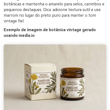
botânicas e mantenha o amarelo para selos, carimbos e
pequenos destaques. Dica: adicione textura sutil e use
marrom no lugar do preto puro para manter o tom
vintage fiel.
Exemplo de imagem de botânica vintage gerado
usando media.io