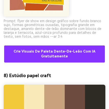
Prompt: flyer de show em design gráfico sobre fundo branco
sujo, formas geométricas ousadas, tipografia grande em
destaque, amarelo dente-de-leão dominante com blocos de
laranja e terracota, azul-cinza profundo para detalhes de
texto, sem fotos, sem mãos --ar 3:4
Crie Visuais De Paleta Dente-De-Leão Com IA
Gratuitamente
8) Estúdio papel craft