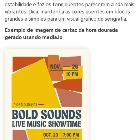
estabilidade e faz os tons quentes parecerem ainda mais
vibrantes. Dica: mantenha as cores quentes em blocos
grandes e simples para um visual gráfico de serigrafia.
Exemplo de imagem de cartaz da hora dourada
gerado usando media.io