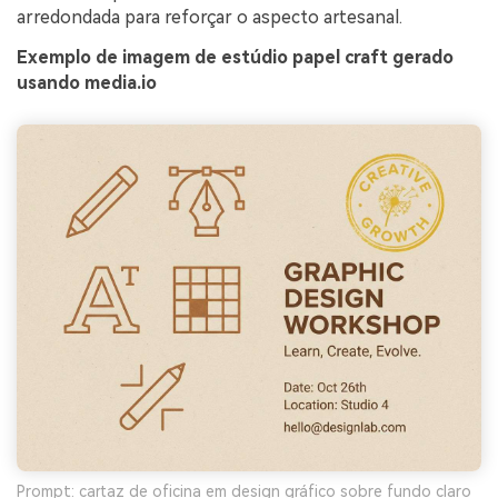
arredondada para reforçar o aspecto artesanal.
Exemplo de imagem de estúdio papel craft gerado
usando media.io
Prompt: cartaz de oficina em design gráfico sobre fundo claro