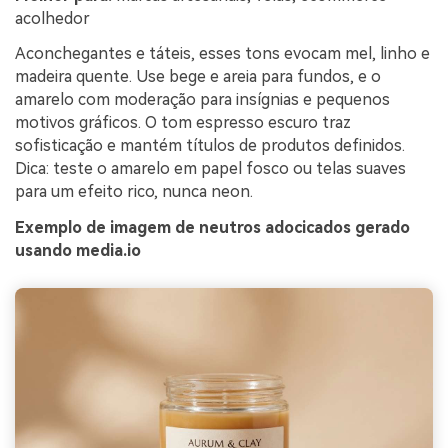
acolhedor
Aconchegantes e táteis, esses tons evocam mel, linho e
madeira quente. Use bege e areia para fundos, e o
amarelo com moderação para insígnias e pequenos
motivos gráficos. O tom espresso escuro traz
sofisticação e mantém títulos de produtos definidos.
Dica: teste o amarelo em papel fosco ou telas suaves
para um efeito rico, nunca neon.
Exemplo de imagem de neutros adocicados gerado
usando media.io