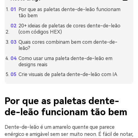
Por que as paletas dente-de-leão funcionam
tão bem
20+ ideias de paletas de cores dente-de-leão
(com códigos HEX)
Quais cores combinam bem com dente-de-
leão?
Como usar uma paleta dente-de-leão em
designs reais
Crie visuais de paleta dente-de-leão com IA
Por que as paletas dente-
de-leão funcionam tão bem
Dente-de-leão é um amarelo quente que parece
enérgico e amigável sem ser muito neon. É fácil de notar,