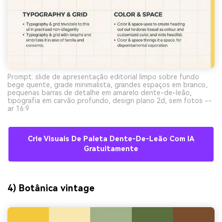
Prompt: slide de apresentação editorial limpo sobre fundo
bege quente, grade minimalista, grandes espaços em branco,
pequenas barras de detalhe em amarelo dente-de-leão,
tipografia em carvão profundo, design plano 2d, sem fotos --
ar 16:9
Crie Visuais De Paleta Dente-De-Leão Com IA
Gratuitamente
4) Botânica vintage