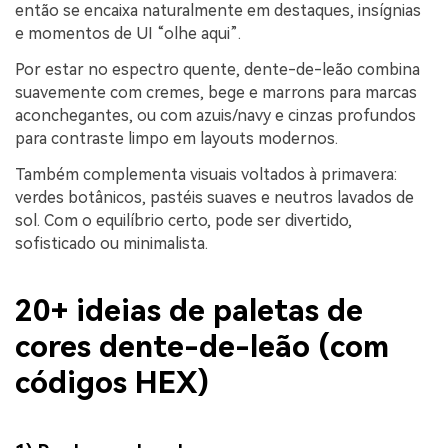
então se encaixa naturalmente em destaques, insígnias
e momentos de UI “olhe aqui”.
Por estar no espectro quente, dente-de-leão combina
suavemente com cremes, bege e marrons para marcas
aconchegantes, ou com azuis/navy e cinzas profundos
para contraste limpo em layouts modernos.
Também complementa visuais voltados à primavera:
verdes botânicos, pastéis suaves e neutros lavados de
sol. Com o equilíbrio certo, pode ser divertido,
sofisticado ou minimalista.
20+ ideias de paletas de
cores dente-de-leão (com
códigos HEX)