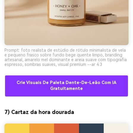
Prompt: foto realista de estúdio de rótulo minimalista de vela
e pequeno frasco sobre fundo bege quente limpo, branding
artesanal, amarelo mel dominante e areia suave com tipografia
espresso, sombras suaves, visual premium --ar 4:3
Crie Visuais De Paleta Dente-De-Leão Com IA
Gratuitamente
7) Cartaz da hora dourada