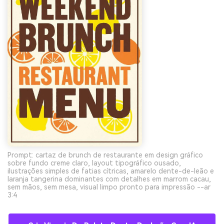
Prompt: cartaz de brunch de restaurante em design gráfico
sobre fundo creme claro, layout tipográfico ousado,
ilustrações simples de fatias cítricas, amarelo dente-de-leão e
laranja tangerina dominantes com detalhes em marrom cacau,
sem mãos, sem mesa, visual limpo pronto para impressão --ar
3:4