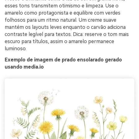
esses tons transmitem otimismo e limpeza. Use o
amarelo como protagonista e equilibre com verdes
folhosos para um ritmo natural. Um creme suave
mantém os layouts leves enquanto o carvão adiciona
contraste legível para textos. Dica: reserve o tom mais
escuro para títulos, assim o amarelo permanece
luminoso.
Exemplo de imagem de prado ensolarado gerado
usando media.io