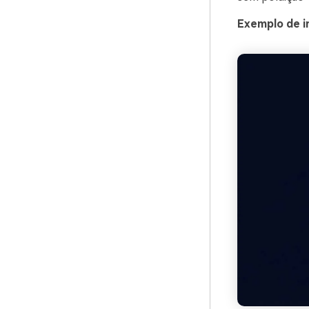
Exemplo de i