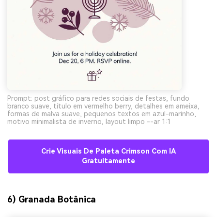
Prompt: post gráfico para redes sociais de festas, fundo
branco suave, título em vermelho berry, detalhes em ameixa,
formas de malva suave, pequenos textos em azul-marinho,
motivo minimalista de inverno, layout limpo --ar 1:1
Crie Visuais De Paleta Crimson Com IA
Gratuitamente
6) Granada Botânica