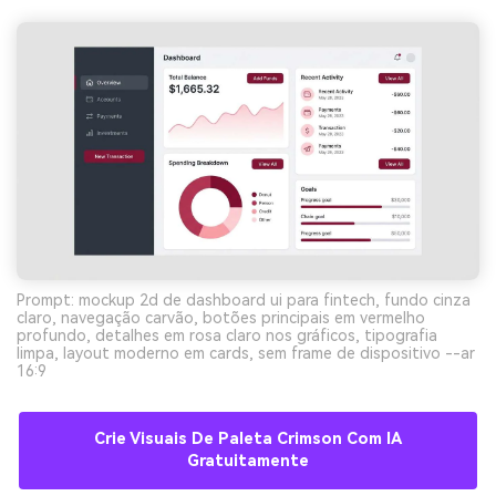
Prompt: mockup 2d de dashboard ui para fintech, fundo cinza
claro, navegação carvão, botões principais em vermelho
profundo, detalhes em rosa claro nos gráficos, tipografia
limpa, layout moderno em cards, sem frame de dispositivo --ar
16:9
Crie Visuais De Paleta Crimson Com IA
Gratuitamente