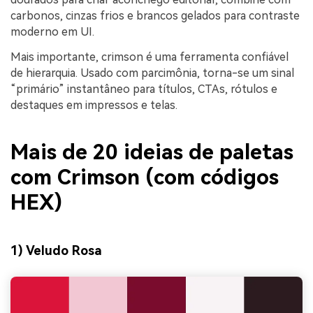
carbonos, cinzas frios e brancos gelados para contraste
moderno em UI.
Mais importante, crimson é uma ferramenta confiável
de hierarquia. Usado com parcimônia, torna-se um sinal
“primário” instantâneo para títulos, CTAs, rótulos e
destaques em impressos e telas.
Mais de 20 ideias de paletas
com Crimson (com códigos
HEX)
1) Veludo Rosa