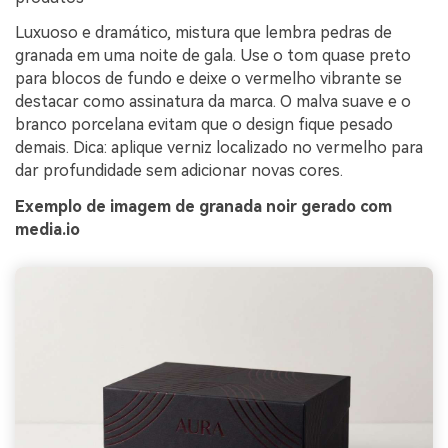
Luxuoso e dramático, mistura que lembra pedras de
granada em uma noite de gala. Use o tom quase preto
para blocos de fundo e deixe o vermelho vibrante se
destacar como assinatura da marca. O malva suave e o
branco porcelana evitam que o design fique pesado
demais. Dica: aplique verniz localizado no vermelho para
dar profundidade sem adicionar novas cores.
Exemplo de imagem de granada noir gerado com
media.io