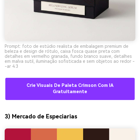
Prompt: foto de estúdio realista de embalagem premium de
beleza e design de rótulo, caixa fosca quase preta com
detalhes em vermelho granada, fundo branco suave, detalhes
em malva sutil, iluminação sofisticada e sem objetos ao redor -
-ar 4:3
Crie Visuais De Paleta Crimson Com IA
Gratuitamente
3) Mercado de Especiarias