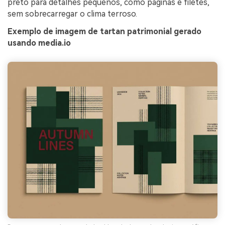
preto para detalhes pequenos, como páginas e filetes,
sem sobrecarregar o clima terroso.
Exemplo de imagem de tartan patrimonial gerado
usando media.io