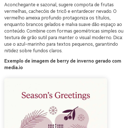
Aconchegante e sazonal, sugere compota de frutas
vermelhas, cachecóis de tricô e entardecer nevado. O
vermelho ameixa profundo protagoniza os títulos,
enquanto brancos gelados e malva suave dão espaço ao
conteúdo. Combine com formas geométricas simples ou
textura de grão sutil para manter o visual moderno. Dica:
use o azul-marinho para textos pequenos, garantindo
nitidez sobre fundos claros.
Exemplo de imagem de berry de inverno gerado com
media.io