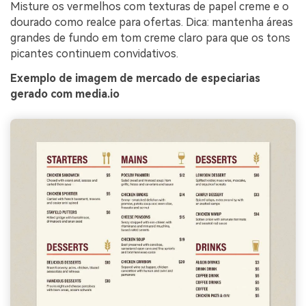
Misture os vermelhos com texturas de papel creme e o
dourado como realce para ofertas. Dica: mantenha áreas
grandes de fundo em tom creme claro para que os tons
picantes continuem convidativos.
Exemplo de imagem de mercado de especiarias
gerado com media.io