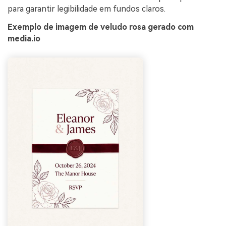
para garantir legibilidade em fundos claros.
Exemplo de imagem de veludo rosa gerado com
media.io