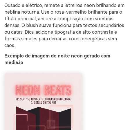
Ousado e elétrico, remete a letreiros neon brilhando em
neblina noturna. Use o rosa-vermelho brilhante para o
título principal, ancore a composição com sombras
densas. O blush suave funciona para textos secundários
ou datas. Dica: adicione tipografia de alto contraste e
formas simples para deixar as cores energéticas sem
caos.
Exemplo de imagem de noite neon gerado com
media.io