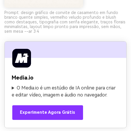
Prompt: design gráfico de convite de casamento em fundo
branco quente simples, vermelho veludo profundo e blush
como destaques, tipografia com serifa elegante, traços florais
minimalistas, layout limpo pronto para impressão, sem mãos,
sem mesa --ar 3:4
Media.io
O Media.io é um estúdio de IA online para criar
e editar vídeo, imagem e áudio no navegador.
Experimente Agora Grátis