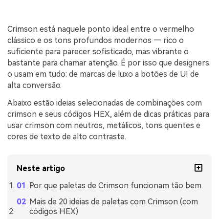
Crimson está naquele ponto ideal entre o vermelho
clássico e os tons profundos modernos — rico o
suficiente para parecer sofisticado, mas vibrante o
bastante para chamar atenção. É por isso que designers
o usam em tudo: de marcas de luxo a botões de UI de
alta conversão.
Abaixo estão ideias selecionadas de combinações com
crimson e seus códigos HEX, além de dicas práticas para
usar crimson com neutros, metálicos, tons quentes e
cores de texto de alto contraste.
Neste artigo
Por que paletas de Crimson funcionam tão bem
Mais de 20 ideias de paletas com Crimson (com
códigos HEX)