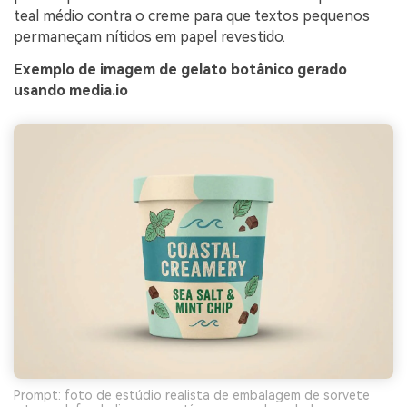
teal médio contra o creme para que textos pequenos
permaneçam nítidos em papel revestido.
Exemplo de imagem de gelato botânico gerado
usando media.io
Prompt: foto de estúdio realista de embalagem de sorvete