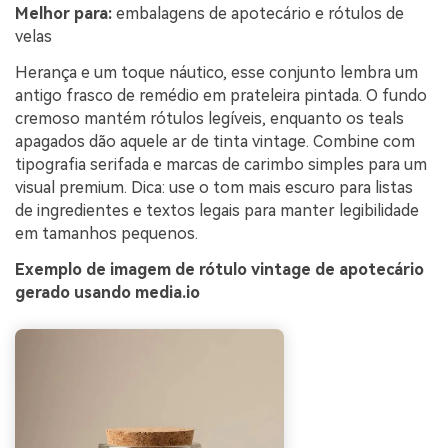
Melhor para:
embalagens de apotecário e rótulos de
velas
Herança e um toque náutico, esse conjunto lembra um
antigo frasco de remédio em prateleira pintada. O fundo
cremoso mantém rótulos legíveis, enquanto os teals
apagados dão aquele ar de tinta vintage. Combine com
tipografia serifada e marcas de carimbo simples para um
visual premium. Dica: use o tom mais escuro para listas
de ingredientes e textos legais para manter legibilidade
em tamanhos pequenos.
Exemplo de imagem de rótulo vintage de apotecário
gerado usando media.io