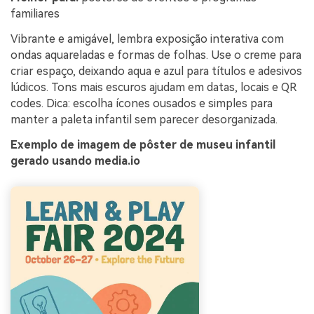
familiares
Vibrante e amigável, lembra exposição interativa com
ondas aquareladas e formas de folhas. Use o creme para
criar espaço, deixando aqua e azul para títulos e adesivos
lúdicos. Tons mais escuros ajudam em datas, locais e QR
codes. Dica: escolha ícones ousados e simples para
manter a paleta infantil sem parecer desorganizada.
Exemplo de imagem de pôster de museu infantil
gerado usando media.io