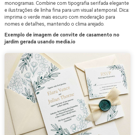
monogramas. Combine com tipografia serifada elegante
e ilustrações de linha fina para um visual atemporal. Dica:
imprima o verde mais escuro com moderação para
nomes e detalhes, mantendo o clima arejado.
Exemplo de imagem de convite de casamento no
jardim gerada usando media.io