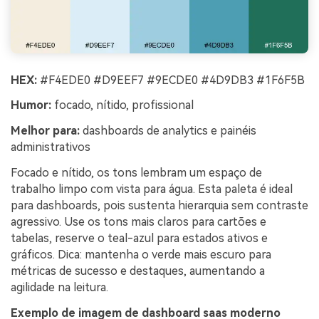
HEX:
#F4EDE0 #D9EEF7 #9ECDE0 #4D9DB3 #1F6F5B
Humor:
focado, nítido, profissional
Melhor para:
dashboards de analytics e painéis
administrativos
Focado e nítido, os tons lembram um espaço de
trabalho limpo com vista para água. Esta paleta é ideal
para dashboards, pois sustenta hierarquia sem contraste
agressivo. Use os tons mais claros para cartões e
tabelas, reserve o teal-azul para estados ativos e
gráficos. Dica: mantenha o verde mais escuro para
métricas de sucesso e destaques, aumentando a
agilidade na leitura.
Exemplo de imagem de dashboard saas moderno