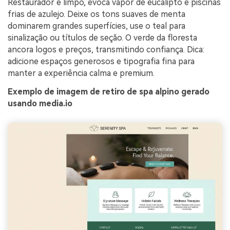
Restaurador e limpo, evoca vapor de eucalipto e piscinas
frias de azulejo. Deixe os tons suaves de menta
dominarem grandes superfícies, use o teal para
sinalização ou títulos de seção. O verde da floresta
ancora logos e preços, transmitindo confiança. Dica:
adicione espaços generosos e tipografia fina para
manter a experiência calma e premium.
Exemplo de imagem de retiro de spa alpino gerado
usando media.io