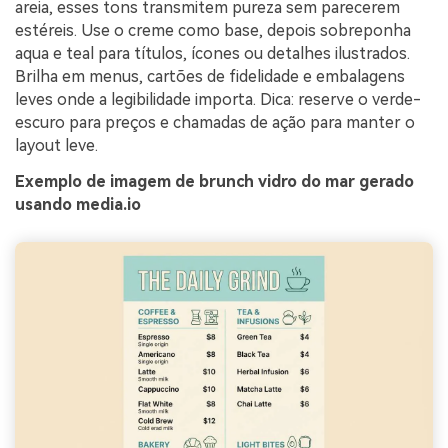
areia, esses tons transmitem pureza sem parecerem
estéreis. Use o creme como base, depois sobreponha
aqua e teal para títulos, ícones ou detalhes ilustrados.
Brilha em menus, cartões de fidelidade e embalagens
leves onde a legibilidade importa. Dica: reserve o verde-
escuro para preços e chamadas de ação para manter o
layout leve.
Exemplo de imagem de brunch vidro do mar gerado
usando media.io