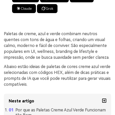
Claude
Grok
Paletas de creme, azul e verde combinam neutros
quentes com tons de água e folhas, criando um visual
calmo, moderno e fácil de conviver. São especialmente
populares em UI, wellness, branding de lifestyle e
impressão, onde se busca suavidade sem perder clareza.
Abaixo estão ideias de paletas de cores creme azul verde
selecionadas com códigos HEX, além de dicas práticas e
prompts de IA que você pode reutilizar para gerar visuais
compatíveis.
Neste artigo
Por que as Paletas Creme Azul Verde Funcionam