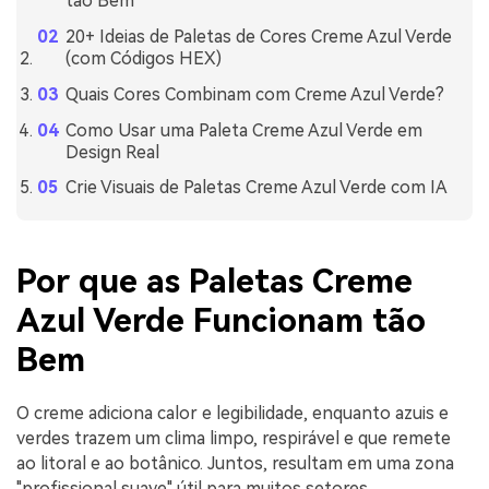
tão Bem
20+ Ideias de Paletas de Cores Creme Azul Verde
(com Códigos HEX)
Quais Cores Combinam com Creme Azul Verde?
Como Usar uma Paleta Creme Azul Verde em
Design Real
Crie Visuais de Paletas Creme Azul Verde com IA
Por que as Paletas Creme
Azul Verde Funcionam tão
Bem
O creme adiciona calor e legibilidade, enquanto azuis e
verdes trazem um clima limpo, respirável e que remete
ao litoral e ao botânico. Juntos, resultam em uma zona
"profissional suave" útil para muitos setores.