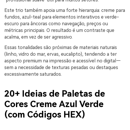
Este trio também apoia uma forte hierarquia: creme para
fundos, azul-teal para elementos interativos e verde-
escuro para âncoras como navegação, preços ou
métricas principais. O resultado é um contraste que
acalma, em vez de ser agressivo.
Essas tonalidades são próximas de materiais naturais
(linho, vidro do mar, ervas, eucalipto), tendendo a ter
aspecto premium na impressão e acessível no digital—
sem a necessidade de texturas pesadas ou destaques
excessivamente saturados.
20+ Ideias de Paletas de
Cores Creme Azul Verde
(com Códigos HEX)