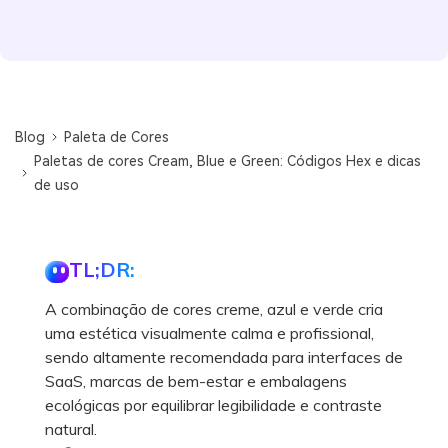
Blog
Paleta de Cores
Paletas de cores Cream, Blue e Green: Códigos Hex e dicas
de uso
TL;DR:
A combinação de cores creme, azul e verde cria
uma estética visualmente calma e profissional,
sendo altamente recomendada para interfaces de
SaaS, marcas de bem-estar e embalagens
ecológicas por equilibrar legibilidade e contraste
natural.