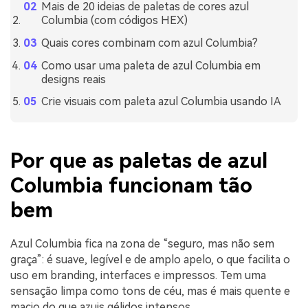
Mais de 20 ideias de paletas de cores azul
Columbia (com códigos HEX)
Quais cores combinam com azul Columbia?
Como usar uma paleta de azul Columbia em
designs reais
Crie visuais com paleta azul Columbia usando IA
Por que as paletas de azul
Columbia funcionam tão
bem
Azul Columbia fica na zona de “seguro, mas não sem
graça”: é suave, legível e de amplo apelo, o que facilita o
uso em branding, interfaces e impressos. Tem uma
sensação limpa como tons de céu, mas é mais quente e
macio do que azuis gélidos intensos.