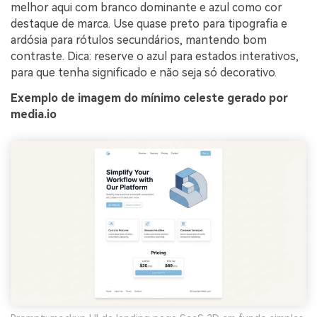
melhor aqui com branco dominante e azul como cor
destaque de marca. Use quase preto para tipografia e
ardósia para rótulos secundários, mantendo bom
contraste. Dica: reserve o azul para estados interativos,
para que tenha significado e não seja só decorativo.
Exemplo de imagem do mínimo celeste gerado por
media.io