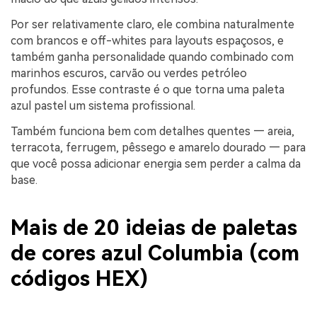
Por ser relativamente claro, ele combina naturalmente
com brancos e off-whites para layouts espaçosos, e
também ganha personalidade quando combinado com
marinhos escuros, carvão ou verdes petróleo
profundos. Esse contraste é o que torna uma paleta
azul pastel um sistema profissional.
Também funciona bem com detalhes quentes — areia,
terracota, ferrugem, pêssego e amarelo dourado — para
que você possa adicionar energia sem perder a calma da
base.
Mais de 20 ideias de paletas
de cores azul Columbia (com
códigos HEX)