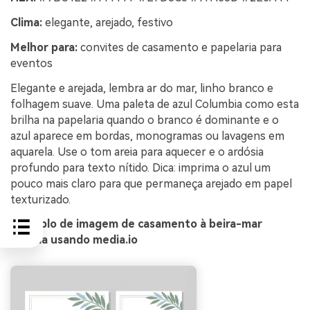
Clima:
elegante, arejado, festivo
Melhor para:
convites de casamento e papelaria para
eventos
Elegante e arejada, lembra ar do mar, linho branco e
folhagem suave. Uma paleta de azul Columbia como esta
brilha na papelaria quando o branco é dominante e o
azul aparece em bordas, monogramas ou lavagens em
aquarela. Use o tom areia para aquecer e o ardósia
profundo para texto nítido. Dica: imprima o azul um
pouco mais claro para que permaneça arejado em papel
texturizado.
Exemplo de imagem de casamento à beira-mar
gerada usando media.io