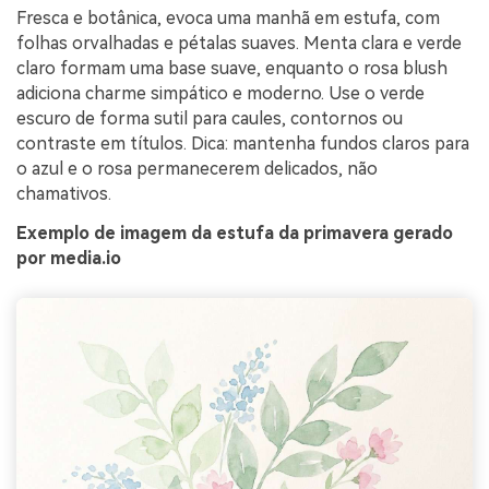
Fresca e botânica, evoca uma manhã em estufa, com
folhas orvalhadas e pétalas suaves. Menta clara e verde
claro formam uma base suave, enquanto o rosa blush
adiciona charme simpático e moderno. Use o verde
escuro de forma sutil para caules, contornos ou
contraste em títulos. Dica: mantenha fundos claros para
o azul e o rosa permanecerem delicados, não
chamativos.
Exemplo de imagem da estufa da primavera gerado
por media.io