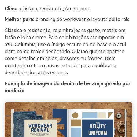
Clima:
clássico, resistente, Americana
Melhor para:
branding de workwear e layouts editoriais
Clássica e resistente, relembra jeans gasto, metais em
latão e lona creme. Para combinações atemporais em
azul Columbia, use o índigo escuro como base e o azul
claro como realce desbotado. O latão quente aparece
como detalhe em selos, divisores ou ícones. Dica:
mantenha o tom canvas esticado para equilibrar a
densidade dos azuis escuros.
Exemplo de imagem do denim de herança gerado por
media.io