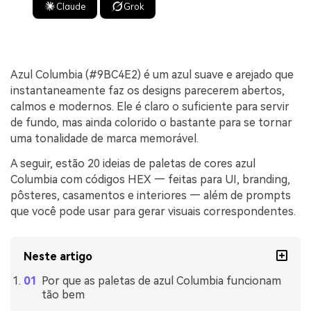
Claude
Grok
Azul Columbia (#9BC4E2) é um azul suave e arejado que
instantaneamente faz os designs parecerem abertos,
calmos e modernos. Ele é claro o suficiente para servir
de fundo, mas ainda colorido o bastante para se tornar
uma tonalidade de marca memorável.
A seguir, estão 20 ideias de paletas de cores azul
Columbia com códigos HEX — feitas para UI, branding,
pôsteres, casamentos e interiores — além de prompts
que você pode usar para gerar visuais correspondentes.
Neste artigo
Por que as paletas de azul Columbia funcionam
tão bem