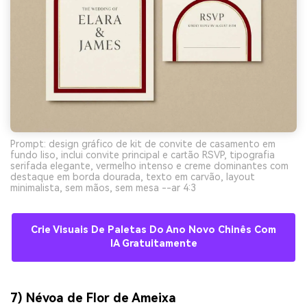
Prompt: design gráfico de kit de convite de casamento em
fundo liso, inclui convite principal e cartão RSVP, tipografia
serifada elegante, vermelho intenso e creme dominantes com
destaque em borda dourada, texto em carvão, layout
minimalista, sem mãos, sem mesa --ar 4:3
Crie Visuais De Paletas Do Ano Novo Chinês Com
IA Gratuitamente
7) Névoa de Flor de Ameixa