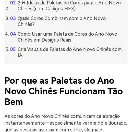
20+ Ideias de Paletas de Cores para o Ano Novo
Chinês (com Códigos HEX)
Quais Cores Combinam com o Ano Novo
Chinês?
Como Usar uma Paleta de Cores do Ano Novo
Chinês em Designs Reais
Crie Visuais de Paletas do Ano Novo Chinês com
IA
Por que as Paletas do Ano
Novo Chinês Funcionam Tão
Bem
As cores do Ano Novo Chinês comunicam celebração
instantaneamente—especialmente vermelho e dourado,
que as pessoas associam com sorte, alegria e