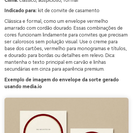
Clima:
clássico, auspicioso, formal
Indicado para:
kit de convite de casamento
Clássica e formal, como um envelope vermelho
amarrado com cordão dourado. Essas combinações de
cores funcionam lindamente para convites que precisam
ser calorosos sem poluição visual. Use o creme para
base dos cartões, vermelho para monogramas e títulos,
e dourado para bordas ou detalhes em relevo. Dica:
mantenha o texto principal em carvão e linhas
secundárias em cinza para aparência premium.
Exemplo de imagem do envelope da sorte gerado
usando media.io