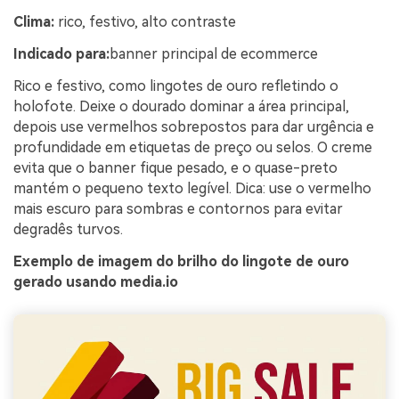
Clima:
rico, festivo, alto contraste
Indicado para:
banner principal de ecommerce
Rico e festivo, como lingotes de ouro refletindo o
holofote. Deixe o dourado dominar a área principal,
depois use vermelhos sobrepostos para dar urgência e
profundidade em etiquetas de preço ou selos. O creme
evita que o banner fique pesado, e o quase-preto
mantém o pequeno texto legível. Dica: use o vermelho
mais escuro para sombras e contornos para evitar
degradês turvos.
Exemplo de imagem do brilho do lingote de ouro
gerado usando media.io