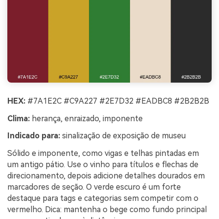
HEX:
#7A1E2C #C9A227 #2E7D32 #EADBC8 #2B2B2B
Clima:
herança, enraizado, imponente
Indicado para:
sinalização de exposição de museu
Sólido e imponente, como vigas e telhas pintadas em
um antigo pátio. Use o vinho para títulos e flechas de
direcionamento, depois adicione detalhes dourados em
marcadores de seção. O verde escuro é um forte
destaque para tags e categorias sem competir com o
vermelho. Dica: mantenha o bege como fundo principal