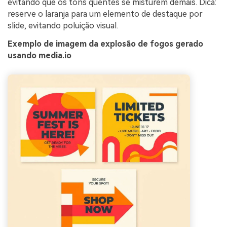
evitando que os tons quentes se misturem demais. Dica:
reserve o laranja para um elemento de destaque por
slide, evitando poluição visual.
Exemplo de imagem da explosão de fogos gerado
usando media.io