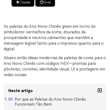
Claude
Grok
As paletas do Ano Novo Chinês giram em torno do
simbolismo: vermelhos da sorte, dourados da
prosperidade e neutros calmantes que mantêm a
mensagem legível tanto para o impresso quanto para o
digital.
Abaixo estão ideias modernas de paletas de cores para o
Ano Novo Chinês com códigos HEX—prontas para
pôsteres, convites, identidade visual, UI e postagens em
redes sociais.
Neste artigo
Por que as Paletas do Ano Novo Chinês
Funcionam Tão Bem