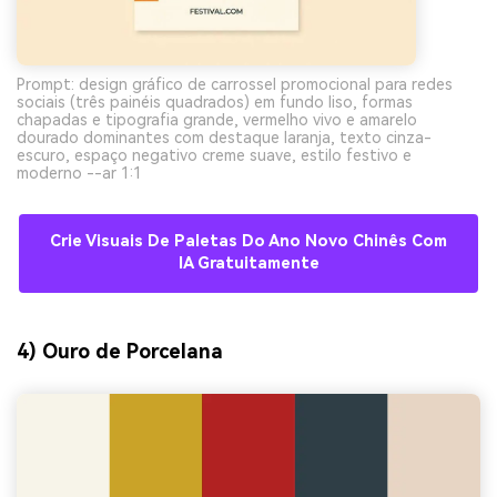
Prompt: design gráfico de carrossel promocional para redes
sociais (três painéis quadrados) em fundo liso, formas
chapadas e tipografia grande, vermelho vivo e amarelo
dourado dominantes com destaque laranja, texto cinza-
escuro, espaço negativo creme suave, estilo festivo e
moderno --ar 1:1
Crie Visuais De Paletas Do Ano Novo Chinês Com
IA Gratuitamente
4) Ouro de Porcelana