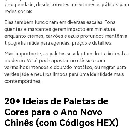
prosperidade, desde convites até vitrines e gráficos para
redes sociais.
Elas também funcionam em diversas escalas. Tons
quentes e marcantes geram impacto em miniatura,
enquanto cremes, carvões e azuis profundos mantêm a
tipografia nítida para agendas, preços e detalhes.
Mais importante, as paletas se adaptam do tradicional ao
moderno. Você pode apostar no clássico com
vermelhos intensos e dourado metálico, ou migrar para
verdes jade e neutros limpos para uma identidade mais
contemporânea.
20+ Ideias de Paletas de
Cores para o Ano Novo
Chinês (com Códigos HEX)