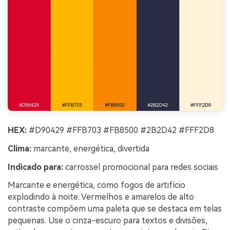
HEX:
#D90429 #FFB703 #FB8500 #2B2D42 #FFF2D8
Clima:
marcante, energética, divertida
Indicado para:
carrossel promocional para redes sociais
Marcante e energética, como fogos de artifício
explodindo à noite. Vermelhos e amarelos de alto
contraste compõem uma paleta que se destaca em telas
pequenas. Use o cinza-escuro para textos e divisões,