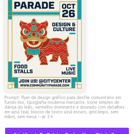
Prompt: flyer de design gráfico para desfile comunitário em
fundo liso, tipografia moderna marcante, ícone simples de
dança do leão, vermelho dominante e dourado com detalhes
em azul teal, blocos de texto azul escuro, grid limpo, sem
mãos, sem mesa --ar 3:4