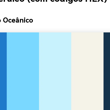
o Oceânico