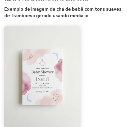
Exemplo de imagem de chá de bebê com tons suaves
de framboesa gerado usando media.io