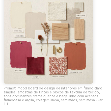
Prompt: mood board de design de interiores em fundo claro
simples, amostras de tintas e blocos de textura de tecido,
tons dominantes creme quente e bege linho com acentos
framboesa e argila, colagem limpa, sem mãos, sem mesa --ar
1:1