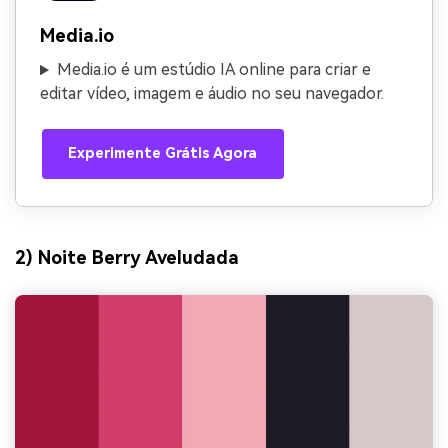
Media.io
Media.io é um estúdio IA online para criar e
editar vídeo, imagem e áudio no seu navegador.
Experimente Grátis Agora
2) Noite Berry Aveludada