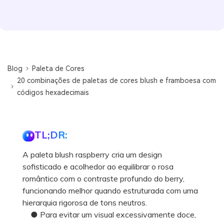
Blog
Paleta de Cores
20 combinações de paletas de cores blush e framboesa com
códigos hexadecimais
TL;DR:
A paleta blush raspberry cria um design
sofisticado e acolhedor ao equilibrar o rosa
romântico com o contraste profundo do berry,
funcionando melhor quando estruturada com uma
hierarquia rigorosa de tons neutros.
● Para evitar um visual excessivamente doce,