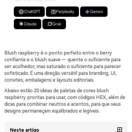
ChatGPT
Perplexity
Gemini
Claude
Grok
Blush raspberry é o ponto perfeito entre o berry
confiante e o blush suave — quente o suficiente para
ser acolhedor, mas saturado o suficiente para parecer
sofisticado. É uma direção versátil para branding, UI,
convites, embalagens e layouts editoriais.
Abaixo estão 20 ideias de paletas de cores blush
raspberry prontas para usar, com códigos HEX, além de
dicas para combinar neutros e acentos, para que seus
designs permaneçam equilibrados e legíveis.
Neste artigo