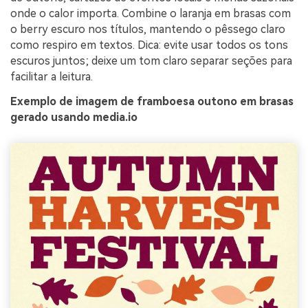
onde o calor importa. Combine o laranja em brasas com
o berry escuro nos títulos, mantendo o pêssego claro
como respiro em textos. Dica: evite usar todos os tons
escuros juntos; deixe um tom claro separar seções para
facilitar a leitura.
Exemplo de imagem de framboesa outono em brasas
gerado usando media.io