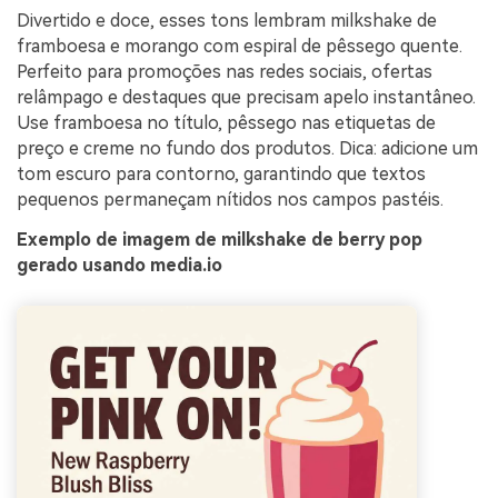
Divertido e doce, esses tons lembram milkshake de
framboesa e morango com espiral de pêssego quente.
Perfeito para promoções nas redes sociais, ofertas
relâmpago e destaques que precisam apelo instantâneo.
Use framboesa no título, pêssego nas etiquetas de
preço e creme no fundo dos produtos. Dica: adicione um
tom escuro para contorno, garantindo que textos
pequenos permaneçam nítidos nos campos pastéis.
Exemplo de imagem de milkshake de berry pop
gerado usando media.io