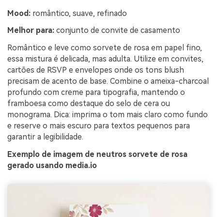
Mood:
romântico, suave, refinado
Melhor para:
conjunto de convite de casamento
Romântico e leve como sorvete de rosa em papel fino,
essa mistura é delicada, mas adulta. Utilize em convites,
cartões de RSVP e envelopes onde os tons blush
precisam de acento de base. Combine o ameixa-charcoal
profundo com creme para tipografia, mantendo o
framboesa como destaque do selo de cera ou
monograma. Dica: imprima o tom mais claro como fundo
e reserve o mais escuro para textos pequenos para
garantir a legibilidade.
Exemplo de imagem de neutros sorvete de rosa
gerado usando media.io