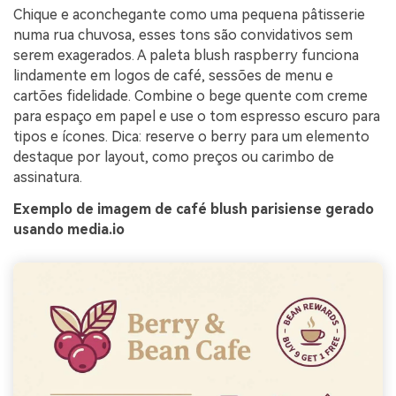
Chique e aconchegante como uma pequena pâtisserie
numa rua chuvosa, esses tons são convidativos sem
serem exagerados. A paleta blush raspberry funciona
lindamente em logos de café, sessões de menu e
cartões fidelidade. Combine o bege quente com creme
para espaço em papel e use o tom espresso escuro para
tipos e ícones. Dica: reserve o berry para um elemento
destaque por layout, como preços ou carimbo de
assinatura.
Exemplo de imagem de café blush parisiense gerado
usando media.io