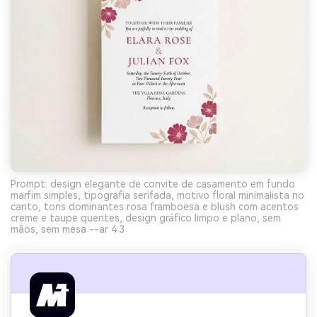
Prompt: design elegante de convite de casamento em fundo
marfim simples, tipografia serifada, motivo floral minimalista no
canto, tons dominantes rosa framboesa e blush com acentos
creme e taupe quentes, design gráfico limpo e plano, sem
mãos, sem mesa --ar 4:3