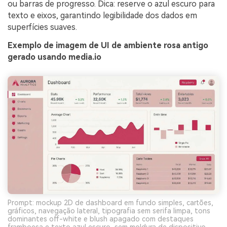
ou barras de progresso. Dica: reserve o azul escuro para
texto e eixos, garantindo legibilidade dos dados em
superfícies suaves.
Exemplo de imagem de UI de ambiente rosa antigo
gerado usando media.io
Prompt: mockup 2D de dashboard em fundo simples, cartões,
gráficos, navegação lateral, tipografia sem serifa limpa, tons
dominantes off-white e blush apagado com destaques