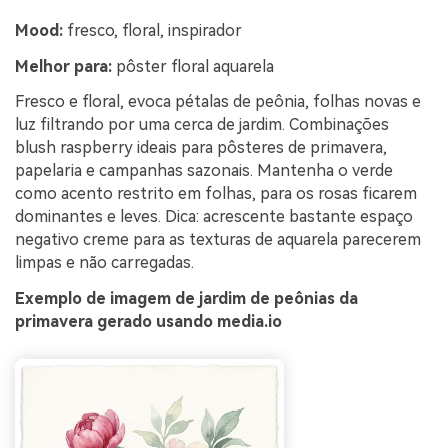
Mood:
fresco, floral, inspirador
Melhor para:
pôster floral aquarela
Fresco e floral, evoca pétalas de peônia, folhas novas e
luz filtrando por uma cerca de jardim. Combinações
blush raspberry ideais para pôsteres de primavera,
papelaria e campanhas sazonais. Mantenha o verde
como acento restrito em folhas, para os rosas ficarem
dominantes e leves. Dica: acrescente bastante espaço
negativo creme para as texturas de aquarela parecerem
limpas e não carregadas.
Exemplo de imagem de jardim de peônias da
primavera gerado usando media.io