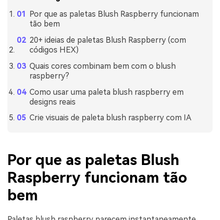
Por que as paletas Blush Raspberry funcionam
tão bem
20+ ideias de paletas Blush Raspberry (com
códigos HEX)
Quais cores combinam bem com o blush
raspberry?
Como usar uma paleta blush raspberry em
designs reais
Crie visuais de paleta blush raspberry com IA
Por que as paletas Blush
Raspberry funcionam tão
bem
Paletas blush raspberry parecem instantaneamente