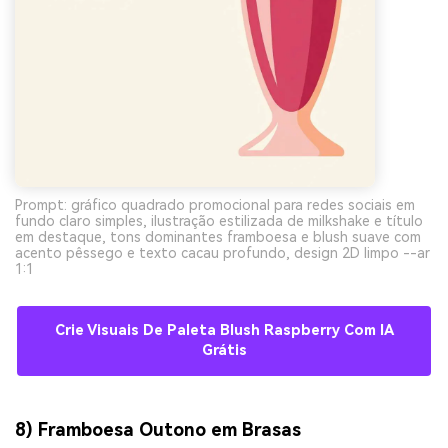
Prompt: gráfico quadrado promocional para redes sociais em
fundo claro simples, ilustração estilizada de milkshake e título
em destaque, tons dominantes framboesa e blush suave com
acento pêssego e texto cacau profundo, design 2D limpo --ar
1:1
Crie Visuais De Paleta Blush Raspberry Com IA
Grátis
8) Framboesa Outono em Brasas