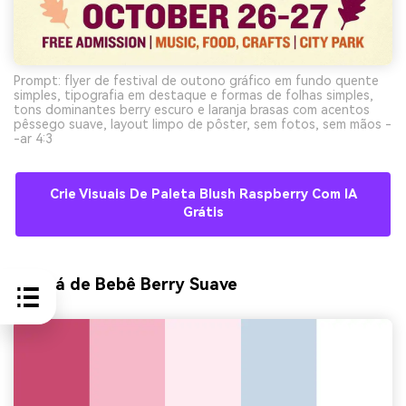
Prompt: flyer de festival de outono gráfico em fundo quente
simples, tipografia em destaque e formas de folhas simples,
tons dominantes berry escuro e laranja brasas com acentos
pêssego suave, layout limpo de pôster, sem fotos, sem mãos -
-ar 4:3
Crie Visuais De Paleta Blush Raspberry Com IA
Grátis
9) Chá de Bebê Berry Suave