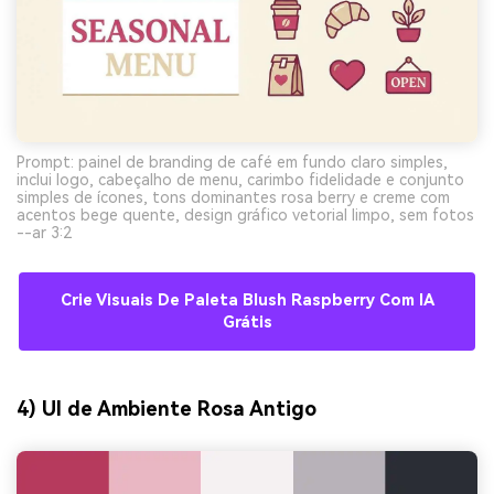
Prompt: painel de branding de café em fundo claro simples,
inclui logo, cabeçalho de menu, carimbo fidelidade e conjunto
simples de ícones, tons dominantes rosa berry e creme com
acentos bege quente, design gráfico vetorial limpo, sem fotos
--ar 3:2
Crie Visuais De Paleta Blush Raspberry Com IA
Grátis
4) UI de Ambiente Rosa Antigo