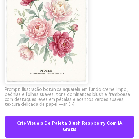
Prompt: ilustração botânica aquarela em fundo creme limpo,
peônias e folhas suaves, tons dominantes blush e framboesa
com destaques leves em pétalas e acentos verdes suaves,
textura delicada de papel --ar 3:4
Crie Visuais De Paleta Blush Raspberry Com IA
Grátis