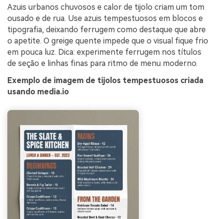
Azuis urbanos chuvosos e calor de tijolo criam um tom
ousado e de rua. Use azuis tempestuosos em blocos e
tipografia, deixando ferrugem como destaque que abre
o apetite. O greige quente impede que o visual fique frio
em pouca luz. Dica: experimente ferrugem nos títulos
de seção e linhas finas para ritmo de menu moderno.
Exemplo de imagem de tijolos tempestuosos criada
usando media.io