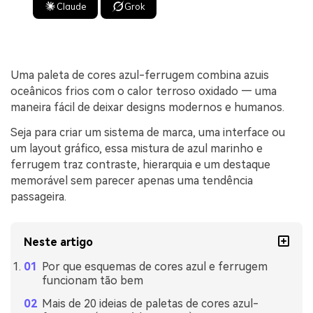
Claude
Grok
Uma paleta de cores azul-ferrugem combina azuis
oceânicos frios com o calor terroso oxidado — uma
maneira fácil de deixar designs modernos e humanos.
Seja para criar um sistema de marca, uma interface ou
um layout gráfico, essa mistura de azul marinho e
ferrugem traz contraste, hierarquia e um destaque
memorável sem parecer apenas uma tendência
passageira.
Neste artigo
Por que esquemas de cores azul e ferrugem
funcionam tão bem
Mais de 20 ideias de paletas de cores azul-