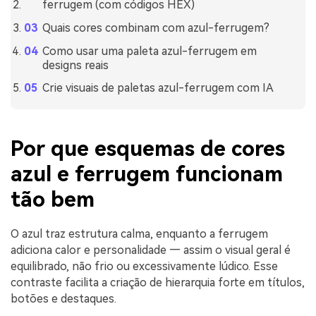
ferrugem (com códigos HEX)
Quais cores combinam com azul-ferrugem?
Como usar uma paleta azul-ferrugem em
designs reais
Crie visuais de paletas azul-ferrugem com IA
Por que esquemas de cores
azul e ferrugem funcionam
tão bem
O azul traz estrutura calma, enquanto a ferrugem
adiciona calor e personalidade — assim o visual geral é
equilibrado, não frio ou excessivamente lúdico. Esse
contraste facilita a criação de hierarquia forte em títulos,
botões e destaques.