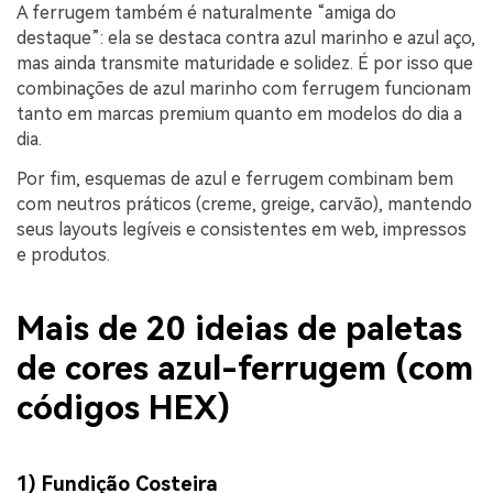
A ferrugem também é naturalmente “amiga do
destaque”: ela se destaca contra azul marinho e azul aço,
mas ainda transmite maturidade e solidez. É por isso que
combinações de azul marinho com ferrugem funcionam
tanto em marcas premium quanto em modelos do dia a
dia.
Por fim, esquemas de azul e ferrugem combinam bem
com neutros práticos (creme, greige, carvão), mantendo
seus layouts legíveis e consistentes em web, impressos
e produtos.
Mais de 20 ideias de paletas
de cores azul-ferrugem (com
códigos HEX)
1) Fundição Costeira