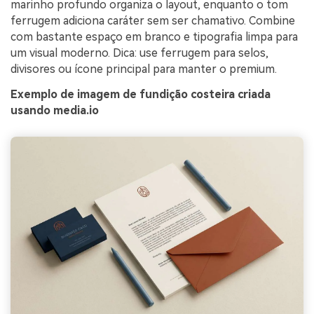
marinho profundo organiza o layout, enquanto o tom
ferrugem adiciona caráter sem ser chamativo. Combine
com bastante espaço em branco e tipografia limpa para
um visual moderno. Dica: use ferrugem para selos,
divisores ou ícone principal para manter o premium.
Exemplo de imagem de fundição costeira criada
usando media.io