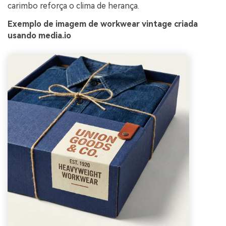
carimbo reforça o clima de herança.
Exemplo de imagem de workwear vintage criada
usando media.io