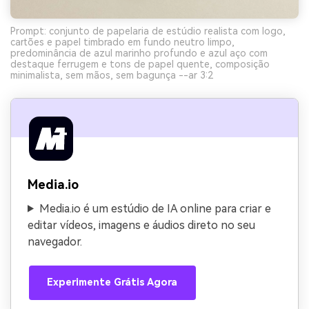
Prompt: conjunto de papelaria de estúdio realista com logo,
cartões e papel timbrado em fundo neutro limpo,
predominância de azul marinho profundo e azul aço com
destaque ferrugem e tons de papel quente, composição
minimalista, sem mãos, sem bagunça --ar 3:2
Media.io
Media.io é um estúdio de IA online para criar e
editar vídeos, imagens e áudios direto no seu
navegador.
Experimente Grátis Agora