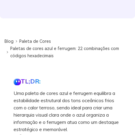
Blog
Paleta de Cores
Paletas de cores azul e ferrugem: 22 combinações com
códigos hexadecimais
TL;DR:
Uma paleta de cores azul e ferrugem equilibra a
estabilidade estrutural dos tons oceânicos frios
com o calor terroso, sendo ideal para criar uma
hierarquia visual clara onde o azul organiza a
informação e o ferrugem atua como um destaque
estratégico e memorável.