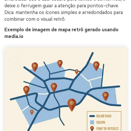
deixe o ferrugem guiar a atenção para pontos-chave.
Dica: mantenha os ícones simples e arredondados para
combinar com o visual retrô.
Exemplo de imagem de mapa retrô gerado usando
media.io