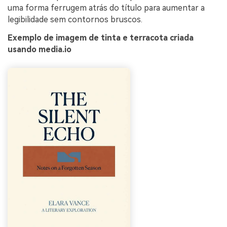
uma forma ferrugem atrás do título para aumentar a
legibilidade sem contornos bruscos.
Exemplo de imagem de tinta e terracota criada
usando media.io