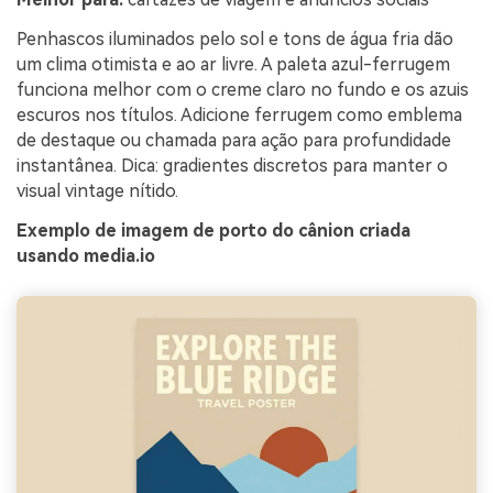
Penhascos iluminados pelo sol e tons de água fria dão
um clima otimista e ao ar livre. A paleta azul-ferrugem
funciona melhor com o creme claro no fundo e os azuis
escuros nos títulos. Adicione ferrugem como emblema
de destaque ou chamada para ação para profundidade
instantânea. Dica: gradientes discretos para manter o
visual vintage nítido.
Exemplo de imagem de porto do cânion criada
usando media.io