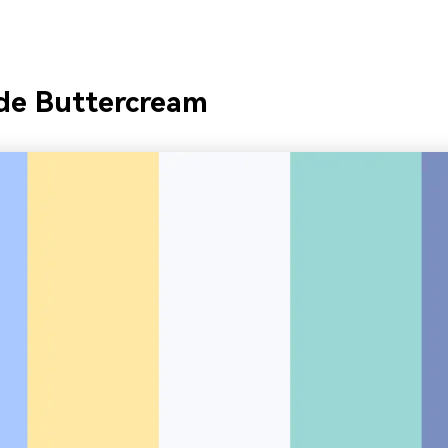
de Buttercream