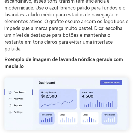
escandinavo, esses tons transmitem eficiência e
modernidade. Use o azul-branco pálido para fundos e o
lavanda-azulado médio para estados de navegação e
elementos ativos. O grafite escuro ancora os logotipos e
impede que a marca pareça muito pastel. Dica: escolha
um nível de destaque para botões e mantenha o
restante em tons claros para evitar uma interface
poluída.
Exemplo de imagem de lavanda nórdica gerada com
media.io