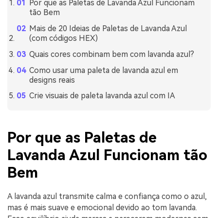
Por que as Paletas de Lavanda Azul Funcionam
tão Bem
Mais de 20 Ideias de Paletas de Lavanda Azul
(com códigos HEX)
Quais cores combinam bem com lavanda azul?
Como usar uma paleta de lavanda azul em
designs reais
Crie visuais de paleta lavanda azul com IA
Por que as Paletas de
Lavanda Azul Funcionam tão
Bem
A lavanda azul transmite calma e confiança como o azul,
mas é mais suave e emocional devido ao tom lavanda.