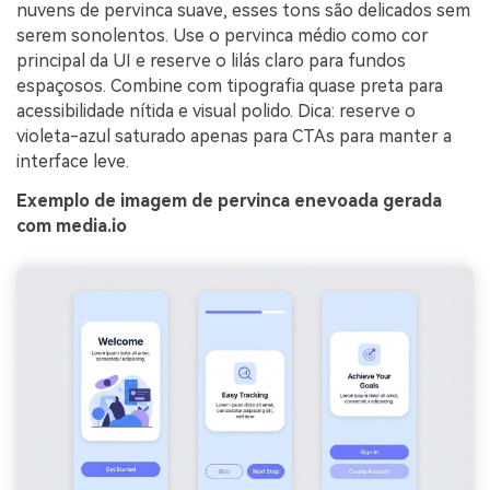
nuvens de pervinca suave, esses tons são delicados sem
serem sonolentos. Use o pervinca médio como cor
principal da UI e reserve o lilás claro para fundos
espaçosos. Combine com tipografia quase preta para
acessibilidade nítida e visual polido. Dica: reserve o
violeta-azul saturado apenas para CTAs para manter a
interface leve.
Exemplo de imagem de pervinca enevoada gerada
com media.io