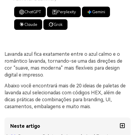
ChatGPT
Perplexity
Gemini
Claude
Grok
Lavanda azul fica exatamente entre o azul calmo e o
romântico lavanda, tornando-se uma das direções de
cor “suave, mas moderna” mais flexíveis para design
digital e impresso.
Abaixo você encontrará mais de 20 ideias de paletas de
lavanda azul selecionadas com códigos HEX, além de
dicas práticas de combinações para branding, UI,
casamentos, embalagens e muito mais.
Neste artigo