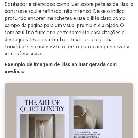
Sonhador e silencioso como luar sobre pétalas de lilás, o
contraste aqui é refinado, não intenso. Deixe o indigo
profundo ancorar manchetes e use o lilás claro como
campo da página para um visual premium e arejado. O
tom azul frio funciona perfeitamente para citações e
destaques. Dica: mantenha o texto do corpo na
tonalidade escura e evite o preto puro para preservar a
atmosfera suave.
Exemplo de imagem de lilás ao luar gerada com
media.io