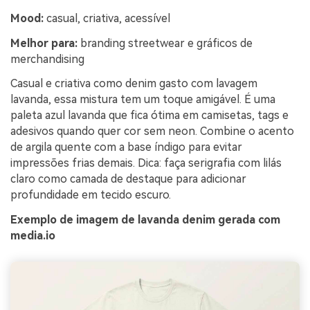
Mood:
casual, criativa, acessível
Melhor para:
branding streetwear e gráficos de
merchandising
Casual e criativa como denim gasto com lavagem
lavanda, essa mistura tem um toque amigável. É uma
paleta azul lavanda que fica ótima em camisetas, tags e
adesivos quando quer cor sem neon. Combine o acento
de argila quente com a base índigo para evitar
impressões frias demais. Dica: faça serigrafia com lilás
claro como camada de destaque para adicionar
profundidade em tecido escuro.
Exemplo de imagem de lavanda denim gerada com
media.io