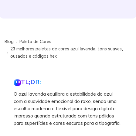
Blog
Paleta de Cores
23 melhores paletas de cores azul lavanda: tons suaves,
ousados e códigos hex
TL;DR:
O azul lavanda equilibra a estabilidade do azul
com a suavidade emocional do roxo, sendo uma
escolha moderna e flexível para design digital e
impresso quando estruturado com tons pálidos
para superfícies e cores escuras para a tipografia.