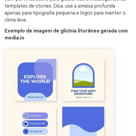
templates de stories. Dica: use a ameixa profunda
apenas para tipografia pequena e logos para manter o
clima leve.
Exemplo de imagem de glicínia litorânea gerada com
media.io