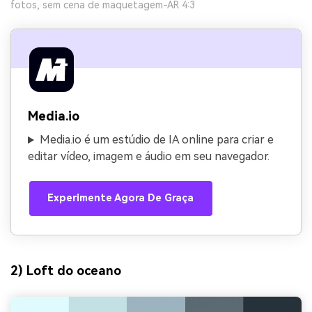
fotos, sem cena de maquetagem-AR 4:3
Media.io
Media.io é um estúdio de IA online para criar e
editar vídeo, imagem e áudio em seu navegador.
Experimente Agora De Graça
2) Loft do oceano