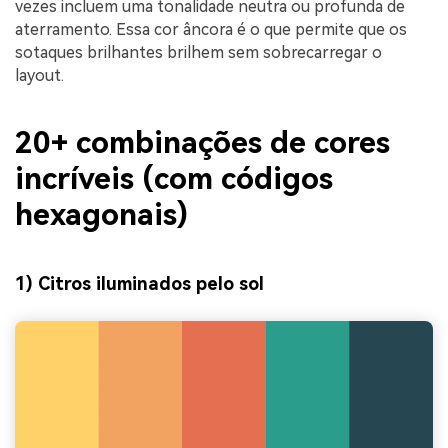
vezes incluem uma tonalidade neutra ou profunda de
aterramento. Essa cor âncora é o que permite que os
sotaques brilhantes brilhem sem sobrecarregar o
layout.
20+ combinações de cores
incríveis (com códigos
hexagonais)
1) Citros iluminados pelo sol