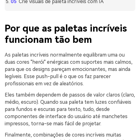
Crie visuais de paleta incríveis com IA
Por que as paletas incríveis
funcionam tão bem
As paletas incríveis normalmente equilibram uma ou
duas cores "herói" enérgicas com suportes mais calmos,
para que os designs pareçam emocionantes, mas ainda
legíveis. Esse push-pull é o que os faz parecer
profissionais em vez de aleatórios.
Eles também dependem de passos de valor claros (claro,
médio, escuro). Quando sua paleta tem luzes confiáveis
para fundos e escuras para texto, tudo, desde
componentes de interface do usuário até manchetes
impressos, torna-se mais fácil de projetar.
Finalmente, combinações de cores incríveis muitas