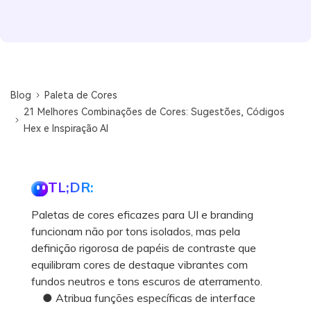
Blog
Paleta de Cores
21 Melhores Combinações de Cores: Sugestões, Códigos
Hex e Inspiração AI
TL;DR:
Paletas de cores eficazes para UI e branding
funcionam não por tons isolados, mas pela
definição rigorosa de papéis de contraste que
equilibram cores de destaque vibrantes com
fundos neutros e tons escuros de aterramento.
● Atribua funções específicas de interface