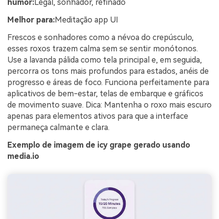
humor:
Legal, sonhador, refinado
Melhor para:
Meditação app UI
Frescos e sonhadores como a névoa do crepúsculo,
esses roxos trazem calma sem se sentir monótonos.
Use a lavanda pálida como tela principal e, em seguida,
percorra os tons mais profundos para estados, anéis de
progresso e áreas de foco. Funciona perfeitamente para
aplicativos de bem-estar, telas de embarque e gráficos
de movimento suave. Dica: Mantenha o roxo mais escuro
apenas para elementos ativos para que a interface
permaneça calmante e clara.
Exemplo de imagem de icy grape gerado usando
media.io