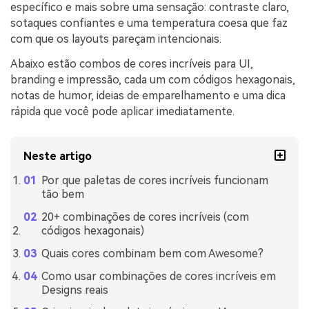
específico e mais sobre uma sensação: contraste claro,
sotaques confiantes e uma temperatura coesa que faz
com que os layouts pareçam intencionais.
Abaixo estão combos de cores incríveis para UI,
branding e impressão, cada um com códigos hexagonais,
notas de humor, ideias de emparelhamento e uma dica
rápida que você pode aplicar imediatamente.
Neste artigo
Por que paletas de cores incríveis funcionam
tão bem
20+ combinações de cores incríveis (com
códigos hexagonais)
Quais cores combinam bem com Awesome?
Como usar combinações de cores incríveis em
Designs reais