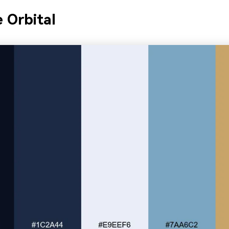
e Orbital