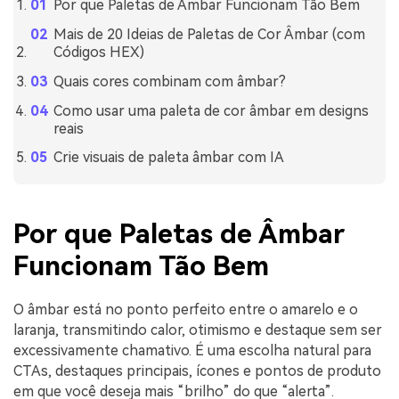
Por que Paletas de Âmbar Funcionam Tão Bem
Mais de 20 Ideias de Paletas de Cor Âmbar (com
Códigos HEX)
Quais cores combinam com âmbar?
Como usar uma paleta de cor âmbar em designs
reais
Crie visuais de paleta âmbar com IA
Por que Paletas de Âmbar
Funcionam Tão Bem
O âmbar está no ponto perfeito entre o amarelo e o
laranja, transmitindo calor, otimismo e destaque sem ser
excessivamente chamativo. É uma escolha natural para
CTAs, destaques principais, ícones e pontos de produto
em que você deseja mais “brilho” do que “alerta”.