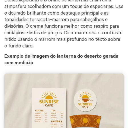
atmosfera acolhedora com um toque de especiarias. Use
o dourado brilhante como destaque principal e as
tonalidades terracota-marrom para cabeçalhos e
divisórias. O creme funciona melhor como respiro para
cardápios e listas de preços. Dica: mantenha o contraste
nítido usando o marrom mais profundo no texto sobre
o fundo claro.
Exemplo de imagem do lanterna do deserto gerada
com media.io