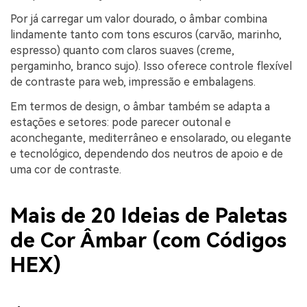
Por já carregar um valor dourado, o âmbar combina
lindamente tanto com tons escuros (carvão, marinho,
espresso) quanto com claros suaves (creme,
pergaminho, branco sujo). Isso oferece controle flexível
de contraste para web, impressão e embalagens.
Em termos de design, o âmbar também se adapta a
estações e setores: pode parecer outonal e
aconchegante, mediterrâneo e ensolarado, ou elegante
e tecnológico, dependendo dos neutros de apoio e de
uma cor de contraste.
Mais de 20 Ideias de Paletas
de Cor Âmbar (com Códigos
HEX)