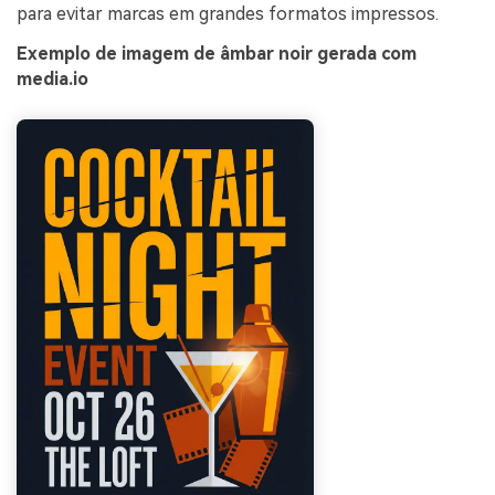
para evitar marcas em grandes formatos impressos.
Exemplo de imagem de âmbar noir gerada com
media.io