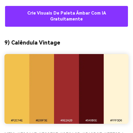
Crie Visuais De Paleta Âmbar Com IA
Gratuitamente
9) Calêndula Vintage