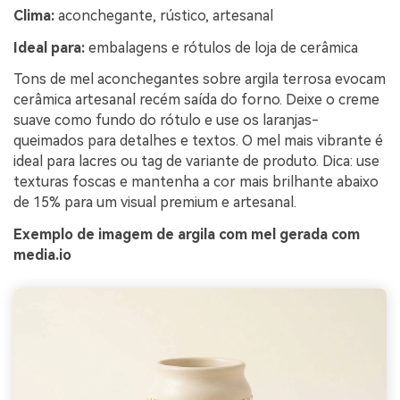
Clima:
aconchegante, rústico, artesanal
Ideal para:
embalagens e rótulos de loja de cerâmica
Tons de mel aconchegantes sobre argila terrosa evocam
cerâmica artesanal recém saída do forno. Deixe o creme
suave como fundo do rótulo e use os laranjas-
queimados para detalhes e textos. O mel mais vibrante é
ideal para lacres ou tag de variante de produto. Dica: use
texturas foscas e mantenha a cor mais brilhante abaixo
de 15% para um visual premium e artesanal.
Exemplo de imagem de argila com mel gerada com
media.io