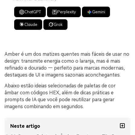
ChatGPT
Perplexity
Gemini
Claude
Grok
Amber é um dos matizes quentes mais fáceis de usar no
design: transmite energia como o laranja, mas é mais
refinado e dourado — perfeito para marcas modernas,
destaques de UI e imagens sazonais aconchegantes.
Abaixo estão ideias selecionadas de paletas de cor
âmbar com códigos HEX, além de dicas práticas e
prompts de IA que você pode reutilizar para gerar
imagens combinando em segundos.
Neste artigo