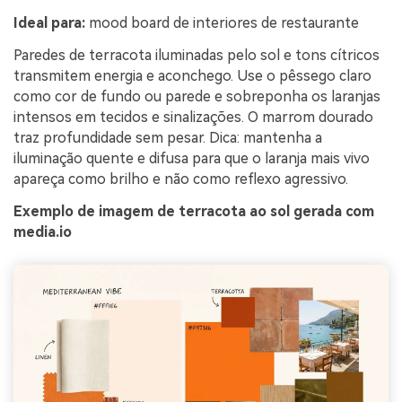
Ideal para:
mood board de interiores de restaurante
Paredes de terracota iluminadas pelo sol e tons cítricos
transmitem energia e aconchego. Use o pêssego claro
como cor de fundo ou parede e sobreponha os laranjas
intensos em tecidos e sinalizações. O marrom dourado
traz profundidade sem pesar. Dica: mantenha a
iluminação quente e difusa para que o laranja mais vivo
apareça como brilho e não como reflexo agressivo.
Exemplo de imagem de terracota ao sol gerada com
media.io