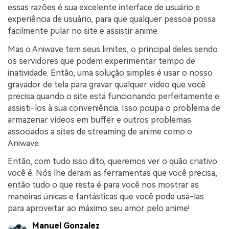
essas razões é sua excelente interface de usuário e
experiência de usuário, para que qualquer pessoa possa
facilmente pular no site e assistir anime.
Mas o Aniwave tem seus limites, o principal deles sendo
os servidores que podem experimentar tempo de
inatividade. Então, uma solução simples é usar o nosso
gravador de tela para gravar qualquer vídeo que você
precisa quando o site está funcionando perfeitamente e
assisti-los à sua conveniência. Isso poupa o problema de
armazenar vídeos em buffer e outros problemas
associados a sites de streaming de anime como o
Aniwave.
Então, com tudo isso dito, queremos ver o quão criativo
você é. Nós lhe deram as ferramentas que você precisa,
então tudo o que resta é para você nos mostrar as
maneiras únicas e fantásticas que você pode usá-las
para aproveitar ao máximo seu amor pelo anime!
Manuel Gonzalez