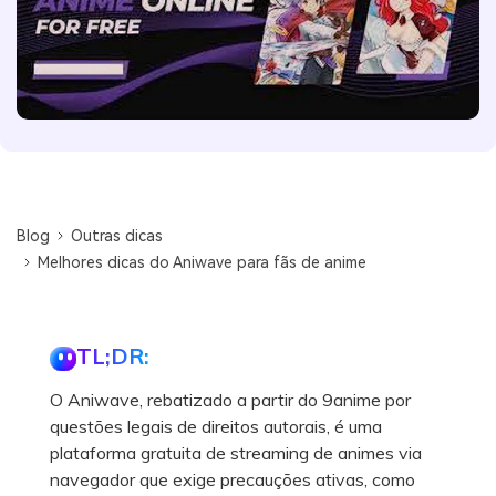
Blog
Outras dicas
Melhores dicas do Aniwave para fãs de anime
TL;DR:
O Aniwave, rebatizado a partir do 9anime por
questões legais de direitos autorais, é uma
plataforma gratuita de streaming de animes via
navegador que exige precauções ativas, como