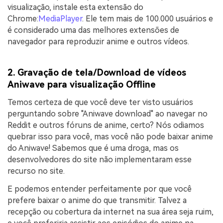
visualização, instale esta extensão do
Chrome:
MediaPlayer
. Ele tem mais de 100.000 usuários e
é considerado uma das melhores extensões de
navegador para reproduzir anime e outros vídeos.
2. Gravação de tela/Download de vídeos
Aniwave para visualização Offline
Temos certeza de que você deve ter visto usuários
perguntando sobre "Aniwave download" ao navegar no
Reddit e outros fóruns de anime, certo? Nós odiamos
quebrar isso para você, mas você não pode baixar anime
do Aniwave! Sabemos que é uma droga, mas os
desenvolvedores do site não implementaram esse
recurso no site.
E podemos entender perfeitamente por que você
prefere baixar o anime do que transmitir. Talvez a
recepção ou cobertura da internet na sua área seja ruim,