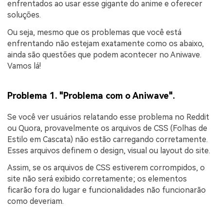
enfrentados ao usar esse gigante do anime e oferecer
soluções.
Ou seja, mesmo que os problemas que você está
enfrentando não estejam exatamente como os abaixo,
ainda são questões que podem acontecer no Aniwave.
Vamos lá!
Problema 1. "Problema com o Aniwave".
Se você ver usuários relatando esse problema no Reddit
ou Quora, provavelmente os arquivos de CSS (Folhas de
Estilo em Cascata) não estão carregando corretamente.
Esses arquivos definem o design, visual ou layout do site.
Assim, se os arquivos de CSS estiverem corrompidos, o
site não será exibido corretamente; os elementos
ficarão fora do lugar e funcionalidades não funcionarão
como deveriam.