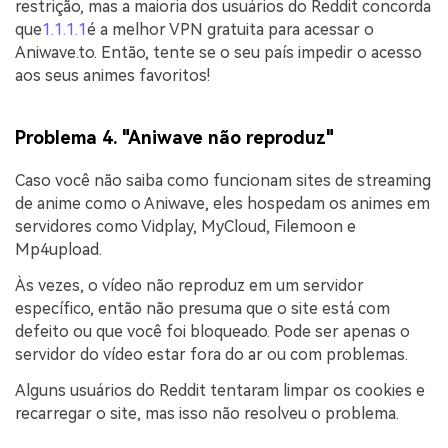
restrição, mas a maioria dos usuários do Reddit concorda
que
1.1.1.1
é a melhor VPN gratuita para acessar o
Aniwave.to. Então, tente se o seu país impedir o acesso
aos seus animes favoritos!
Problema 4. "Aniwave não reproduz"
Caso você não saiba como funcionam sites de streaming
de anime como o Aniwave, eles hospedam os animes em
servidores como Vidplay, MyCloud, Filemoon e
Mp4upload.
Às vezes, o vídeo não reproduz em um servidor
específico, então não presuma que o site está com
defeito ou que você foi bloqueado. Pode ser apenas o
servidor do vídeo estar fora do ar ou com problemas.
Alguns usuários do Reddit tentaram limpar os cookies e
recarregar o site, mas isso não resolveu o problema.