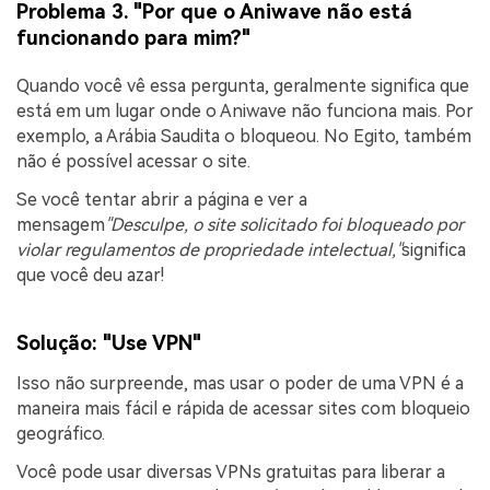
Problema 3. "Por que o Aniwave não está
funcionando para mim?"
Quando você vê essa pergunta, geralmente significa que
está em um lugar onde o Aniwave não funciona mais. Por
exemplo, a Arábia Saudita o bloqueou. No Egito, também
não é possível acessar o site.
Se você tentar abrir a página e ver a
mensagem
"Desculpe, o site solicitado foi bloqueado por
violar regulamentos de propriedade intelectual,"
significa
que você deu azar!
Solução: "Use VPN"
Isso não surpreende, mas usar o poder de uma VPN é a
maneira mais fácil e rápida de acessar sites com bloqueio
geográfico.
Você pode usar diversas VPNs gratuitas para liberar a