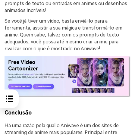
prompts de texto ou entradas em animes ou desenhos
animados incríveis!
Se você já tiver um vídeo, basta enviá-lo para a
ferramenta, assistir a sua mágica e transformá-lo em
anime. Quem sabe, talvez com os prompts de texto
adequados, você possa até mesmo criar anime para
rivalizar com o que é mostrado no Aniwave!
Conclusão
Há uma razão pela qual o Aniwave é um dos sites de
streaming de anime mais populares. Principal entre