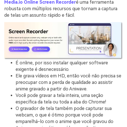
Media.io Online Screen Recorder
é uma ferramenta
robusta com múltiplos recursos que tornam a captura
de telas um assunto rápido e fácil.
É online, por isso instalar qualquer software
exigente é desnecessário.
Ele grava vídeos em HD, então você não precisa se
preocupar com a perda de qualidade ao assistir
anime gravado a partir do Aniwave.
Você pode gravar a tela inteira, uma seção
específica da tela ou toda a aba do Chrome!
O gravador de tela também pode capturar sua
webcam, o que é ótimo porque você pode
emparelhá-lo com o anime que você gravou do