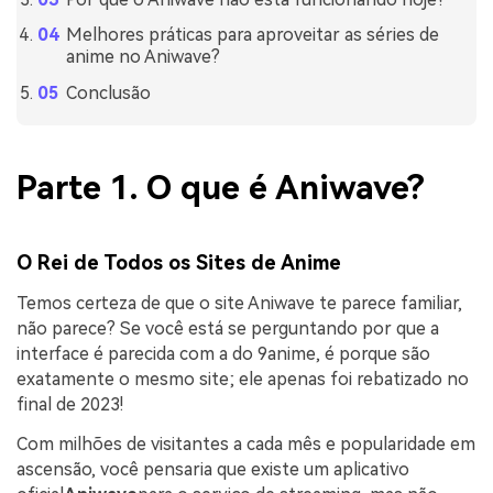
Melhores práticas para aproveitar as séries de
anime no Aniwave?
Conclusão
Parte 1. O que é Aniwave?
O Rei de Todos os Sites de Anime
Temos certeza de que o site Aniwave te parece familiar,
não parece? Se você está se perguntando por que a
interface é parecida com a do 9anime, é porque são
exatamente o mesmo site; ele apenas foi rebatizado no
final de 2023!
Com milhões de visitantes a cada mês e popularidade em
ascensão, você pensaria que existe um aplicativo