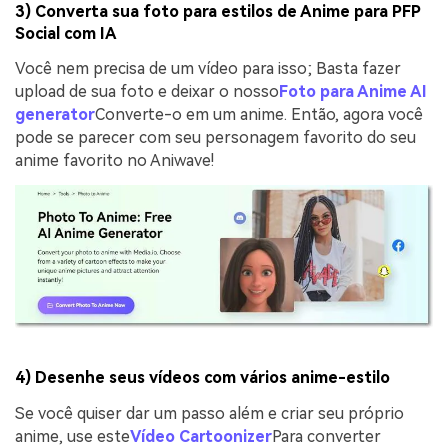
3) Converta sua foto para estilos de Anime para PFP
Social com IA
Você nem precisa de um vídeo para isso; Basta fazer
upload de sua foto e deixar o nosso
Foto para Anime AI
generator
Converte-o em um anime. Então, agora você
pode se parecer com seu personagem favorito do seu
anime favorito no Aniwave!
4) Desenhe seus vídeos com vários anime-estilo
Se você quiser dar um passo além e criar seu próprio
anime, use este
Vídeo Cartoonizer
Para converter