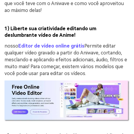
que você teve com o Aniwave e como você aproveitou
ao máximo delas!
1) Liberte sua criatividade editando um
deslumbrante vídeo de Anime!
nosso
Editor de vídeo online grátis
Permite editar
qualquer vídeo gravado a partir do Aniwave, cortando,
mesclando e aplicando efeitos adicionais, áudio, filtros e
muito mais! Para começar, existem vários modelos que
você pode usar para editar os vídeos.