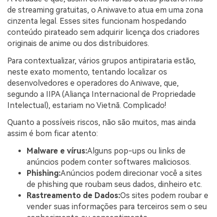
de streaming gratuitas, o Aniwave.to atua em uma zona
cinzenta legal. Esses sites funcionam hospedando
conteúdo pirateado sem adquirir licença dos criadores
originais de anime ou dos distribuidores.
Para contextualizar, vários grupos antipirataria estão,
neste exato momento, tentando localizar os
desenvolvedores e operadores do Aniwave, que,
segundo a IIPA (Aliança Internacional de Propriedade
Intelectual), estariam no Vietnã. Complicado!
Quanto a possíveis riscos, não são muitos, mas ainda
assim é bom ficar atento:
Malware e vírus:
Alguns pop-ups ou links de
anúncios podem conter softwares maliciosos.
Phishing:
Anúncios podem direcionar você a sites
de phishing que roubam seus dados, dinheiro etc.
Rastreamento de Dados:
Os sites podem roubar e
vender suas informações para terceiros sem o seu