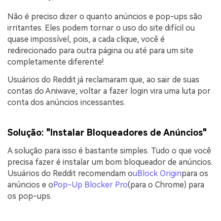
Não é preciso dizer o quanto anúncios e pop-ups são
irritantes. Eles podem tornar o uso do site difícil ou
quase impossível, pois, a cada clique, você é
redirecionado para outra página ou até para um site
completamente diferente!
Usuários do Reddit já reclamaram que, ao sair de suas
contas do Aniwave, voltar a fazer login vira uma luta por
conta dos anúncios incessantes.
Solução: "Instalar Bloqueadores de Anúncios"
A solução para isso é bastante simples. Tudo o que você
precisa fazer é instalar um bom bloqueador de anúncios.
Usuários do Reddit recomendam o
uBlock Origin
para os
anúncios e o
Pop-Up Blocker Pro
(para o Chrome) para
os pop-ups.