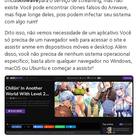
oficial
Aniwave
para o serviço de streaming, mas não
existe. Você pode encontrar clones falsos do Aniwave,
mas fique longe deles, pois podem infectar seu sistema
com algo ruim!
Dito isso, não vemos necessidade de um aplicativo. Você
só precisa de um navegador web para acessar o site e
assistir anime em dispositivos móveis e desktop. Além
disso, você não precisa de nenhum sistema operacional
específico; basta abrir qualquer navegador no Windows,
macOS ou Ubuntu e começar a assistir!