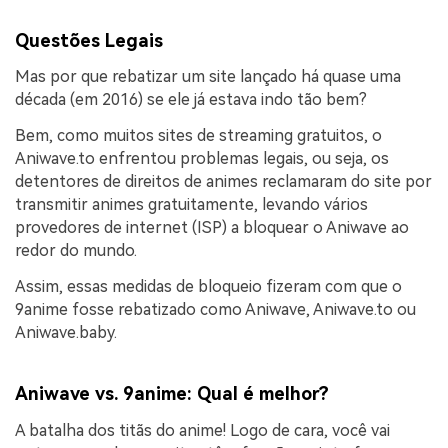
Questões Legais
Mas por que rebatizar um site lançado há quase uma
década (em 2016) se ele já estava indo tão bem?
Bem, como muitos sites de streaming gratuitos, o
Aniwave.to enfrentou problemas legais, ou seja, os
detentores de direitos de animes reclamaram do site por
transmitir animes gratuitamente, levando vários
provedores de internet (ISP) a bloquear o Aniwave ao
redor do mundo.
Assim, essas medidas de bloqueio fizeram com que o
9anime fosse rebatizado como Aniwave, Aniwave.to ou
Aniwave.baby.
Aniwave vs. 9anime: Qual é melhor?
A batalha dos titãs do anime! Logo de cara, você vai