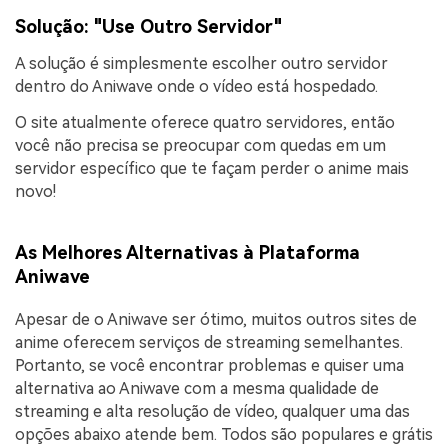
Solução: "Use Outro Servidor"
A solução é simplesmente escolher outro servidor
dentro do Aniwave onde o vídeo está hospedado.
O site atualmente oferece quatro servidores, então
você não precisa se preocupar com quedas em um
servidor específico que te façam perder o anime mais
novo!
As Melhores Alternativas à Plataforma
Aniwave
Apesar de o Aniwave ser ótimo, muitos outros sites de
anime oferecem serviços de streaming semelhantes.
Portanto, se você encontrar problemas e quiser uma
alternativa ao Aniwave com a mesma qualidade de
streaming e alta resolução de vídeo, qualquer uma das
opções abaixo atende bem. Todos são populares e grátis