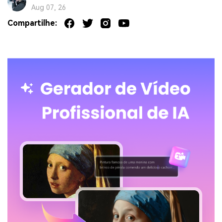
Aug 07, 26
Compartilhe: