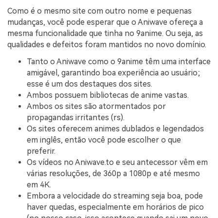
Como é o mesmo site com outro nome e pequenas
mudanças, você pode esperar que o Aniwave ofereça a
mesma funcionalidade que tinha no 9anime. Ou seja, as
qualidades e defeitos foram mantidos no novo domínio.
Tanto o Aniwave como o 9anime têm uma interface
amigável, garantindo boa experiência ao usuário;
esse é um dos destaques dos sites.
Ambos possuem bibliotecas de anime vastas.
Ambos os sites são atormentados por
propagandas irritantes (rs).
Os sites oferecem animes dublados e legendados
em inglês, então você pode escolher o que
preferir.
Os vídeos no Aniwave.to e seu antecessor vêm em
várias resoluções, de 360p a 1080p e até mesmo
em 4K.
Embora a velocidade do streaming seja boa, pode
haver quedas, especialmente em horários de pico