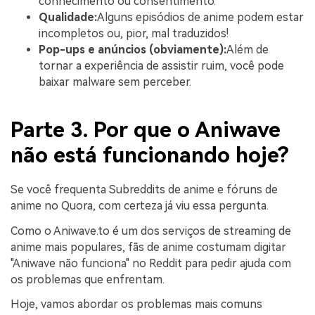
conhecimento ou consentimento.
Qualidade:
Alguns episódios de anime podem estar
incompletos ou, pior, mal traduzidos!
Pop-ups e anúncios (obviamente):
Além de
tornar a experiência de assistir ruim, você pode
baixar malware sem perceber.
Parte 3. Por que o Aniwave
não está funcionando hoje?
Se você frequenta Subreddits de anime e fóruns de
anime no Quora, com certeza já viu essa pergunta.
Como o Aniwave.to é um dos serviços de streaming de
anime mais populares, fãs de anime costumam digitar
"Aniwave não funciona" no Reddit para pedir ajuda com
os problemas que enfrentam.
Hoje, vamos abordar os problemas mais comuns