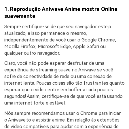
1. Reprodução Aniwave Anime mostra Online
suavemente
Sempre certifique-se de que seu navegador esteja
atualizado, e isso permanece o mesmo,
independentemente de você usar o Google Chrome,
Mozilla Firefox, Microsoft Edge, Apple Safari ou
qualquer outro navegador.
Claro, você não pode esperar desfrutar de uma
experiência de streaming suave no Aniwave se você
sofre de conectividade de rede ou uma conexão de
internet lenta. Poucas coisas são tão frustrantes quanto
esperar que o vídeo entre em buffer a cada poucos
segundos! Assim, certifique-se de que você está usando
uma internet forte e estável.
Nós sempre recomendamos usar o Chrome para iniciar
o Aniwave.to e assistir anime. Em relação às extensões
de vídeo compatíveis para ajudar com a experiência de