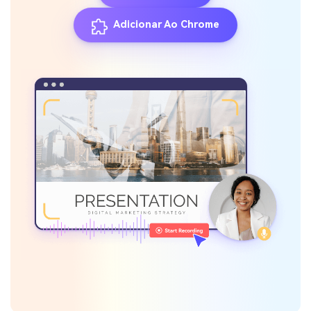
Adicionar Ao Chrome