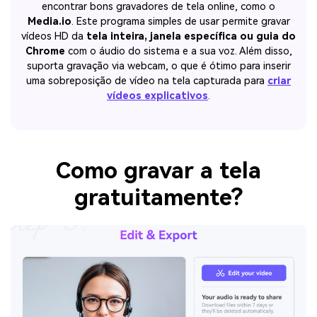
encontrar bons gravadores de tela online, como o
Media.io
. Este programa simples de usar permite gravar
vídeos HD da
tela inteira, janela específica ou guia do
Chrome
com o áudio do sistema e a sua voz. Além disso,
suporta gravação via webcam, o que é ótimo para inserir
uma sobreposição de vídeo na tela capturada para
criar
vídeos explicativos
.
Como gravar a tela
gratuitamente?