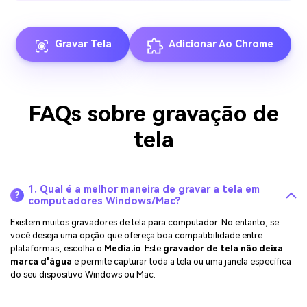
Gravar Tela
Adicionar Ao Chrome
FAQs sobre gravação de
tela
1. Qual é a melhor maneira de gravar a tela em
?
computadores Windows/Mac?
Existem muitos gravadores de tela para computador. No entanto, se
você deseja uma opção que ofereça boa compatibilidade entre
plataformas, escolha o
Media.io
. Este
gravador de tela não deixa
marca d'água
e permite capturar toda a tela ou uma janela específica
do seu dispositivo Windows ou Mac.