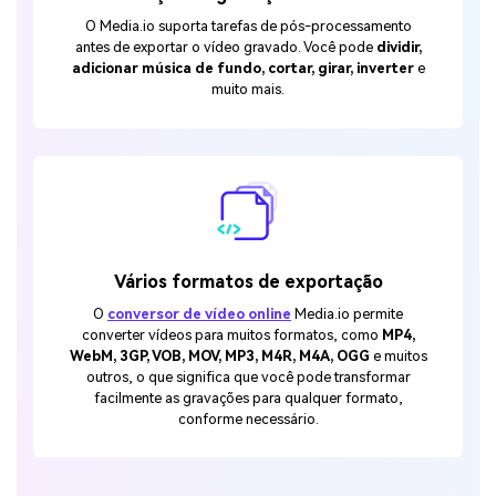
O Media.io suporta tarefas de pós-processamento
antes de exportar o vídeo gravado. Você pode
dividir,
adicionar música de fundo, cortar, girar, inverter
e
muito mais.
Vários formatos de exportação
O
conversor de vídeo online
Media.io permite
converter vídeos para muitos formatos, como
MP4,
WebM, 3GP, VOB, MOV, MP3, M4R, M4A, OGG
e muitos
outros, o que significa que você pode transformar
facilmente as gravações para qualquer formato,
conforme necessário.