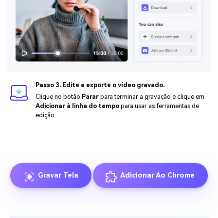
Passo 3. Edite e exporte o vídeo gravado.
Clique no botão
Parar
para terminar a gravação e clique em
Adicionar à linha do tempo
para usar as ferramentas de
edição.
Gravar Tela
Adicionar Ao Chrome