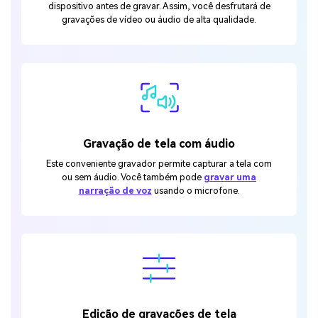
dispositivo antes de gravar. Assim, você desfrutará de
gravações de vídeo ou áudio de alta qualidade.
Gravação de tela com áudio
Este conveniente gravador permite capturar a tela com
ou sem áudio. Você também pode
gravar uma
narração de voz
usando o microfone.
Edição de gravações de tela