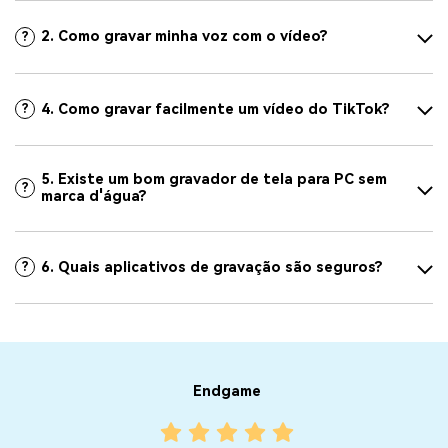
2. Como gravar minha voz com o vídeo?
?
4. Como gravar facilmente um vídeo do TikTok?
?
5. Existe um bom gravador de tela para PC sem
?
marca d'água?
6. Quais aplicativos de gravação são seguros?
?
Endgame