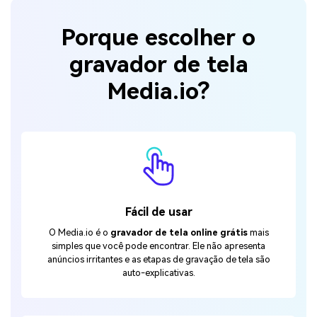
Porque escolher o
gravador de tela
Media.io?
Fácil de usar
O Media.io é o
gravador de tela online grátis
mais
simples que você pode encontrar. Ele não apresenta
anúncios irritantes e as etapas de gravação de tela são
auto-explicativas.