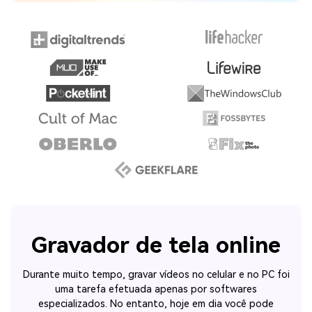
Gravador de tela online
Durante muito tempo, gravar vídeos no celular e no PC foi
uma tarefa efetuada apenas por softwares
especializados. No entanto, hoje em dia você pode