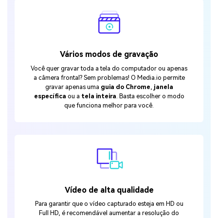
Vários modos de gravação
Você quer gravar toda a tela do computador ou apenas
a câmera frontal? Sem problemas! O Media.io permite
gravar apenas uma
guia do Chrome
,
janela
específica
ou a
tela inteira
. Basta escolher o modo
que funciona melhor para você.
Vídeo de alta qualidade
Para garantir que o vídeo capturado esteja em HD ou
Full HD, é recomendável aumentar a resolução do