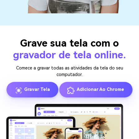
Grave sua tela com o
gravador de tela online.
Comece a gravar todas as atividades da tela do seu
computador.
Gravar Tela
Adicionar Ao Chrome