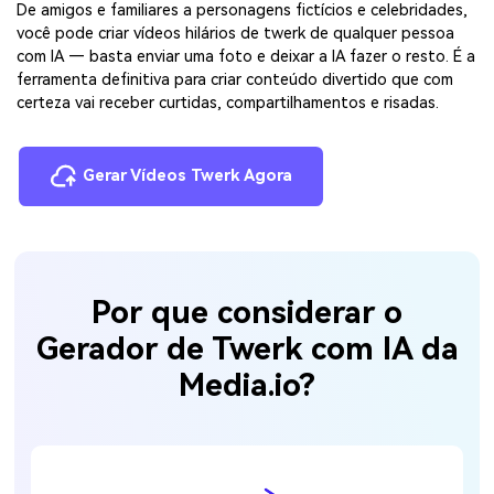
De amigos e familiares a personagens fictícios e celebridades,
você pode criar vídeos hilários de twerk de qualquer pessoa
com IA — basta enviar uma foto e deixar a IA fazer o resto. É a
ferramenta definitiva para criar conteúdo divertido que com
certeza vai receber curtidas, compartilhamentos e risadas.
Gerar Vídeos Twerk Agora
Por que considerar o
Gerador de Twerk com IA da
Media.io?