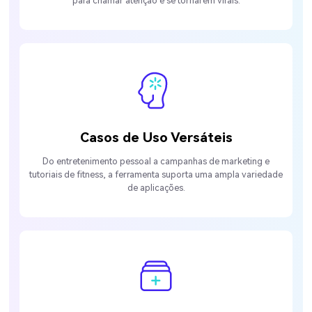
para chamar atenção e se tornarem virais.
Casos de Uso Versáteis
Do entretenimento pessoal a campanhas de marketing e
tutoriais de fitness, a ferramenta suporta uma ampla variedade
de aplicações.