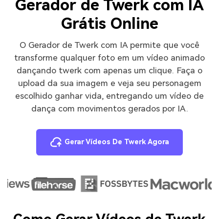
Gerador de Twerk com IA
Grátis Online
O Gerador de Twerk com IA permite que você
transforme qualquer foto em um vídeo animado
dançando twerk com apenas um clique. Faça o
upload da sua imagem e veja seu personagem
escolhido ganhar vida, entregando um vídeo de
dança com movimentos gerados por IA.
Gerar Vídeos De Twerk Agora