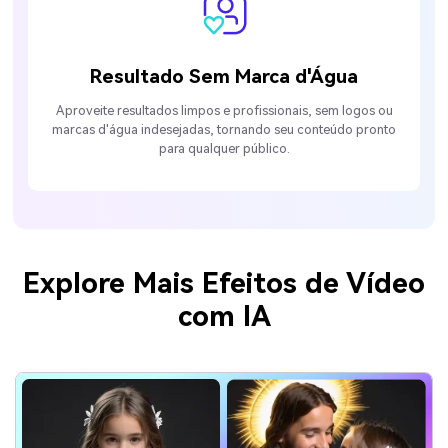
Resultado Sem Marca d'Água
Aproveite resultados limpos e profissionais, sem logos ou
marcas d'água indesejadas, tornando seu conteúdo pronto
para qualquer público.
Explore Mais Efeitos de Vídeo
com IA