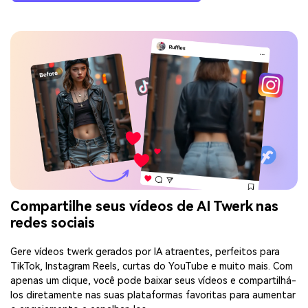
Compartilhe seus vídeos de AI Twerk nas
redes sociais
Gere vídeos twerk gerados por IA atraentes, perfeitos para
TikTok, Instagram Reels, curtas do YouTube e muito mais. Com
apenas um clique, você pode baixar seus vídeos e compartilhá-
los diretamente nas suas plataformas favoritas para aumentar