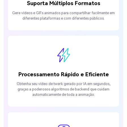
Suporta Múltiplos Formatos
Gere vídeos e GIFs animados para compartilhar facilmente em
diferentes plataformas e com diferentes públicos.
Processamento Rápido e Eficiente
Obtenha seu vídeo de twerk gerado por IA em segundos,
graças a poderosos algoritmos de backend que cuidam
automaticamente de toda a animação.