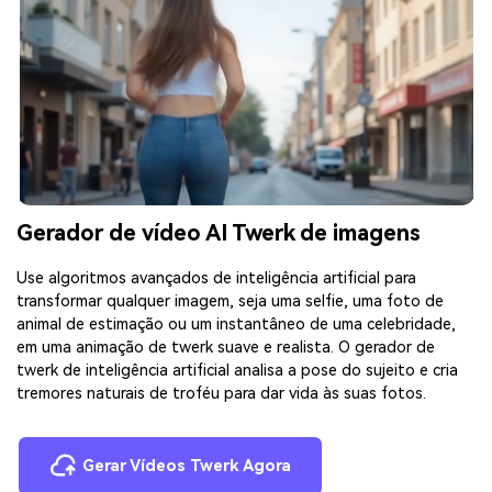
Gerador de vídeo AI Twerk de imagens
Use algoritmos avançados de inteligência artificial para
transformar qualquer imagem, seja uma selfie, uma foto de
animal de estimação ou um instantâneo de uma celebridade,
em uma animação de twerk suave e realista. O gerador de
twerk de inteligência artificial analisa a pose do sujeito e cria
tremores naturais de troféu para dar vida às suas fotos.
Gerar Vídeos Twerk Agora