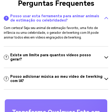
Perguntas Frequentes
Posso usar esta ferramenta para animar animais
de estimação ou celebridades?
Com certeza! Seja seu animal de estimação favorito, uma foto de
infância ou uma celebridade, o gerador de twerking com IA pode
animar todos eles em vídeos engraçados de twerking.
Existe um limite para quantos vídeos posso
gerar?
Posso adicionar música ao meu vídeo de twerking
com IA?