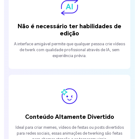
Não é necessário ter habilidades de
edição
A interface amigável permite que qualquer pessoa crie vídeos
de twerk com qualidade profissional através de IA, sem
experiência prévia.
Conteúdo Altamente Divertido
Ideal para criar memes, vídeos de festas ou posts divertidos
para redes sociais, essas animações de twerking são feitas