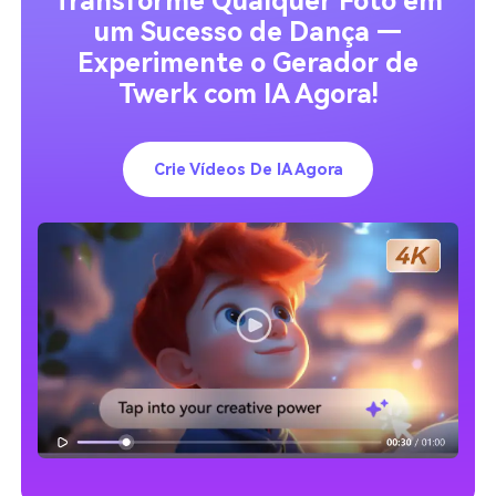
Transforme Qualquer Foto em
um Sucesso de Dança —
Experimente o Gerador de
Twerk com IA Agora!
Crie Vídeos De IA Agora