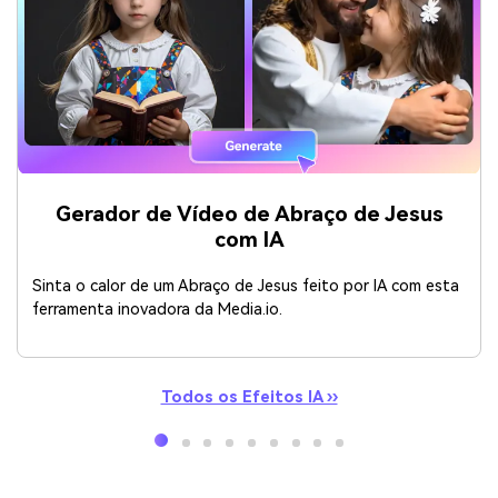
Gerador de Vídeo de Abraço de Jesus
com IA
Sinta o calor de um Abraço de Jesus feito por IA com esta
ferramenta inovadora da Media.io.
Todos os Efeitos IA ››