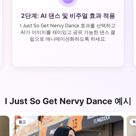
2단계: AI 댄스 및 비주얼 효과 적용
I Just So Get Nervy Dance 효과를 선택하고
AI가 이미지를 재미있고 공유 가능한 댄스 클
립으로 애니메이션화하도록 하세요.
I Just So Get Nervy Dance 예시
참고
N