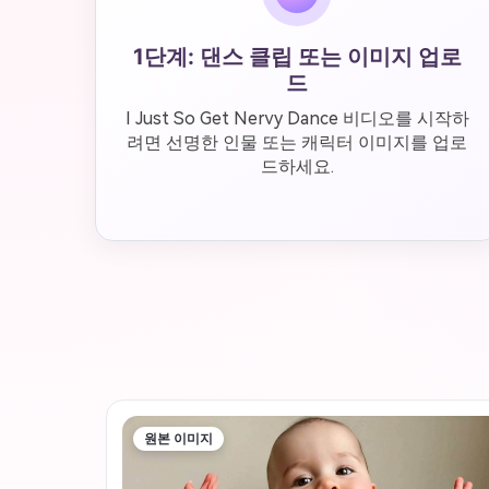
1단계: 댄스 클립 또는 이미지 업로
드
I Just So Get Nervy Dance 비디오를 시작하
려면 선명한 인물 또는 캐릭터 이미지를 업로
드하세요.
원본 이미지