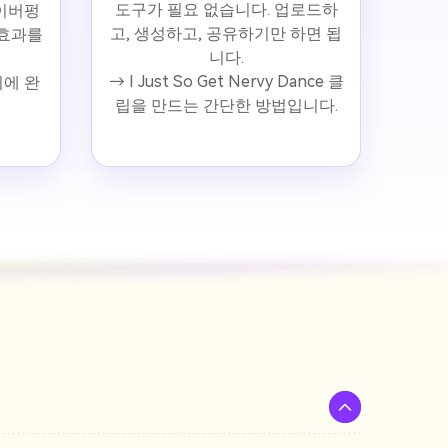
도구가 필요 없습니다. 업로드하
사이버펑
고, 생성하고, 공유하기만 하면 됩
 효과를
니다.
→ I Just So Get Nervy Dance 클
기에 완
립을 만드는 간단한 방법입니다.