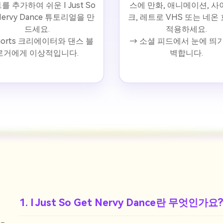
 추가하여 쉬운 I Just So
스에 만화, 애니메이션, 
Nervy Dance 튜토리얼을 만
크, 레트로 VHS 또는 네온
드세요.
적용하세요.
horts 크리에이터와 댄스 블
→ 소셜 피드에서 눈에 띄
로거에게 이상적입니다.
벽합니다.
1. I Just So Get Nervy Dance란 무엇인가요?