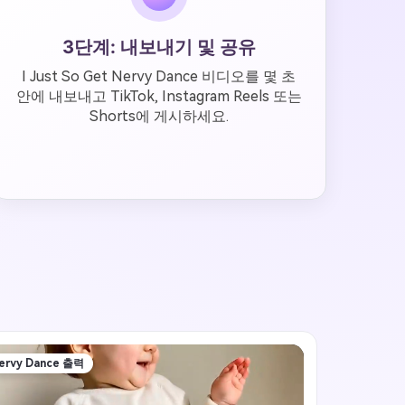
3단계: 내보내기 및 공유
I Just So Get Nervy Dance 비디오를 몇 초
안에 내보내고 TikTok, Instagram Reels 또는
Shorts에 게시하세요.
ervy Dance 출력