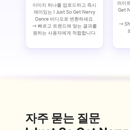
라이트를
이미지 하나를 업로드하고 즉시
Get 
재미있는 I Just So Get Nervy
Dance 비디오로 변환하세요.
→ S
→ 빠르고 트렌드에 맞는 결과를
원하는 사용자에게 적합합니다.
자주 묻는 질문