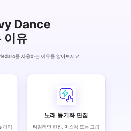
vy Dance
는 이유
Media.io를 사용하는 이유를 알아보세요.
노래 동기화 편집
일
타임라인 편집, 마스킹 또는 고급
nce 리믹