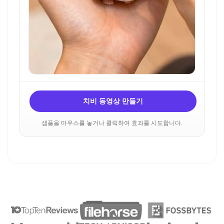
치비 동영상 만들기
샘플을 마우스를 놓거나 클릭하여 효과를 시도합니다.