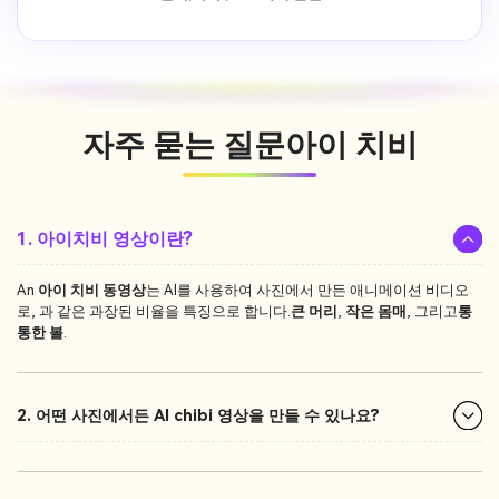
자주 묻는 질문
아이 치비
1. 아이치비 영상이란?
An
아이 치비 동영상
는 AI를 사용하여 사진에서 만든 애니메이션 비디오
로, 과 같은 과장된 비율을 특징으로 합니다.
큰 머리
,
작은 몸매
, 그리고
통
통한 볼
.
2. 어떤 사진에서든 AI chibi 영상을 만들 수 있나요?