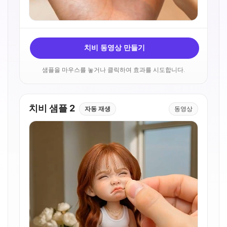
치비 동영상 만들기
샘플을 마우스를 놓거나 클릭하여 효과를 시도합니다.
치비 샘플 2
자동 재생
동영상