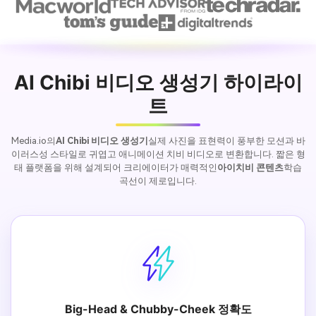
AI Chibi 비디오 생성기 하이라이
트
Media.io의
AI Chibi 비디오 생성기
실제 사진을 표현력이 풍부한 모션과 바
이러스성 스타일로 귀엽고 애니메이션 치비 비디오로 변환합니다. 짧은 형
태 플랫폼을 위해 설계되어 크리에이터가 매력적인
아이치비 콘텐츠
학습
곡선이 제로입니다.
Big-Head & Chubby-Cheek 정확도