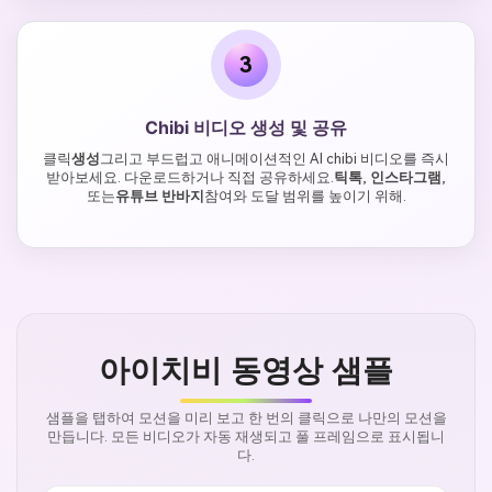
3
Chibi 비디오 생성 및 공유
클릭
생성
그리고 부드럽고 애니메이션적인 AI chibi 비디오를 즉시
받아보세요. 다운로드하거나 직접 공유하세요.
틱톡
,
인스타그램
,
또는
유튜브 반바지
참여와 도달 범위를 높이기 위해.
아이치비 동영상 샘플
샘플을 탭하여 모션을 미리 보고 한 번의 클릭으로 나만의 모션을
만듭니다. 모든 비디오가 자동 재생되고 풀 프레임으로 표시됩니
다.