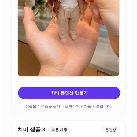
치비 동영상 만들기
샘플을 마우스를 놓거나 클릭하여 효과를 시도합니다.
치비 샘플 3
자동 재생
동영상