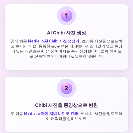
1
AI Chibi 사진 생성
공식 방문
Media.io AI Chibi 사진 생성기
. 초상화 사진을 업로드하
고 큰 머리 비율, 통통한 볼, 귀여운 애니메이션 스타일의 얼굴 특징
이 있는 개인화된 AI chibi 이미지를 즉시 생성합니다. 클릭 한 번으
로 신속한 엔지니어링이 필요하지 않습니다.
2
Chibi 사진을 동영상으로 변환
로 이동
Media.io 아이 치비 비디오 효과
. AI chibi 사진을 업로드하
여 캐릭터를 살려보세요.