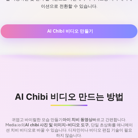
이션으로 전환할 수 있습니다.
AI Chibi 비디오 만들기
AI Chibi 비디오 만드는 방법
귀엽고 바이럴한 모습 만들기
아이 치비 동영상
빠르고 간편합니다.
Media.io의
AI chibi 사진 및 이미지-비디오 도구
, 단일 초상화를 애니메이
션 치비 비디오로 바꿀 수 있습니다. 디자인이나 비디오 편집 기술이 필요
하지 않습니다.