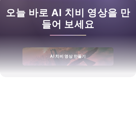
오늘 바로 AI 치비 영상을 만
들어 보세요
AI 치비 영상 만들기