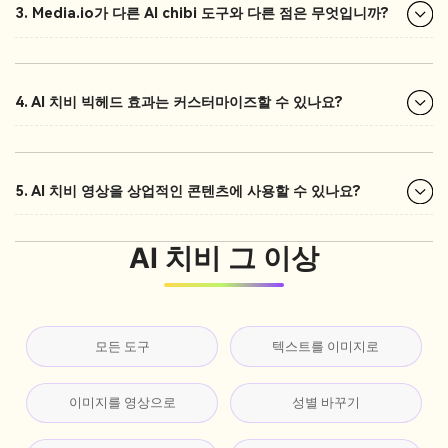
3. Media.io가 다른 AI chibi 도구와 다른 점은 무엇입니까?
4. AI 치비 빅헤드 효과는 커스터마이즈할 수 있나요?
5. AI 치비 영상을 상업적인 콘텐츠에 사용할 수 있나요?
AI 치비 그 이상
모든 도구
텍스트를 이미지로
이미지를 영상으로
성별 바꾸기