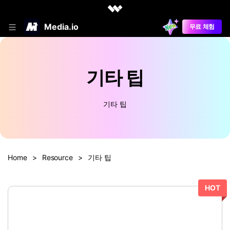
Media.io
무료 체험
기타 팁
기타 팁
Home
>
Resource
>
기타 팁
HOT