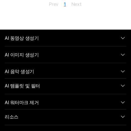
Prev
1
Next
AI 동영상 생성기
AI 이미지 생성기
AI 음악 생성기
AI 템플릿 및 필터
AI 워터마크 제거
리소스