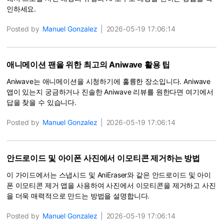
인하세요.
Posted by
Manuel Gonzalez
|
2026-05-19 17:06:14
애니메이션 팬을 위한 최고의 Aniwave 활용 팁
Aniwave는 애니메이션을 시청하기에 훌륭한 장소입니다. Aniwave
앱이 있는지 궁금하거나 진솔한 Aniwave 리뷰를 원한다면 여기에서
답을 찾을 수 있습니다.
Posted by
Manuel Gonzalez
|
2026-05-19 17:06:14
안드로이드 및 아이폰 사진에서 이모티콘 제거하는 방법
이 가이드에서는 스냅시드 및 AniEraser와 같은 안드로이드 및 아이
폰 이모티콘 제거 앱을 사용하여 사진에서 이모티콘을 제거하고 사진
을 더욱 매력적으로 만드는 방법을 설명합니다.
Posted by
Manuel Gonzalez
|
2026-05-19 17:06:14