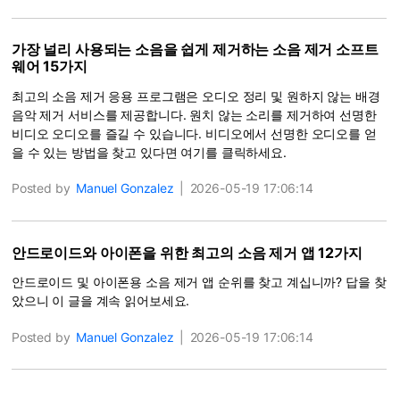
가장 널리 사용되는 소음을 쉽게 제거하는 소음 제거 소프트
웨어 15가지
최고의 소음 제거 응용 프로그램은 오디오 정리 및 원하지 않는 배경
음악 제거 서비스를 제공합니다. 원치 않는 소리를 제거하여 선명한
비디오 오디오를 즐길 수 있습니다. 비디오에서 선명한 오디오를 얻
을 수 있는 방법을 찾고 있다면 여기를 클릭하세요.
Posted by
Manuel Gonzalez
|
2026-05-19 17:06:14
안드로이드와 아이폰을 위한 최고의 소음 제거 앱 12가지
안드로이드 및 아이폰용 소음 제거 앱 순위를 찾고 계십니까? 답을 찾
았으니 이 글을 계속 읽어보세요.
Posted by
Manuel Gonzalez
|
2026-05-19 17:06:14