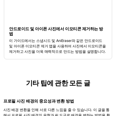
안드로이드 및 아이폰 사진에서 이모티콘 제거하는 방
법
이 가이드에서는 스냅시드 및 AniEraser와 같은 안드로이드
및 아이폰 이모티콘 제거 앱을 사용하여 사진에서 이모티콘을
제거하고 사진을 더욱 매력적으로 만드는 방법을 설명합니다.
기타 팁에 관한 모든 글
프로필 사진 배경의 중요성과 변환 방법
사진 배경 변환을 인해 서로 다른 느낌을 줄 수 있습니다. 이 글을 통
해서 프로필 사진 배경의 유형과 AI 도구로 배경을 변하는 방법을 확