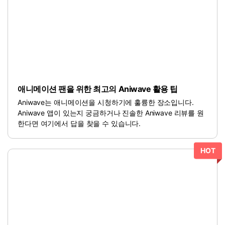
애니메이션 팬을 위한 최고의 Aniwave 활용 팁
Aniwave는 애니메이션을 시청하기에 훌륭한 장소입니다.
Aniwave 앱이 있는지 궁금하거나 진솔한 Aniwave 리뷰를 원
한다면 여기에서 답을 찾을 수 있습니다.
HOT