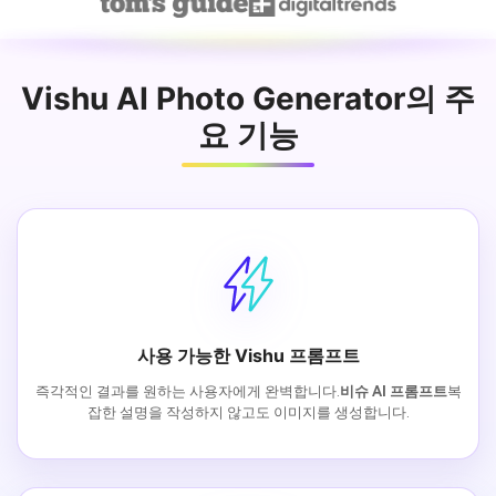
Vishu AI Photo Generator의 주
요 기능
사용 가능한 Vishu 프롬프트
즉각적인 결과를 원하는 사용자에게 완벽합니다.
비슈 AI 프롬프트
복
잡한 설명을 작성하지 않고도 이미지를 생성합니다.