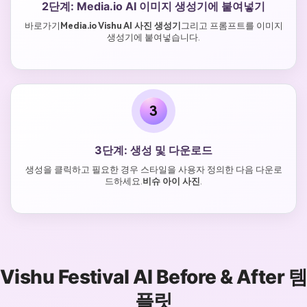
2단계: Media.io AI 이미지 생성기에 붙여넣기
바로가기
Media.io Vishu AI 사진 생성기
그리고 프롬프트를 이미지
생성기에 붙여넣습니다.
3
3단계: 생성 및 다운로드
생성을 클릭하고 필요한 경우 스타일을 사용자 정의한 다음 다운로
드하세요.
비슈 아이 사진
.
Vishu Festival AI Before & After 템
플릿