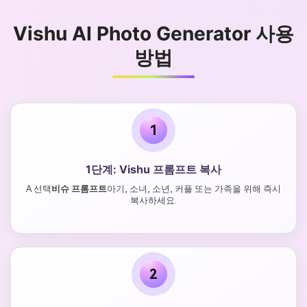
Vishu AI Photo Generator 사용
방법
1
1단계: Vishu 프롬프트 복사
A 선택
비슈 프롬프트
아기, 소녀, 소년, 커플 또는 가족을 위해 즉시
복사하세요.
2