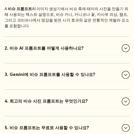
A
비슈 프롬프트
AI 이미지 생성기에서 비슈 축제 테마의 사진을 만들기 위
해 사용되는 텍스트 설명으로, 비슈 카니, 카니코나 꽃, 카사부 의상, 램프,
그리고 크리슈나에서 영감을 받은 시각 효과와 같은 전통적인 케랄라 요소
를 포함합니다.
2. 비슈 AI 프롬프트를 어떻게 사용하나요?
3. Gemini에 비슈 프롬프트를 사용할 수 있나요?
4. 최고의 비슈 사진 프롬프트는 무엇인가요?
5. 비슈 프롬프트는 무료로 사용할 수 있나요?