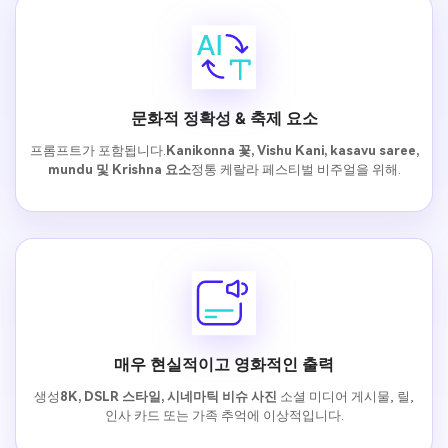
문화적 정확성 & 축제 요소
프롬프트가 포함됩니다.
Kanikonna 꽃, Vishu Kani, kasavu saree,
mundu 및 Krishna 요소
정통 케랄라 페스티벌 비주얼을 위해.
매우 현실적이고 영화적인 출력
생성
8K, DSLR 스타일, 시네마틱 비슈 사진
소셜 미디어 게시물, 릴,
인사 카드 또는 가족 추억에 이상적입니다.