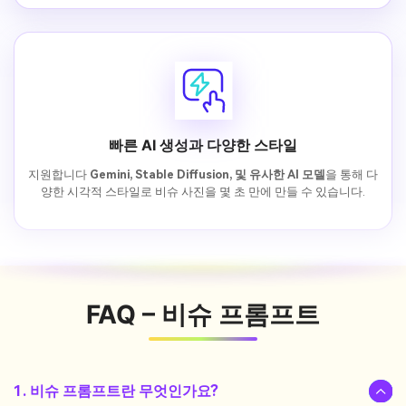
빠른 AI 생성과 다양한 스타일
지원합니다
Gemini, Stable Diffusion, 및 유사한 AI 모델
을 통해 다
양한 시각적 스타일로 비슈 사진을 몇 초 만에 만들 수 있습니다.
FAQ – 비슈 프롬프트
1. 비슈 프롬프트란 무엇인가요?