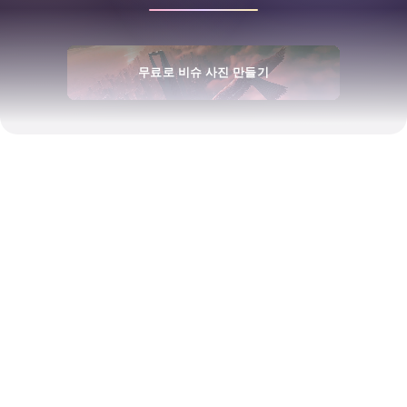
무료로 비슈 사진 만들기