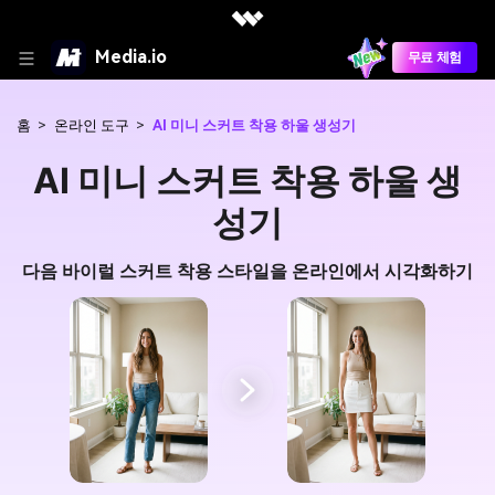
Media.io
무료 체험
홈
>
온라인 도구
>
AI 미니 스커트 착용 하울 생성기
AI 미니 스커트 착용 하울 생
성기
다음 바이럴 스커트 착용 스타일을 온라인에서 시각화하기