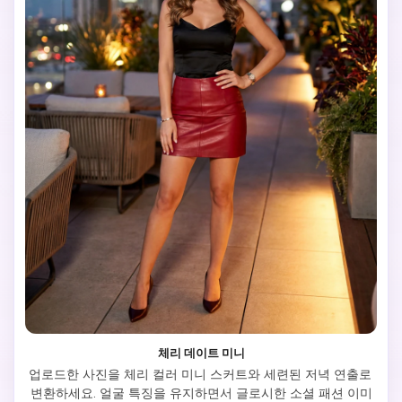
체리 데이트 미니
업로드한 사진을 체리 컬러 미니 스커트와 세련된 저녁 연출로 
변환하세요. 얼굴 특징을 유지하면서 글로시한 소셜 패션 이미