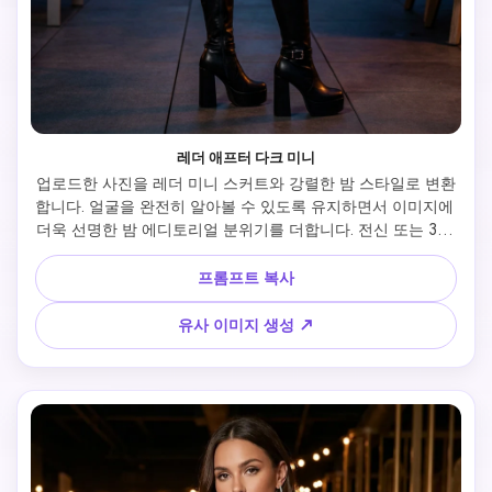
레더 애프터 다크 미니
업로드한 사진을 레더 미니 스커트와 강렬한 밤 스타일로 변환
합니다. 얼굴을 완전히 알아볼 수 있도록 유지하면서 이미지에 
더욱 선명한 밤 에디토리얼 분위기를 더합니다. 전신 또는 3/4 
포즈, 매끄러운 페이크 레더 질감, 핏된 상의, 부츠 또는 힐, 슬
릭 헤어, 분위기 있는 조명. 현대 도심 인테리어 또는 루프탑에
프롬프트 복사
서 촬영. 결과물은 자신감 있고, 글로시, 트렌드하며 바로 클릭
을 유도하는 패션 콘텐츠에 적합합니다.
유사 이미지 생성 ↗