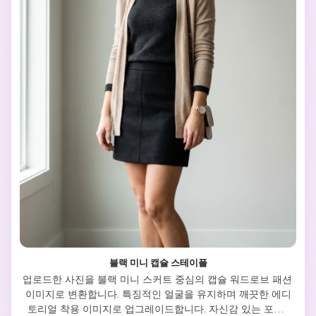
블랙 미니 캡슐 스테이플
업로드한 사진을 블랙 미니 스커트 중심의 캡슐 워드로브 패션 
이미지로 변환합니다. 특징적인 얼굴을 유지하며 깨끗한 에디
토리얼 착용 이미지로 업그레이드합니다. 자신감 있는 포즈, 