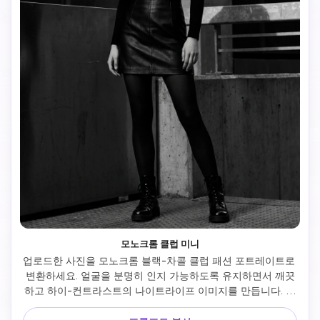
모노크롬 클럽 미니
업로드한 사진을 모노크롬 블랙-차콜 클럽 패션 포트레이트로 
변환하세요. 얼굴을 분명히 인지 가능하도록 유지하면서 깨끗
하고 하이-컨트라스트의 나이트라이프 이미지를 만듭니다. 자
신감 있는 포즈, 조각된 실루엣, 무광/광택 질감 대조, 핏된 블