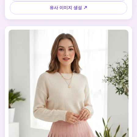
는 단정한 헤어, 부드러운 창가 광, 밝은 침실/스튜디오/로맨틱 
배경. 결과물은 달콤하고 정제되어 핀터레스트에 적합하면서
유사 이미지 생성 ↗
도 사실성과 닮은 느낌을 유지합니다.