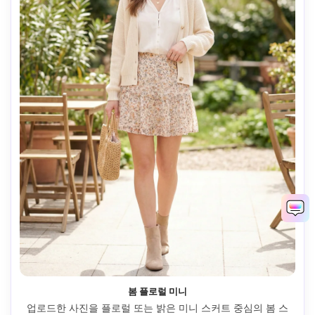
봄 플로럴 미니
업로드한 사진을 플로럴 또는 밝은 미니 스커트 중심의 봄 스