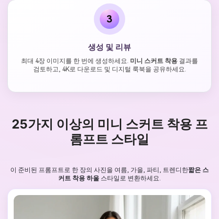
3
생성 및 리뷰
최대 4장 이미지를 한 번에 생성하세요.
미니 스커트 착용
결과를
검토하고, 4K로 다운로드 및 디지털 룩북을 공유하세요.
25가지 이상의 미니 스커트 착용 프
롬프트 스타일
이 준비된 프롬프트로 한 장의 사진을 여름, 가을, 파티, 트렌디한
짧은 스
커트 착용 하울
스타일로 변환하세요.