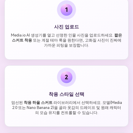
1
사진 업로드
Media.io AI 생성기를 열고 선명한 인물 사진을 업로드하세요.
짧은
스커트 착용
또는 계절 테마 룩을 원한다면, 고화질 사진이 진짜에
가까운 피팅을 보장합니다.
2
착용 스타일 선택
엄선된
착용 하울 스커트
라이브러리에서 선택하세요. 모델(Media
2.0 또는 Nano Banana 2)을 골라 옷감의 드레이프 및 원래 캐릭터
의 모습 유지를 컨트롤할 수 있습니다.