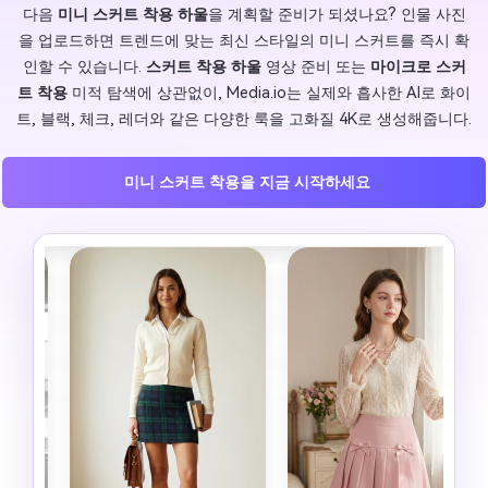
다음
미니 스커트 착용 하울
을 계획할 준비가 되셨나요? 인물 사진
을 업로드하면 트렌드에 맞는 최신 스타일의 미니 스커트를 즉시 확
인할 수 있습니다.
스커트 착용 하울
영상 준비 또는
마이크로 스커
트 착용
미적 탐색에 상관없이, Media.io는 실제와 흡사한 AI로 화이
트, 블랙, 체크, 레더와 같은 다양한 룩을 고화질 4K로 생성해줍니다.
미니 스커트 착용을 지금 시작하세요