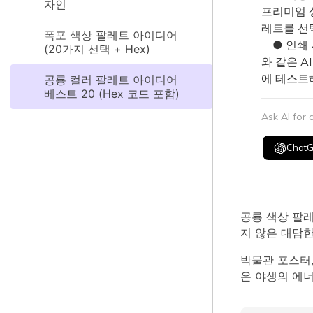
자인
프리미엄 
레트를 선
폭포 색상 팔레트 아이디어
● 인쇄 시
(20가지 선택 + Hex)
와 같은 A
에 테스트
공룡 컬러 팔레트 아이디어
베스트 20 (Hex 코드 포함)
Ask AI for
Chat
공룡 색상 팔레
지 않은 대담한
박물관 포스터,
은 야생의 에