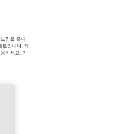
 느낌을 줍니
레트입니다. 제
사용하세요. 가
.