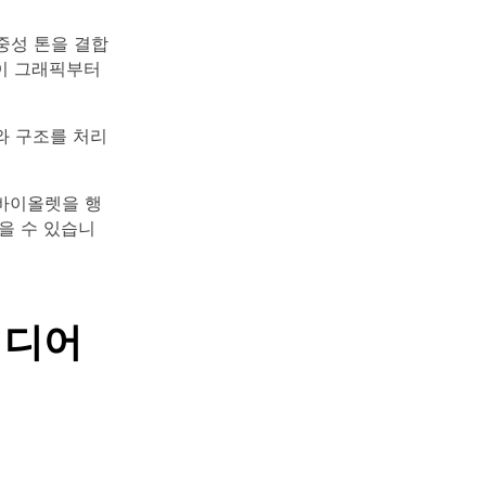
 중성 톤을 결합
이 그래픽부터
와 구조를 처리
바이올렛을 행
을 수 있습니
이디어