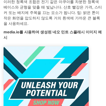
이러한 청록색 조합은 전기 같은 아쿠아를 차분한 청록색
베이스와 균형을 맞출 때 빛납니다. 산호 빨강은 가격, 스티
커 또는 배지에 주목을 끄는 요소가 됩니다. 팁: 밝은 톤이
작은 화면을 압도하지 않도록 거의 흰색에 가까운 큰 블록
을 사용하세요.
media.io를 사용하여 생성된 네오 민트 스플래시 이미지 예
시