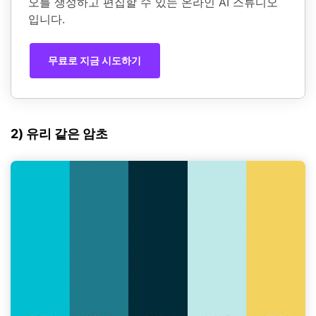
오를 생성하고 편집할 수 있는 온라인 AI 스튜디오
입니다.
무료로 지금 시도하기
2) 유리 같은 암초