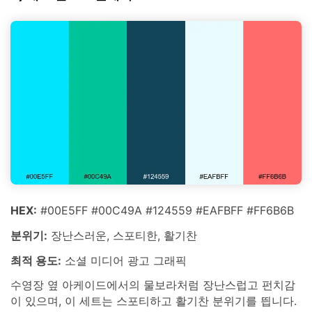
HEX:
#00E5FF #00C49A #124559 #EAFBFF #FF6B6B
분위기:
장난스러운, 스포티한, 활기찬
최적 용도:
소셜 미디어 광고 그래픽
수영장 옆 아케이드에서의 물보라처럼 장난스럽고 펀치감
이 있으며, 이 세트는 스포티하고 활기찬 분위기를 띕니다.