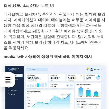
최적 용도:
SaaS 대시보드 UI
디지털하고 활기차며, 수영장의 픽셀에서 튀는 빛처럼 보입
니다. 네비게이션과 데이터 테이블에는 어두운 네이비를 사
용한 다음 활성 상태와 차트에는 청록색과 밝은 파란색을
레이어링하세요. 깨끗한 거의 흰색 배경은 숫자를 읽기 쉽
게 유지하며, 노란색은 알림에 완벽합니다. 팁: 시각적 노이
즈를 피하기 위해 보기당 하나의 차트 시리즈에만 청록색
을 적용하세요.
media.io를 사용하여 생성된 픽셀 풀의 이미지 예시