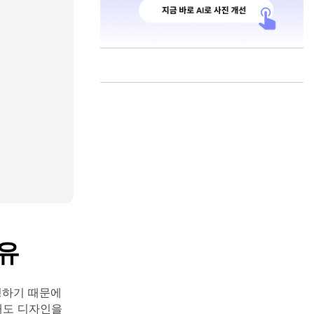
유
반영하기 때문에
때도 디자인을