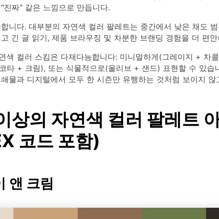
"진짜" 같은 느낌으로 만듭니다.
안합니다. 대부분의 자연색 컬러 팔레트는 중간에서 낮은 채도 범
고 긴 글 읽기, 제품 브라우징 및 차분한 브랜딩 경험을 더 편
색 컬러 스킴은 다재다능합니다: 미니멀하게(그레이지 + 차콜)
타 + 크림), 또는 식물적으로(올리브 + 샌드) 표현할 수 있습
인쇄물과 디지털에서 모두 한 시즌만 유행하는 것처럼 보이지 않
 이상의 자연색 컬러 팔레트 
EX 코드 포함)
이 앤 크림