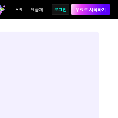
API
요금제
로그인
무료로 시작하기