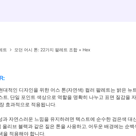
레트
모던 어시 톤: 22가지 팔레트 조합 + Hex
R:
현대적인 디자인을 위한 어스 톤(자연색) 컬러 팔레트는 밝은 뉴트
스트, 단일 포인트 색상으로 역할을 명확히 나누고 표면 질감을 
가장 효과적으로 적용됩니다.
과 자연스러운 느낌을 유지하려면 텍스트에 순수한 검은색 대
 딥 올리브 블랙과 같은 짙은 톤을 사용하고, 어두운 배경에는 순백
색을 적용해야 합니다.