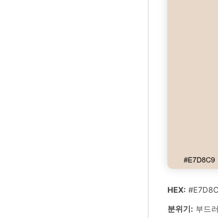
HEX:
#E7D8C
분위기:
부드러