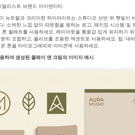
멀리스트 브랜드 아이덴티티
이 뉴트럴과 크리미한 하이라이트는 스튜디오 선반 위 햇빛이 
. 소박한 느낌 없이 따뜻함을 원하는 로고, 패키징 시스템 및 
스 톤 팔레트를 사용하세요. 레이아웃을 통풍감 있게 유지하기 위
분히 조합하고, 올리브를 조용한 액센트로 사용하세요. 팁: 대
두운 톤을 타이포그래피와 아이콘에 사용하세요.
를 사용하여 생성된 클레이 앤 크림의 이미지 예시