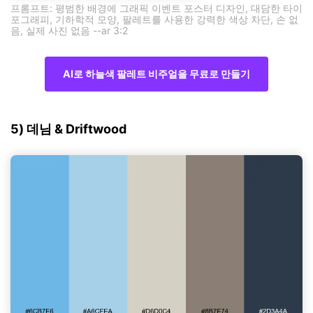
프롬프트: 평범한 배경에 그래픽 이벤트 포스터 디자인, 대담한 타이
포그래피, 기하학적 모양, 팔레트를 사용한 강력한 색상 차단, 손 없
음, 실제 사진 없음 --ar 3:2
AI로 하늘색 팔레트 비주얼을 무료로 만들기
5) 데님 & Driftwood