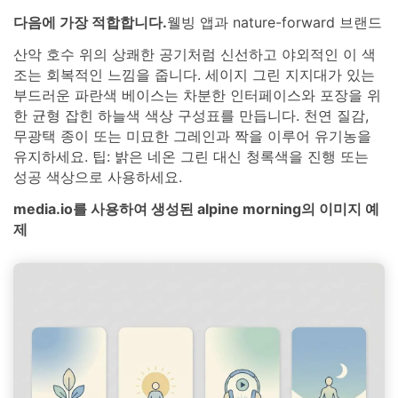
다음에 가장 적합합니다.
웰빙 앱과 nature-forward 브랜드
산악 호수 위의 상쾌한 공기처럼 신선하고 야외적인 이 색
조는 회복적인 느낌을 줍니다. 세이지 그린 지지대가 있는
부드러운 파란색 베이스는 차분한 인터페이스와 포장을 위
한 균형 잡힌 하늘색 색상 구성표를 만듭니다. 천연 질감,
무광택 종이 또는 미묘한 그레인과 짝을 이루어 유기농을
유지하세요. 팁: 밝은 네온 그린 대신 청록색을 진행 또는
성공 색상으로 사용하세요.
media.io를 사용하여 생성된 alpine morning의 이미지 예
제