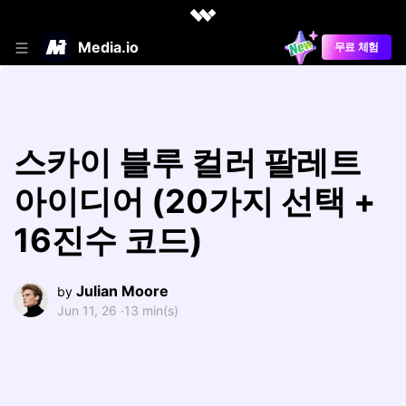
Media.io
무료 체험
스카이 블루 컬러 팔레트
아이디어 (20가지 선택 +
16진수 코드)
Julian Moore
by
Jun 11, 26 ·
13 min(s)