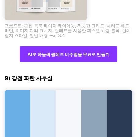
프롬프트: 편집 룩북 페이지 레이아웃, 깨끗한 그리드, 세리프 헤드
라인, 이미지 자리 표시자, 팔레트를 사용한 파스텔 배경 블록, 인쇄
잡지 스타일, 일반 배경 --ar 3:4
AI로 하늘색 팔레트 비주얼을 무료로 만들기
9) 강철 파란 사무실