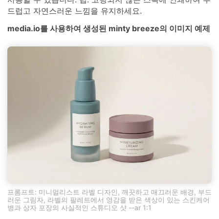
드럽고 자연스러운 느낌을 유지하세요.
media.io를 사용하여 생성된 minty breeze의 이미지 예제
프롬프트: 미니멀리스트 라벨 디자인, 깨끗하고 매끄러운 배경, 부드
러운 그림자, 라벨의 팔레트에서 영감을 받은 색상이 있는 스킨케어
병과 상자 포장의 사실적인 스튜디오 샷 --ar 1:1