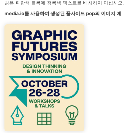
밝은 파란색 블록에 청록색 텍스트를 배치하지 마십시오.
media.io를 사용하여 생성된 풀사이드 pop의 이미지 예