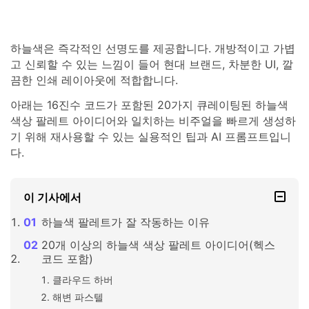
하늘색은 즉각적인 선명도를 제공합니다. 개방적이고 가볍
고 신뢰할 수 있는 느낌이 들어 현대 브랜드, 차분한 UI, 깔
끔한 인쇄 레이아웃에 적합합니다.
아래는 16진수 코드가 포함된 20가지 큐레이팅된 하늘색
색상 팔레트 아이디어와 일치하는 비주얼을 빠르게 생성하
기 위해 재사용할 수 있는 실용적인 팁과 AI 프롬프트입니
다.
이 기사에서
하늘색 팔레트가 잘 작동하는 이유
20개 이상의 하늘색 색상 팔레트 아이디어(헥스
코드 포함)
클라우드 하버
해변 파스텔