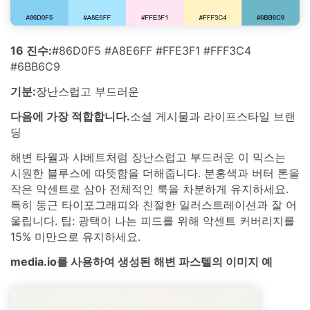
16 진수:
#86D0F5 #A8E6FF #FFE3F1 #FFF3C4
#6BB6C9
기분:
장난스럽고 부드러운
다음에 가장 적합합니다.
소셜 게시물과 라이프스타일 브랜
딩
해변 타월과 샤베트처럼 장난스럽고 부드러운 이 믹스는
시원한 블루스에 따뜻함을 더해줍니다. 분홍색과 버터 톤을
작은 악센트로 삼아 전체적인 룩을 차분하게 유지하세요.
특히 둥근 타이포그래피와 친절한 일러스트레이션과 잘 어
울립니다. 팁: 광택이 나는 피드를 위해 악센트 커버리지를
15% 미만으로 유지하세요.
media.io를 사용하여 생성된 해변 파스텔의 이미지 예