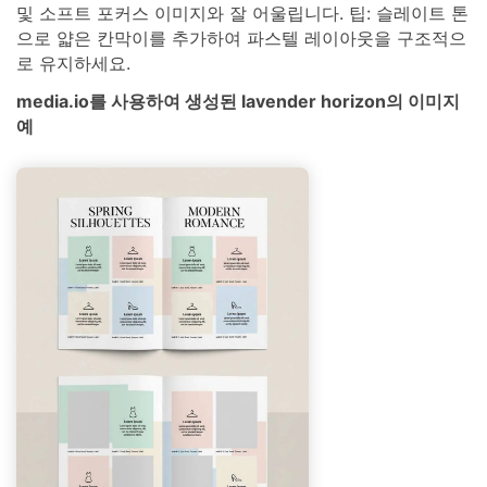
및 소프트 포커스 이미지와 잘 어울립니다. 팁: 슬레이트 톤
으로 얇은 칸막이를 추가하여 파스텔 레이아웃을 구조적으
로 유지하세요.
media.io를 사용하여 생성된 lavender horizon의 이미지
예