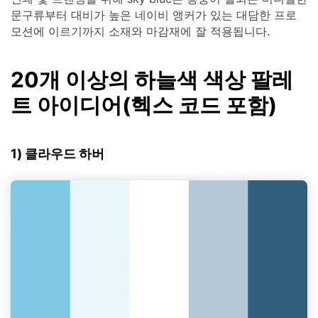
문구류부터 대비가 높은 네이비 앵커가 있는 대담한 프로
모션에 이르기까지 소재와 마감재에 잘 적용됩니다.
20개 이상의 하늘색 색상 팔레
트 아이디어(헥스 코드 포함)
1) 클라우드 하버