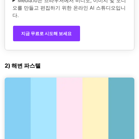
Media.io는 브라우저에서 비디오, 이미지 및 오디
오를 만들고 편집하기 위한 온라인 AI 스튜디오입니
다.
지금 무료로 시도해 보세요
2) 해변 파스텔