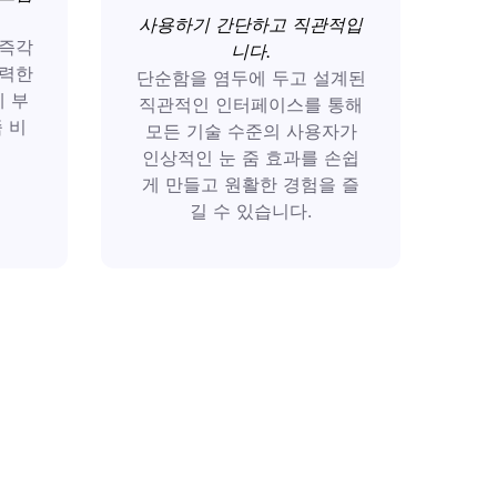
사용하기 간단하고 직관적입
 즉각
니다.
강력한
단순함을 염두에 두고 설계된
에 부
직관적인 인터페이스를 통해
 비
모든 기술 수준의 사용자가
인상적인 눈 줌 효과를 손쉽
게 만들고 원활한 경험을 즐
길 수 있습니다.