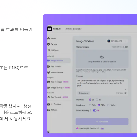
눈 줌 효과를 만들기
또는 PNG)으로
로 작동합니다. 생성
질로 다운로드하세요.
에서 사용하세요.