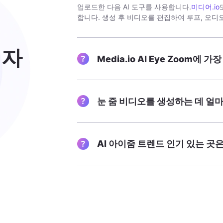
업로드한 다음 AI 도구를 사용합니다.
미디어.io
합니다. 생성 후 비디오를 편집하여 루프, 오디
 자
Media.io AI Eye Zoom
눈 줌 비디오를 생성하는 데 얼
AI 아이줌 트렌드 인기 있는 곳은