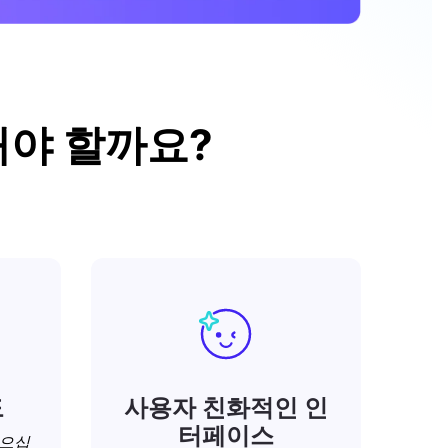
선택해야 할까요?
도
사용자 친화적인 인
터페이스
얻으십