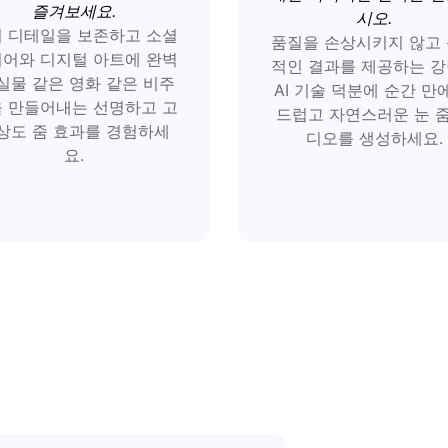
즐겨보세요.
시오.
 디테일을 보존하고 소셜
품질을 손상시키지 않고
어와 디지털 아트에 완벽
적인 결과를 제공하는 
실물 같은 영화 같은 비주
AI 기술 덕분에 순간 만
 만들어내는 선명하고 고
드럽고 자연스러운 눈 줌
상도 줌 효과를 경험하세
디오를 생성하세요.
요.