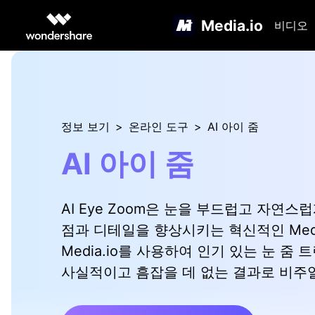
Media.io
비디오
정보 보기
>
온라인 도구
>
AI 아이 줌
AI 아이 줌
AI Eye Zoom은 눈을 부드럽고 자연스
점과 디테일을 향상시키는 혁신적인 Medi
Media.io를 사용하여 인기 있는 눈 줌
사실적이고 흠잡을 데 없는 결과로 비주