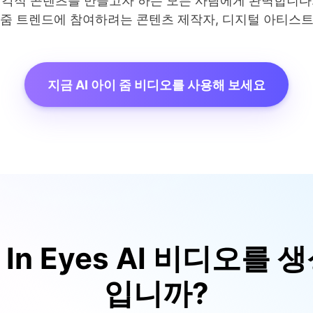
시각적 콘텐츠를 만들고자 하는 모든 사람에게 완벽합니다
이줌 트렌드에 참여하려는 콘텐츠 제작자, 디지털 아티스트
지금 AI 아이 줌 비디오를 사용해 보세요
om In Eyes AI 비디오
입니까?