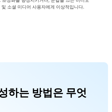
. 초상화를 향상시키거나, 눈길을 끄는 비디오
 및 소셜 미디어 사용자에게 이상적입니다.
를 생성하는 방법은 무엇