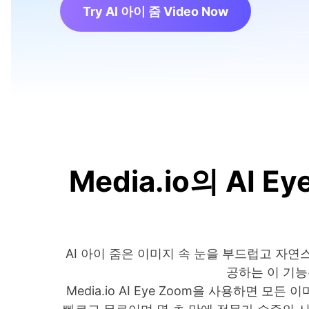
Try AI 아이 줌 Video Now
Media.io의 AI
AI 아이 줌은 이미지 속 눈을 부드럽고 자연스
공하는 이 기능
Media.io AI Eye Zoom을 사용하면