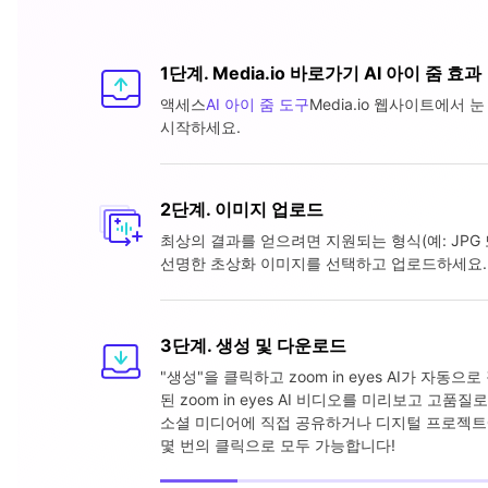
1단계. Media.io 바로가기 AI 아이 줌 효과
액세스
AI 아이 줌 도구
Media.io 웹사이트에서 
시작하세요.
2단계. 이미지 업로드
최상의 결과를 얻으려면 지원되는 형식(예: JPG 
선명한 초상화 이미지를 선택하고 업로드하세요.
3단계. 생성 및 다운로드
"생성"을 클릭하고 zoom in eyes AI가 자동으
된 zoom in eyes AI 비디오를 미리보고 고품
소셜 미디어에 직접 공유하거나 디지털 프로젝트
몇 번의 클릭으로 모두 가능합니다!