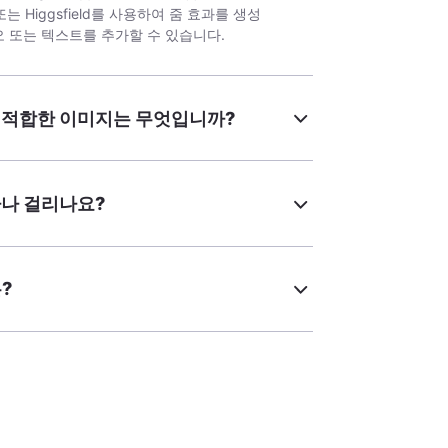
또는 Higgsfield를 사용하여 줌 효과를 생성
오 또는 텍스트를 추가할 수 있습니다.
에 가장 적합한 이미지는 무엇입니까?
마나 걸리나요?
?