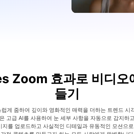
 Eyes Zoom 효과로 비
들기
럽게 줌하여 깊이와 영화적인 매력을 더하는 트렌드 시각효과입니다
은 고급 AI를 사용하여 눈 세부 사항을 자동으로 감지하
 모든 이미지를 업로드하고 사실적인 디테일과 유동적인 모션으로 