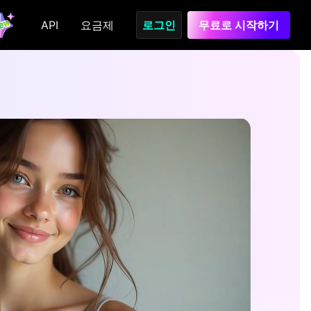
API
요금제
로그인
무료로 시작하기