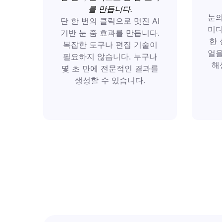
를 만듭니다.
눈의
단 한 번의 클릭으로 멋진 AI
미디
기반 눈 줌 효과를 만듭니다.
한 
복잡한 도구나 편집 기술이
얼을
필요하지 않습니다. 누구나
해
몇 초 만에 전문적인 결과를
생성할 수 있습니다.