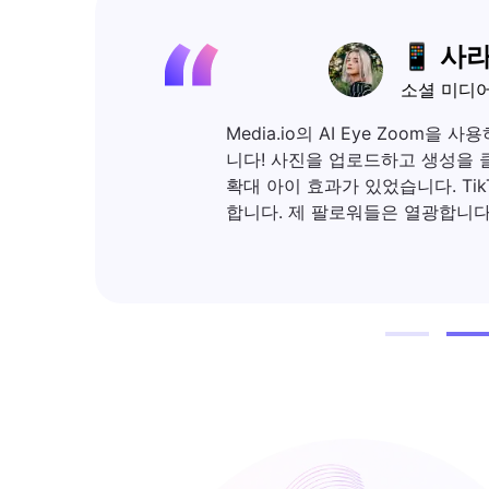
📱 사라 미첼
소셜 미디어 콘텐츠
Media.io의 AI Eye Zoom을 사용하기 
니다! 사진을 업로드하고 생성을 클릭했고, 
확대 아이 효과가 있었습니다. TikTok과 Ins
합니다. 제 팔로워들은 열광합니다!