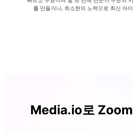
빠르고 무료이며 몇 초 만에 전문가 수준의 
를 만들거나, 최소한의 노력으로 최신 아
Media.io로 Zo