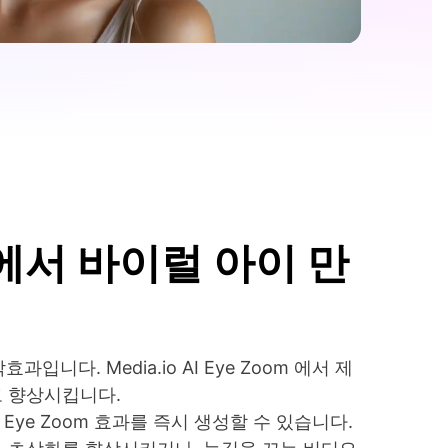
디오에서 바이럴 아이 만
. Media.io AI Eye Zoom 에서 제
고 향상시킵니다.
Eye Zoom 효과를 즉시 생성할 수 있습니다.