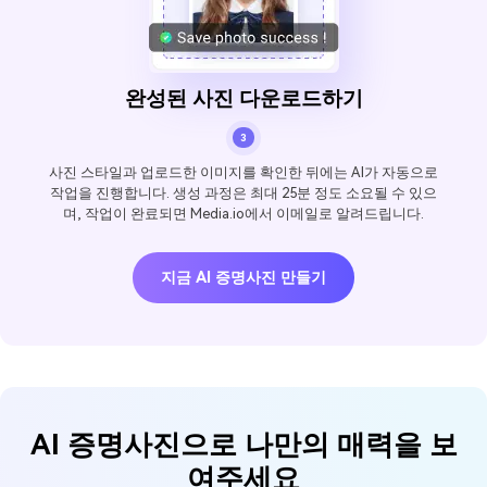
완성된 사진 다운로드하기
3
사진 스타일과 업로드한 이미지를 확인한 뒤에는 AI가 자동으로
작업을 진행합니다. 생성 과정은 최대 25분 정도 소요될 수 있으
며, 작업이 완료되면 Media.io에서 이메일로 알려드립니다.
지금 AI 증명사진 만들기
AI 증명사진으로 나만의 매력을 보
여주세요