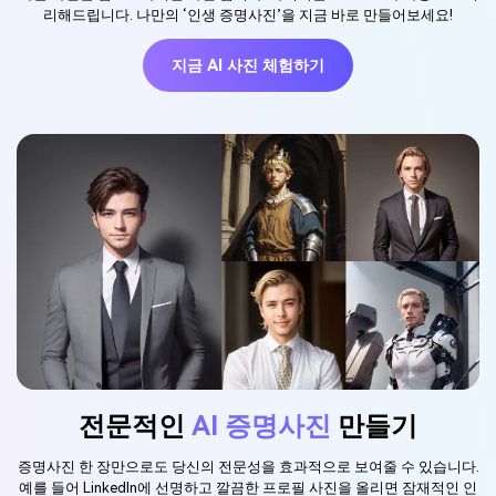
리해드립니다. 나만의 ‘인생 증명사진’을 지금 바로 만들어보세요!
지금 AI 사진 체험하기
전문적인
AI 증명사진
만들기
증명사진 한 장만으로도 당신의 전문성을 효과적으로 보여줄 수 있습니다.
예를 들어 LinkedIn에 선명하고 깔끔한 프로필 사진을 올리면 잠재적인 인