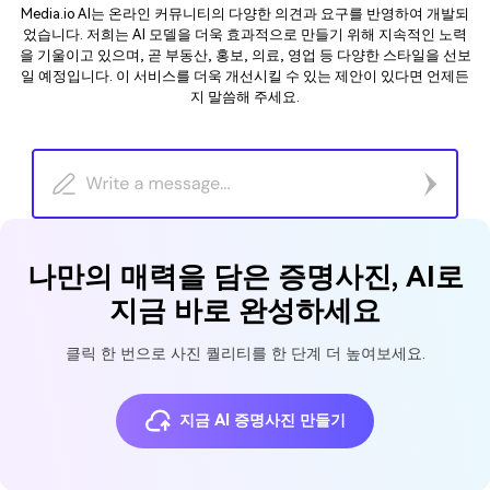
Media.io AI는 온라인 커뮤니티의 다양한 의견과 요구를 반영하여 개발되
었습니다. 저희는 AI 모델을 더욱 효과적으로 만들기 위해 지속적인 노력
을 기울이고 있으며, 곧 부동산, 홍보, 의료, 영업 등 다양한 스타일을 선보
일 예정입니다. 이 서비스를 더욱 개선시킬 수 있는 제안이 있다면 언제든
지 말씀해 주세요.
나만의 매력을 담은 증명사진, AI로
지금 바로 완성하세요
클릭 한 번으로 사진 퀄리티를 한 단계 더 높여보세요.
지금 AI 증명사진 만들기