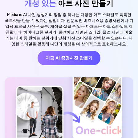
개성 있는
아트 사진 만들기
Media.io AI 사진 생성기의 장점 중 하나는 다양한 아트 스타일로 독특한
헤드샷을 만들 수 있다는 점입니다. 전문적인 비즈니스용 증명사진이나 기
업용 프로필 사진은 물론, 개성을 살릴 수 있는 다채로운 아트 스타일도 제
공합니다. 하이테크한 분위기, 화려하고 세련된 스타일, 졸업 사진에 어울
리는 테마 등 원하는 분위기에 맞춰 사진 스타일을 선택할 수 있습니다. 다
양한 스타일을 활용해 나만의 개성을 더 창의적으로 표현해보세요.
지금 AI 증명사진 만들기