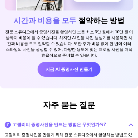
시간과 비용을 모두
절약하는 방법
전문 스튜디오에서 증명사진을 촬영하면 보통 최소 3만 원에서 10만 원 이
상까지 비용이 들 수 있습니다. 하지만 AI 인물 사진 생성기를 사용하면 시
간과 비용을 모두 절약할 수 있습니다. 또한 추가 비용 없이 한 번에 여러
스타일의 사진을 생성할 수 있어, 다양한 용도에 맞는 프로필 사진을 더욱
효율적으로 준비할 수 있습니다.
지금 AI 증명사진 만들기
자주 묻는 질문
고퀄리티 증명사진을 만드는 방법은 무엇인가요?
?
고퀄리티 증명사진을 만들기 위해 전문 스튜디오에서 촬영하는 방법도 있