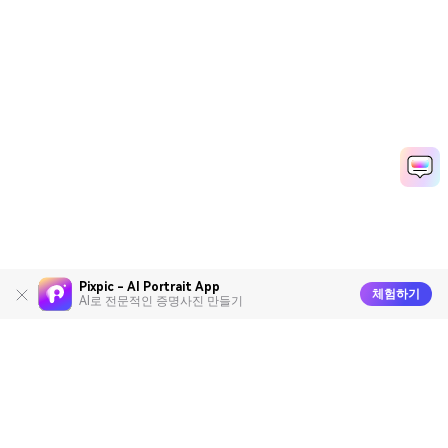
Pixpic - AI Portrait App
체험하기
AI로 전문적인 증명사진 만들기
AI 동영상 생성기
AI 이미지 생성기