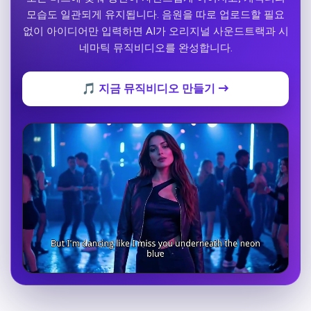
모습도 일관되게 유지됩니다. 음원을 따로 업로드할 필요
없이 아이디어만 입력하면 AI가 오리지널 사운드트랙과 시
네마틱 뮤직비디오를 완성합니다.
🎵 지금 뮤직비디오 만들기 →