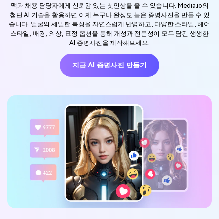
맥과 채용 담당자에게 신뢰감 있는 첫인상을 줄 수 있습니다. Media.io의
첨단 AI 기술을 활용하면 이제 누구나 완성도 높은 증명사진을 만들 수 있
습니다. 얼굴의 세밀한 특징을 자연스럽게 반영하고, 다양한 스타일, 헤어
스타일, 배경, 의상, 표정 옵션을 통해 개성과 전문성이 모두 담긴 생생한
AI 증명사진을 제작해보세요.
지금 AI 증명사진 만들기