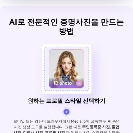
AI로 전문적인 증명사진을 만드는
방법
원하는 프로필 스타일 선택하기
1
모바일 또는 컴퓨터 브라우저에서 Media.io에 접속한 뒤 AI 증명
사진 생성 도구를 실행합니다. 그런 다음
주민등록증 사진, 졸업
사진, 이력서 사진, 프로필 사진
등 원하는 사진 스타일을 선택하