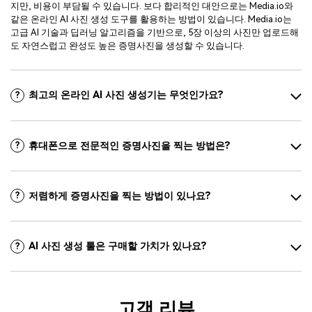
지만, 비용이 부담될 수 있습니다. 보다 합리적인 대안으로는 Media.io와
같은 온라인 AI 사진 생성 도구를 활용하는 방법이 있습니다. Media.io는
고급 AI 기술과 딥러닝 알고리즘을 기반으로, 5장 이상의 사진만 업로드해
도 자연스럽고 완성도 높은 증명사진을 생성할 수 있습니다.
최고의 온라인 AI 사진 생성기는 무엇인가요?
?
휴대폰으로 전문적인 증명사진을 찍는 방법은?
?
저렴하게 증명사진을 찍는 방법이 있나요?
?
AI 사진 생성 툴은 구매할 가치가 있나요?
?
고객 리뷰