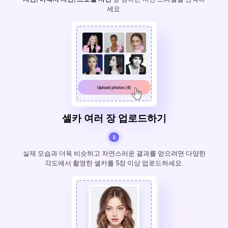
세요.
셀카 여러 장 업로드하기
2
실제 모습과 더욱 비슷하고 자연스러운 결과를 얻으려면 다양한
각도에서 촬영한 셀카를 5장 이상 업로드하세요.