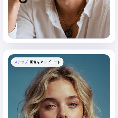
ステップ1
画像をアップロード