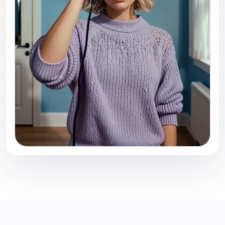
ディア美学、リアルな頭皮の詳細、滑らかなAIモーフ
補助、自然な肌の質感、9:16縦型動画、高詳細、リア
ルな物理、感情的に満足する変身。