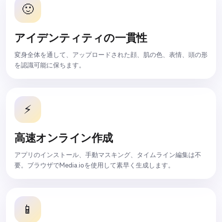
🙂
アイデンティティの一貫性
変身全体を通して、アップロードされた顔、肌の色、表情、頭の形
を認識可能に保ちます。
⚡
高速オンライン作成
アプリのインストール、手動マスキング、タイムライン編集は不
要。ブラウザでMedia.ioを使用して素早く生成します。
📱