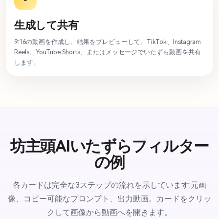
生成して共有
9:16の動画を作成し、結果をプレビューして、TikTok、Instagram
Reels、YouTube Shorts、またはメッセージでいたずら動画を共有
します。
坊主頭AIいたずらフィルター
の例
各カードは完全な3ステップの流れを示しています:元画
像、コピー可能なプロンプト、出力動画。カードをクリッ
クして画像から動画へを開きます。