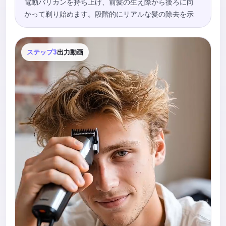
電動バリカンを持ち上げ、前髪の生え際から後ろに向
かって剃り始めます。段階的にリアルな髪の除去を示
し、頭皮に自然に剃られた跡が現れます。髪は小さな
束や粒子として徐々に落ちます。頭を横切るバリカン
のクローズアップショット、リアルな頭皮の質感の露
ステップ3
出力動画
出、微妙な頭の動き、自然な手の動きを含めます。滑
らかなシネマティックなカメラの動き、わずかな手持
ちのリアリズム、柔らかな被写界深度、バイラルな
TikTok変身のエネルギー、ビートに同期したカットを
追加します。動きを流動的で非常にリアルに保ちま
す。最後のシーンは、自信に満ちた表情とクリーンな
シネマティック照明で完全に剃られたハゲ頭を明らか
にします。超リアル、シネマティックなソーシャルメ
ディア美学、リアルな頭皮の詳細、滑らかなAIモーフ
補助、自然な肌の質感、9:16縦型動画、高詳細、リア
ルな物理、感情的に満足する変身。