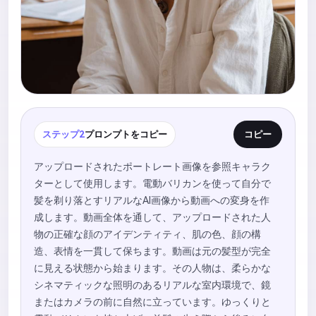
ステップ2
プロンプトをコピー
コピー
アップロードされたポートレート画像を参照キャラク
ターとして使用します。電動バリカンを使って自分で
髪を剃り落とすリアルなAI画像から動画への変身を作
成します。動画全体を通して、アップロードされた人
物の正確な顔のアイデンティティ、肌の色、顔の構
造、表情を一貫して保ちます。動画は元の髪型が完全
に見える状態から始まります。その人物は、柔らかな
シネマティックな照明のあるリアルな室内環境で、鏡
またはカメラの前に自然に立っています。ゆっくりと