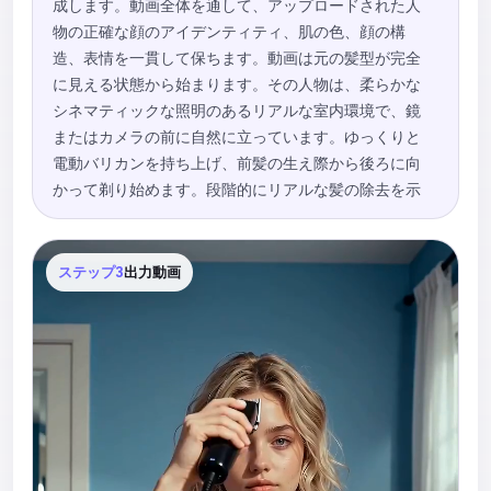
成します。動画全体を通して、アップロードされた人
物の正確な顔のアイデンティティ、肌の色、顔の構
造、表情を一貫して保ちます。動画は元の髪型が完全
に見える状態から始まります。その人物は、柔らかな
シネマティックな照明のあるリアルな室内環境で、鏡
またはカメラの前に自然に立っています。ゆっくりと
電動バリカンを持ち上げ、前髪の生え際から後ろに向
かって剃り始めます。段階的にリアルな髪の除去を示
し、頭皮に自然に剃られた跡が現れます。髪は小さな
束や粒子として徐々に落ちます。頭を横切るバリカン
のクローズアップショット、リアルな頭皮の質感の露
ステップ3
出力動画
出、微妙な頭の動き、自然な手の動きを含めます。滑
らかなシネマティックなカメラの動き、わずかな手持
ちのリアリズム、柔らかな被写界深度、バイラルな
TikTok変身のエネルギー、ビートに同期したカットを
追加します。動きを流動的で非常にリアルに保ちま
す。最後のシーンは、自信に満ちた表情とクリーンな
シネマティック照明で完全に剃られたハゲ頭を明らか
にします。超リアル、シネマティックなソーシャルメ