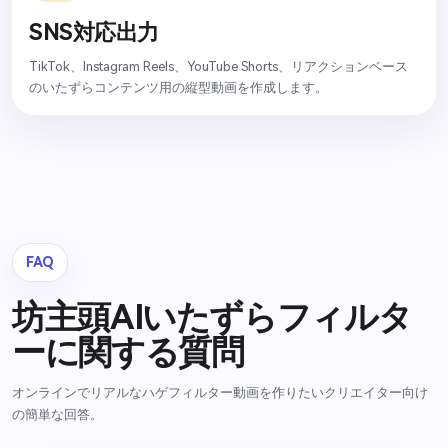
SNS対応出力
TikTok、Instagram Reels、YouTube Shorts、リアクションベース
のいたずらコンテンツ用の縦型動画を作成します。
FAQ
坊主頭AIいたずらフィルタ
ーに関する質問
オンラインでリアルなハゲフィルター動画を作りたいクリエイター向け
の簡単な回答。