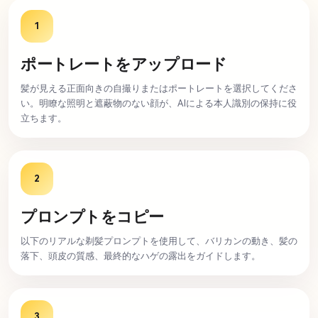
1
ポートレートをアップロード
髪が見える正面向きの自撮りまたはポートレートを選択してくださ
い。明瞭な照明と遮蔽物のない顔が、AIによる本人識別の保持に役
立ちます。
2
プロンプトをコピー
以下のリアルな剃髪プロンプトを使用して、バリカンの動き、髪の
落下、頭皮の質感、最終的なハゲの露出をガイドします。
3