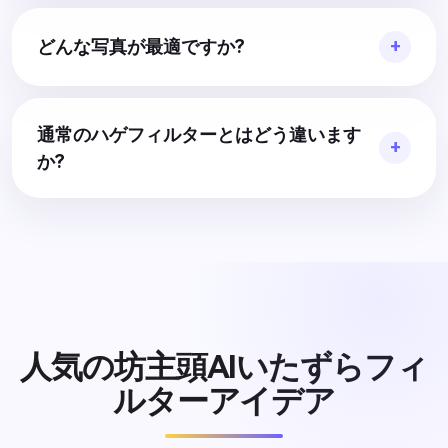
どんな写真が最適ですか?
通常のハゲフィルターとはどう違います
か?
人気の坊主頭AIいたずらフィ
ルターアイデア